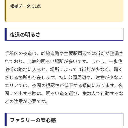
根拠データ:
51点
夜道の明るさ
手稲区の夜道は、幹線道路や主要駅周辺では街灯が整備さ
れており、比較的明るい場所が多いです。しかし、一歩住
宅街の路地に入ると、場所によっては街灯が少なく、暗く
感じる箇所も存在します。特に公園周辺や、建物が少ない
エリアでは、夜間の視認性が低下する傾向にあります。夜
間に外出する際は、明るい道を選び、複数人で行動するな
どの注意が必要です。
ファミリーの安心感