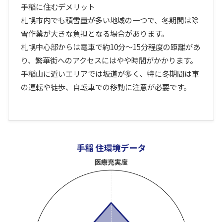
手稲に住むデメリット
札幌市内でも積雪量が多い地域の一つで、冬期間は除
雪作業が大きな負担となる場合があります。
札幌中心部からは電車で約10分〜15分程度の距離があ
り、繁華街へのアクセスにはやや時間がかかります。
手稲山に近いエリアでは坂道が多く、特に冬期間は車
の運転や徒歩、自転車での移動に注意が必要です。