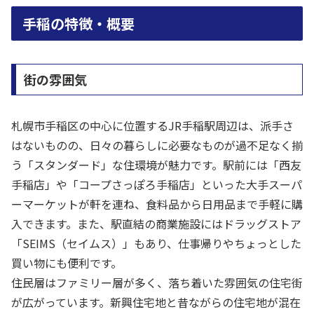
手稲の特徴・概要
街の雰囲気
札幌市手稲区の中心に位置するJR手稲駅周辺は、派手さ
はないものの、日々の暮らしに必要なものが過不足なく揃
う「スタンダード」な住環境が魅力です。駅前には「西友
手稲店」や「コープさっぽろ手稲店」といった大手スーパ
ーマーケットが軒を連ね、食料品から日用品まで手軽に購
入できます。また、駅直結の商業施設にはドラッグストア
「SEIMS（セイムス）」もあり、仕事帰りやちょっとした
買い物にも便利です。
住民層はファミリー層が多く、落ち着いた雰囲気の住宅街
が広がっています。新興住宅地と昔ながらの住宅地が混在