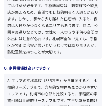
ては注意が必要です。手稲駅周辺は、商業施設や飲食
店が集まるため、夜間でも比較的明るく人通りがあり
ます。しかし、駅から少し離れた住宅街に入ると、夜
間は人通りが少なくなるエリアもあります。特に、公
園や裏通りなどでは、女性の一人歩きや子供の夜間の
外出には注意が必要です。札幌市全体で見ても、手稲
区が特別に治安が悪いというわけではありませんが、
防犯意識を持つことが大切です。
Q. 家賃相場は高いですか？
A. エリアの平均年収（335万円）から推測すると、比
較的リーズナブルで、穴場的な物件も見つかりやすい
エリアです。札幌市中心部と比較すると、手稲区の家
賃相場は比較的リーズナブルです。学生や単身者向け