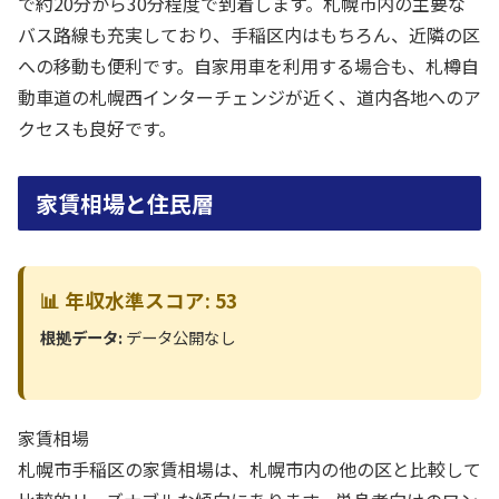
で約20分から30分程度で到着します。札幌市内の主要な
バス路線も充実しており、手稲区内はもちろん、近隣の区
への移動も便利です。自家用車を利用する場合も、札樽自
動車道の札幌西インターチェンジが近く、道内各地へのア
クセスも良好です。
家賃相場と住民層
📊 年収水準スコア: 53
根拠データ:
データ公開なし
家賃相場
札幌市手稲区の家賃相場は、札幌市内の他の区と比較して