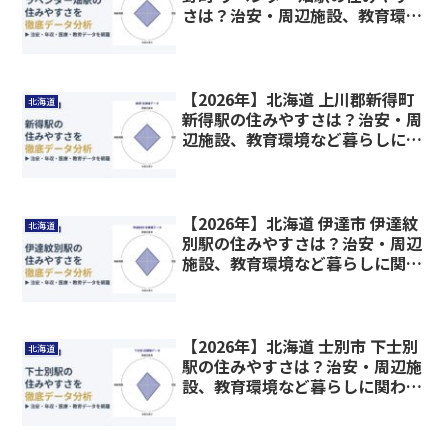
さは？治安・周辺施設、教育環境
など暮らしに関わる情報を解説
【2026年】北海道 上川郡新得町
北海道
新得駅の住みやすさは？治安・周
辺施設、教育環境など暮らしに関
わる情報を解説
【2026年】北海道 伊達市 伊達紋
北海道
別駅の住みやすさは？治安・周辺
施設、教育環境など暮らしに関わ
る情報を解説
【2026年】北海道 士別市 下士別
北海道
駅の住みやすさは？治安・周辺施
設、教育環境など暮らしに関わる
情報を解説