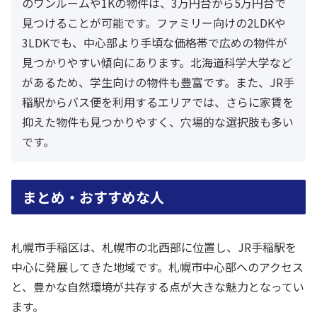
のワンルームや1Kの物件は、3万円台から5万円台で
見つけることが可能です。ファミリー向けの2LDKや
3LDKでも、中心部より手頃な価格帯で広めの物件が
見つかりやすい傾向にあります。北海道科学大学など
があるため、学生向けの物件も豊富です。また、JR手
稲駅からバス便を利用するエリアでは、さらに家賃を
抑えた物件も見つかりやすく、穴場的な選択肢も多い
です。
まとめ・おすすめな人
札幌市手稲区は、札幌市の北西部に位置し、JR手稲駅を
中心に発展してきた地域です。札幌市中心部へのアクセス
と、豊かな自然環境が共存する点が大きな魅力となってい
ます。