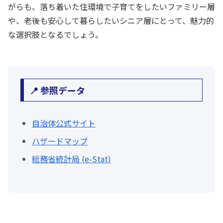
がらも、落ち着いた住環境で子育てをしたいファミリー層
や、老後も安心して暮らしたいシニア層にとって、魅力的
な選択肢となるでしょう。
📍 参照データ
自治体公式サイト
ハザードマップ
総務省統計局 (e-Stat)