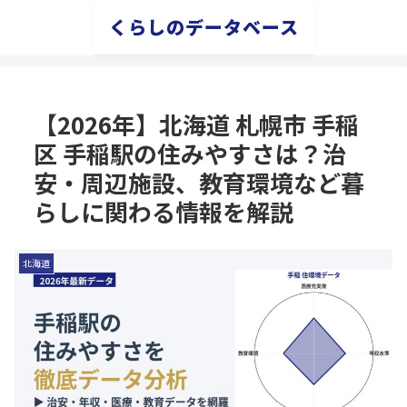
くらしのデータベース
【2026年】北海道 札幌市 手稲
区 手稲駅の住みやすさは？治
安・周辺施設、教育環境など暮
らしに関わる情報を解説
北海道