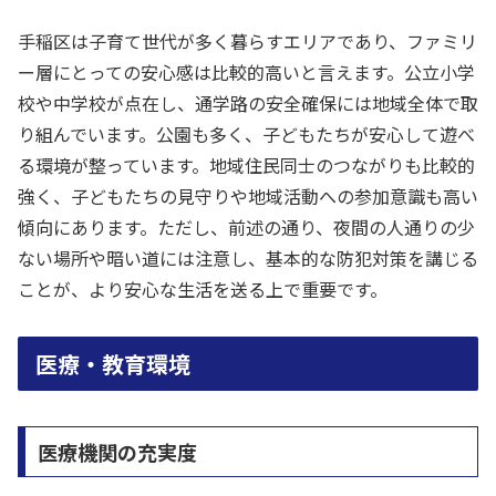
手稲区は子育て世代が多く暮らすエリアであり、ファミリ
ー層にとっての安心感は比較的高いと言えます。公立小学
校や中学校が点在し、通学路の安全確保には地域全体で取
り組んでいます。公園も多く、子どもたちが安心して遊べ
る環境が整っています。地域住民同士のつながりも比較的
強く、子どもたちの見守りや地域活動への参加意識も高い
傾向にあります。ただし、前述の通り、夜間の人通りの少
ない場所や暗い道には注意し、基本的な防犯対策を講じる
ことが、より安心な生活を送る上で重要です。
医療・教育環境
医療機関の充実度