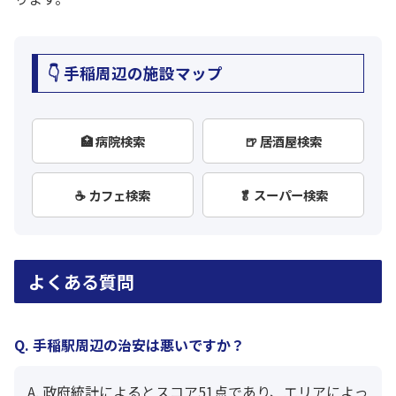
👇 手稲周辺の施設マップ
🏥 病院検索
🍺 居酒屋検索
☕ カフェ検索
🥬 スーパー検索
よくある質問
Q. 手稲駅周辺の治安は悪いですか？
A. 政府統計によるとスコア51点であり、エリアによっ