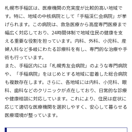
札幌市手稲区は、医療機関の充実度が比較的高い地域で
す。特に、地域の中核病院として「手稲渓仁会病院」が挙
げられます。この病院は、救急医療から高度専門医療まで
幅広く対応しており、24時間体制で地域住民の健康を支
える重要な役割を担っています。内科、外科、小児科、産
婦人科など多岐にわたる診療科を有し、専門的な治療や手
術も行っています。
また、手稲区内には「札幌秀友会病院」のような専門病院
や、「手稲病院」をはじめとする地域に密着した総合病院
も複数存在します。さらに、各地域には内科、小児科、眼
科、歯科などのクリニックが点在しており、日常的な診療
や健康相談に対応しています。これにより、住民は症状に
応じて適切な医療機関を選択しやすく、安心して暮らせる
医療環境が整っています。