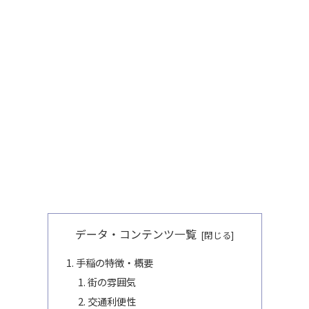
データ・コンテンツ一覧
手稲の特徴・概要
街の雰囲気
交通利便性