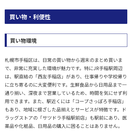
買い物・利便性
買い物環境
札幌市手稲区は、日常の買い物から週末のまとめ買いま
で、非常に充実した環境が魅力です。特にJR手稲駅周辺
は、駅直結の「西友手稲店」があり、仕事帰りや学校帰り
に立ち寄るのに大変便利です。生鮮食品から日用品まで一
通り揃い、深夜まで営業しているため、時間を気にせず利
用できます。また、駅近くには「コープさっぽろ手稲店」
もあり、地域に根ざした品揃えとサービスが特徴です。ド
ラッグストアの「サツドラ手稲駅前店」も駅前にあり、医
薬品や化粧品、日用品の購入に困ることはありません。