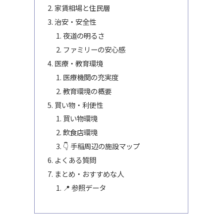
家賃相場と住民層
治安・安全性
夜道の明るさ
ファミリーの安心感
医療・教育環境
医療機関の充実度
教育環境の概要
買い物・利便性
買い物環境
飲食店環境
👇 手稲周辺の施設マップ
よくある質問
まとめ・おすすめな人
📍 参照データ