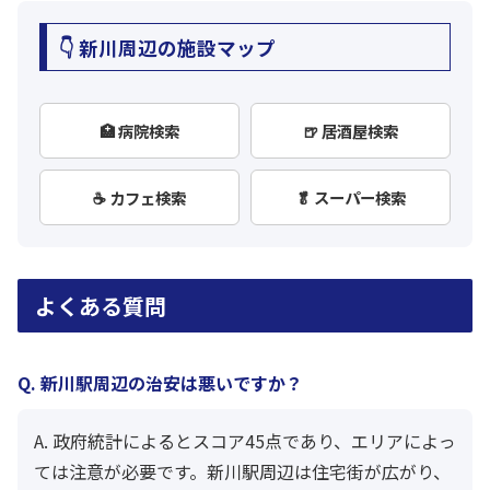
👇 新川周辺の施設マップ
🏥 病院検索
🍺 居酒屋検索
☕ カフェ検索
🥬 スーパー検索
よくある質問
Q. 新川駅周辺の治安は悪いですか？
A. 政府統計によるとスコア45点であり、エリアによっ
ては注意が必要です。新川駅周辺は住宅街が広がり、