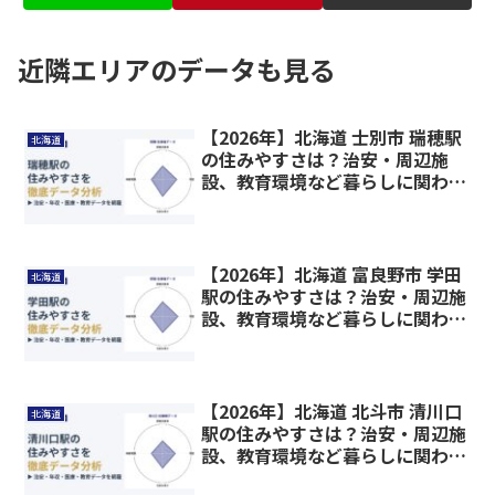
近隣エリアのデータも見る
【2026年】北海道 士別市 瑞穂駅
北海道
の住みやすさは？治安・周辺施
設、教育環境など暮らしに関わる
情報を解説
【2026年】北海道 富良野市 学田
北海道
駅の住みやすさは？治安・周辺施
設、教育環境など暮らしに関わる
情報を解説
【2026年】北海道 北斗市 清川口
北海道
駅の住みやすさは？治安・周辺施
設、教育環境など暮らしに関わる
情報を解説