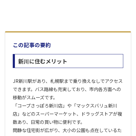
この記事の要約
新川に住むメリット
JR新川駅があり、札幌駅まで乗り換えなしでアクセス
できます。バス路線も充実しており、市内各方面への
移動がスムーズです。
「コープさっぽろ新川店」や「マックスバリュ新川
店」などのスーパーマーケット、ドラッグストアが複
数あり、日常の買い物に便利です。
閑静な住宅街が広がり、大小の公園も点在しているた