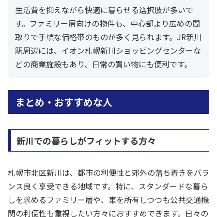
生活費を抑えながら快適に暮らせる選択肢が多いで
す。ファミリー層向けの物件も、中心部より広めの間
取りで手頃な価格帯のものが多く見られます。JR新川
駅周辺には、イオン札幌新川ショッピングセンターな
どの商業施設もあり、日常の買い物にも便利です。
まとめ・おすすめな人
新川での暮らしがフィットする方々
札幌市北区新川は、都市の利便性と郊外の落ち着きをバラ
ンス良く享受できる地域です。特に、スタンダードな暮ら
しを求めるファミリー層や、車を所有しつつも公共交通機
関の利便性も重視したい方々におすすめできます。日々の