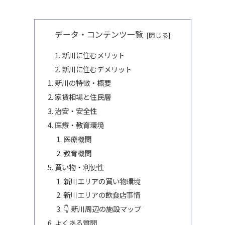
データ・コンテンツ一覧
新川に住むメリット
新川に住むデメリット
新川の特徴・概要
家賃相場と住民層
治安・安全性
医療・教育環境
医療機関
教育機関
買い物・利便性
新川エリアの買い物環境
新川エリアの飲食店事情
👇 新川周辺の施設マップ
よくある質問