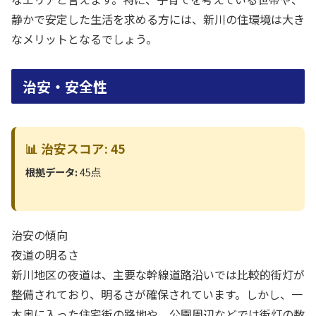
静かで安定した生活を求める方には、新川の住環境は大き
なメリットとなるでしょう。
治安・安全性
📊 治安スコア: 45
根拠データ:
45点
治安の傾向
夜道の明るさ
新川地区の夜道は、主要な幹線道路沿いでは比較的街灯が
整備されており、明るさが確保されています。しかし、一
本奥に入った住宅街の路地や、公園周辺などでは街灯の数