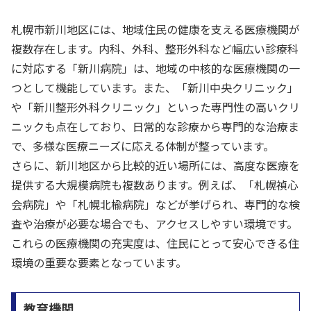
札幌市新川地区には、地域住民の健康を支える医療機関が
複数存在します。内科、外科、整形外科など幅広い診療科
に対応する「新川病院」は、地域の中核的な医療機関の一
つとして機能しています。また、「新川中央クリニック」
や「新川整形外科クリニック」といった専門性の高いクリ
ニックも点在しており、日常的な診療から専門的な治療ま
で、多様な医療ニーズに応える体制が整っています。
さらに、新川地区から比較的近い場所には、高度な医療を
提供する大規模病院も複数あります。例えば、「札幌禎心
会病院」や「札幌北楡病院」などが挙げられ、専門的な検
査や治療が必要な場合でも、アクセスしやすい環境です。
これらの医療機関の充実度は、住民にとって安心できる住
環境の重要な要素となっています。
教育機関