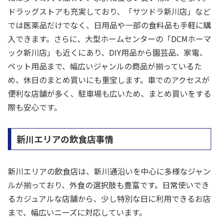
ドラッグストアも充実しており、「サツドラ新川店」など
では医薬品だけでなく、日用品や一部の食料品も手軽に購
入できます。さらに、大型ホームセンターの「DCMホーマ
ック新川店」も近くにあり、DIY用品から園芸品、家電、
ペット用品まで、幅広いジャンルの商品が揃っているた
め、休日のまとめ買いにも重宝します。車でのアクセスが
便利な店舗が多く、駐車場も広いため、まとめ買いをする
際も安心です。
新川エリアの飲食店事情
新川エリアの飲食店は、新川通沿いを中心に多様なジャン
ルが揃っており、外食の選択肢も豊富です。日常使いでき
るカジュアルな店舗から、少し特別な日に利用できるお店
まで、幅広いニーズに対応しています。