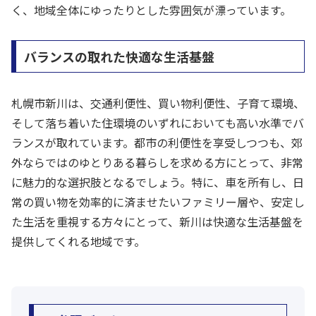
く、地域全体にゆったりとした雰囲気が漂っています。
バランスの取れた快適な生活基盤
札幌市新川は、交通利便性、買い物利便性、子育て環境、
そして落ち着いた住環境のいずれにおいても高い水準でバ
ランスが取れています。都市の利便性を享受しつつも、郊
外ならではのゆとりある暮らしを求める方にとって、非常
に魅力的な選択肢となるでしょう。特に、車を所有し、日
常の買い物を効率的に済ませたいファミリー層や、安定し
た生活を重視する方々にとって、新川は快適な生活基盤を
提供してくれる地域です。