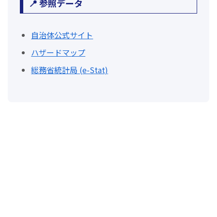
📍 参照データ
自治体公式サイト
ハザードマップ
総務省統計局 (e-Stat)