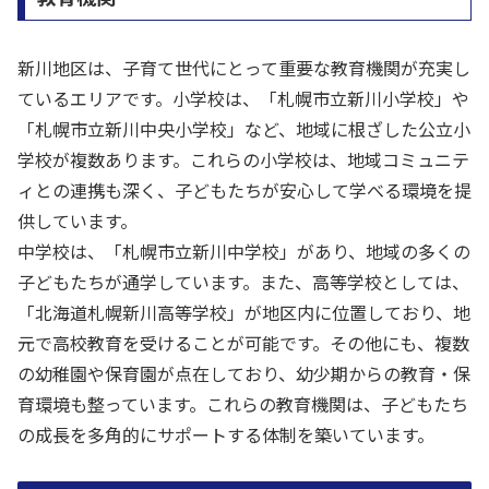
新川地区は、子育て世代にとって重要な教育機関が充実し
ているエリアです。小学校は、「札幌市立新川小学校」や
「札幌市立新川中央小学校」など、地域に根ざした公立小
学校が複数あります。これらの小学校は、地域コミュニテ
ィとの連携も深く、子どもたちが安心して学べる環境を提
供しています。
中学校は、「札幌市立新川中学校」があり、地域の多くの
子どもたちが通学しています。また、高等学校としては、
「北海道札幌新川高等学校」が地区内に位置しており、地
元で高校教育を受けることが可能です。その他にも、複数
の幼稚園や保育園が点在しており、幼少期からの教育・保
育環境も整っています。これらの教育機関は、子どもたち
の成長を多角的にサポートする体制を築いています。