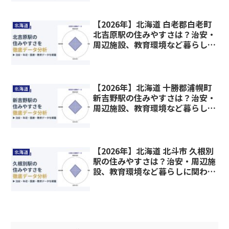
【2026年】北海道 白老郡白老町
北海道
北吉原駅の住みやすさは？治安・
周辺施設、教育環境など暮らしに
関わる情報を解説
【2026年】北海道 十勝郡浦幌町
北海道
新吉野駅の住みやすさは？治安・
周辺施設、教育環境など暮らしに
関わる情報を解説
【2026年】北海道 北斗市 久根別
北海道
駅の住みやすさは？治安・周辺施
設、教育環境など暮らしに関わる
情報を解説