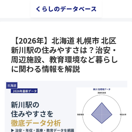
くらしのデータベース
【2026年】北海道 札幌市 北区
新川駅の住みやすさは？治安・
周辺施設、教育環境など暮らし
に関わる情報を解説
北海道