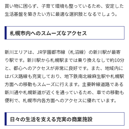
買い物に困らず、子育て環境も整っているため、安定した
生活基盤を築きたい方に最適な選択肢となるでしょう。
札幌市内へのスムーズなアクセス
新川エリアは、JR学園都市線（札沼線）の新川駅が最寄
り駅です。新川駅から札幌駅までは乗り換えなしで約10分
と、都心へのアクセスが非常に良好です。また、地域内に
はバス路線も充実しており、地下鉄南北線麻生駅や札幌駅
方面への移動もスムーズに行えます。主要幹線道路である
新川通や札幌新道が近くを通っているため、車での移動も
便利で、札幌市内各方面へのアクセスに優れています。
日々の生活を支える充実の商業施設