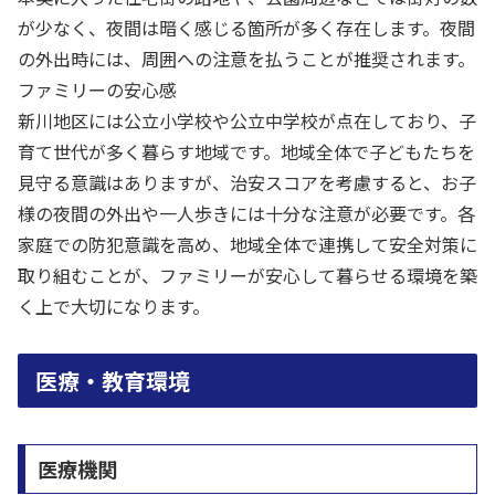
が少なく、夜間は暗く感じる箇所が多く存在します。夜間
の外出時には、周囲への注意を払うことが推奨されます。
ファミリーの安心感
新川地区には公立小学校や公立中学校が点在しており、子
育て世代が多く暮らす地域です。地域全体で子どもたちを
見守る意識はありますが、治安スコアを考慮すると、お子
様の夜間の外出や一人歩きには十分な注意が必要です。各
家庭での防犯意識を高め、地域全体で連携して安全対策に
取り組むことが、ファミリーが安心して暮らせる環境を築
く上で大切になります。
医療・教育環境
医療機関