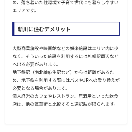
め、落ち着いた住環境で子育て世代にも暮らしやすい
エリアです。
新川に住むデメリット
大型商業施設や映画館などの娯楽施設はエリア内に少
なく、そういった施設を利用するには札幌駅周辺など
へ出る必要があります。
地下鉄駅（南北線麻生駅など）からは距離があるた
め、地下鉄を利用する際にはバスやJRへの乗り換えが
必要となる場合があります。
個人経営のカフェやレストラン、居酒屋といった飲食
店は、他の繁華街と比較すると選択肢が限られます。