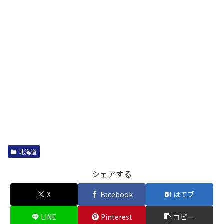
北海道
シェアする
X
Facebook
はてブ
LINE
Pinterest
コピー