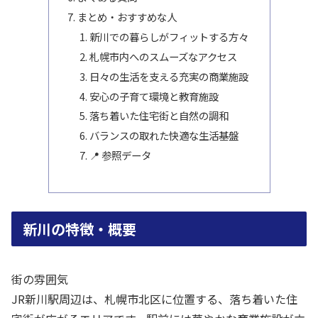
まとめ・おすすめな人
新川での暮らしがフィットする方々
札幌市内へのスムーズなアクセス
日々の生活を支える充実の商業施設
安心の子育て環境と教育施設
落ち着いた住宅街と自然の調和
バランスの取れた快適な生活基盤
📍 参照データ
新川の特徴・概要
街の雰囲気
JR新川駅周辺は、札幌市北区に位置する、落ち着いた住