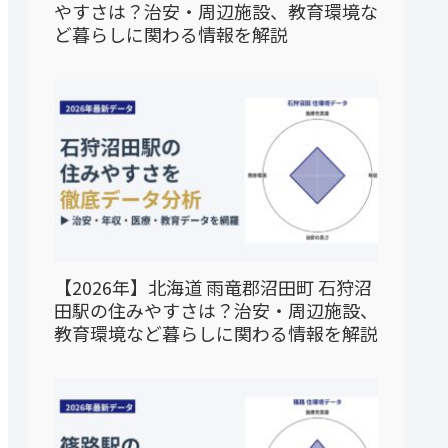
やすさは？治安・周辺施設、教育環境な
ど暮らしに関わる情報を解説
【2026年】北海道 雨竜郡沼田町 石狩沼
田駅の住みやすさは？治安・周辺施設、
教育環境など暮らしに関わる情報を解説