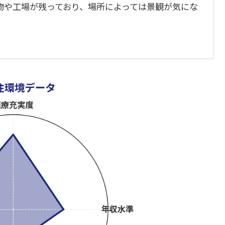
物や工場が残っており、場所によっては景観が気にな