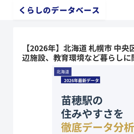
くらしのデータベース
【2026年】北海道 札幌市 中
辺施設、教育環境など暮らしに
北海道