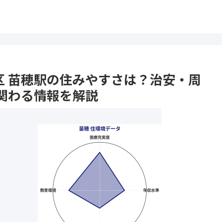
央区 苗穂駅の住みやすさは？治安・周
関わる情報を解説