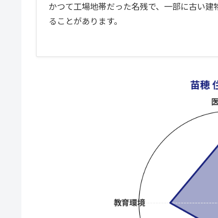
かつて工場地帯だった名残で、一部に古い建
ることがあります。