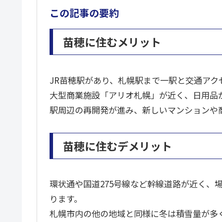
この記事の要約
苗穂に住むメリット
JR苗穂駅があり、札幌駅まで一駅と交通アク
大型商業施設「アリオ札幌」が近く、日用品
駅周辺の再開発が進み、新しいマンションや
苗穂に住むデメリット
環状通や国道275号線など幹線道路が近く、
ります。
札幌市内の他の地域と同様に冬は積雪量が多