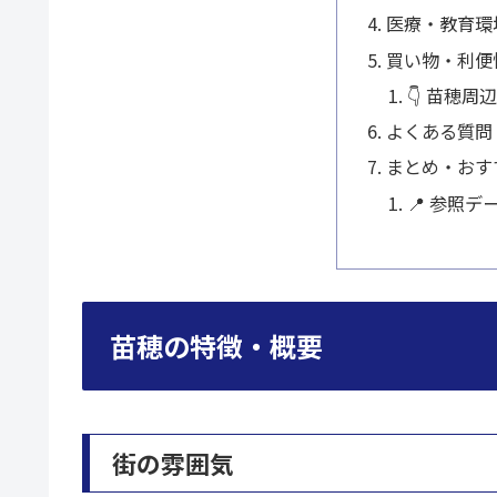
医療・教育環
買い物・利便
👇 苗穂
よくある質問
まとめ・おす
📍 参照デ
苗穂の特徴・概要
街の雰囲気