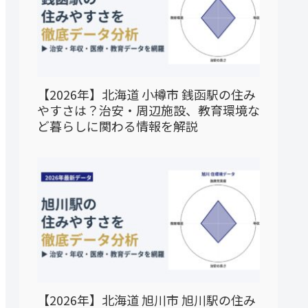
【2026年】北海道 小樽市 銭函駅の住み
やすさは？治安・周辺施設、教育環境な
ど暮らしに関わる情報を解説
【2026年】北海道 旭川市 旭川駅の住み