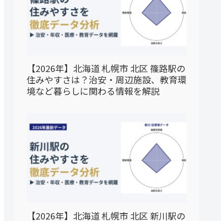
【2026年】北海道 札幌市 北区 篠路駅の
住みやすさは？治安・周辺施設、教育環
境など暮らしに関わる情報を解説
【2026年】北海道 札幌市 北区 新川駅の