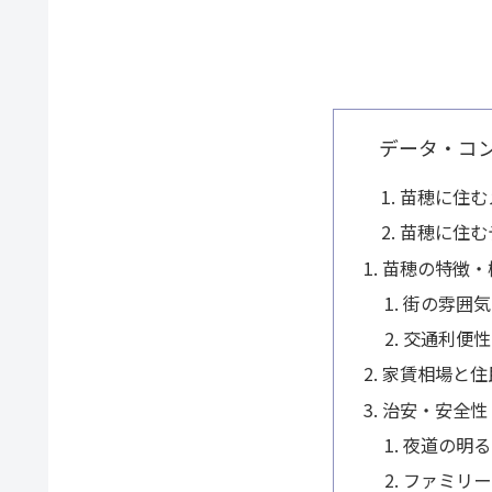
データ・コ
苗穂に住む
苗穂に住む
苗穂の特徴・
街の雰囲気
交通利便性
家賃相場と住
治安・安全性
夜道の明る
ファミリー