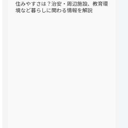
住みやすさは？治安・周辺施設、教育環
境など暮らしに関わる情報を解説