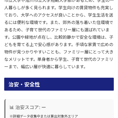
人暮らしが多く見られます。学生向けの賃貸物件も充実し
ており、大学へのアクセスが良いことから、学生生活を送
るには便利な環境です。また、郊外の落ち着いた住環境で
あるため、子育て世代のファミリー層にも選ばれていま
す。公園や緑地が点在し、比較的静かで安全な環境は、子
どもを育てる上で安心感があります。手頃な家賃で広めの
物件が見つかりやすいことも、ファミリー層にとって大き
なメリットです。単身者から学生、子育て世代のファミリ
ーまで、幅広い層が快適に暮らしています。
治安・安全性
📊 治安スコア: ー
※詳細データ収集中または算出対象外エリア