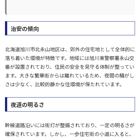
治安の傾向
北海道旭川市北永山地区は、郊外の住宅地として全体的に
落ち着いた環境が特徴です。地域には旭川東警察署永山交
番が設置されており、住民の安全を見守る体制が整ってい
ます。大きな繁華街からは離れているため、夜間の騒がし
さは少なく、比較的静かな住環境が保たれています。
夜道の明るさ
幹線道路沿いには街灯が整備されており、一定の明るさが
確保されています。しかし、一歩住宅街の小道に入ると、