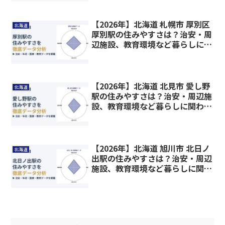
【2026年】北海道 札幌市 厚別区
北海道
厚別駅の住みやすさは？治安・周
辺施設、教育環境など暮らしに関
わる情報を解説
【2026年】北海道 北見市 愛し野
北海道
駅の住みやすさは？治安・周辺施
設、教育環境など暮らしに関わる
情報を解説
【2026年】北海道 旭川市 北日ノ
北海道
出駅の住みやすさは？治安・周辺
施設、教育環境など暮らしに関わ
る情報を解説