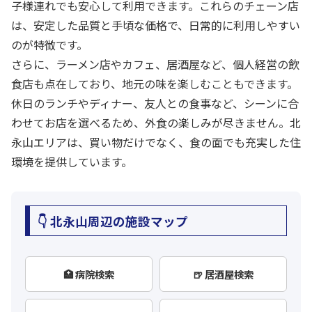
子様連れでも安心して利用できます。これらのチェーン店
は、安定した品質と手頃な価格で、日常的に利用しやすい
のが特徴です。
さらに、ラーメン店やカフェ、居酒屋など、個人経営の飲
食店も点在しており、地元の味を楽しむこともできます。
休日のランチやディナー、友人との食事など、シーンに合
わせてお店を選べるため、外食の楽しみが尽きません。北
永山エリアは、買い物だけでなく、食の面でも充実した住
環境を提供しています。
👇 北永山周辺の施設マップ
🏥 病院検索
🍺 居酒屋検索