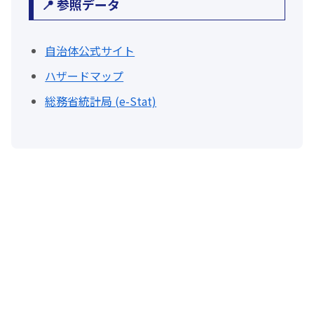
📍 参照データ
自治体公式サイト
ハザードマップ
総務省統計局 (e-Stat)