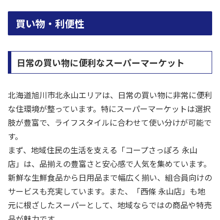
買い物・利便性
日常の買い物に便利なスーパーマーケット
北海道旭川市北永山エリアは、日常の買い物に非常に便利
な住環境が整っています。特にスーパーマーケットは選択
肢が豊富で、ライフスタイルに合わせて使い分けが可能で
す。
まず、地域住民の生活を支える「コープさっぽろ 永山
店」は、品揃えの豊富さと安心感で人気を集めています。
新鮮な生鮮食品から日用品まで幅広く揃い、組合員向けの
サービスも充実しています。また、「西條 永山店」も地
元に根ざしたスーパーとして、地域ならではの商品や特売
品が魅力です。