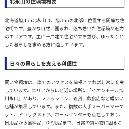
北永山の住環境概要
北海道旭川市北永山は、旭川市の北部に位置する閑静な住
宅街です。豊かな自然に囲まれ、落ち着いた住環境が魅力
のエリアです。主に一戸建て住宅が立ち並び、ゆったりと
した暮らしを求める方に適しています。
日々の暮らしを支える利便性
買い物環境は、車でのアクセスを前提とすれば非常に充実
しています。エリアからほど近い場所に「イオンモール旭
川永山」があり、ファッション、雑貨、飲食店など幅広い
店舗が集積しています。また、複数の大手スーパーマーケ
ット、ドラッグストア、ホームセンターも点在しており、
日用品から食料品、DIY用品まで、日常の買い物に困るこ