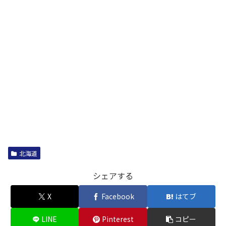
北海道
シェアする
X
Facebook
はてブ
LINE
Pinterest
コピー