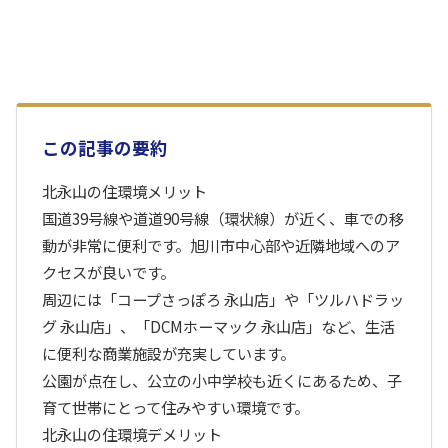
この記事の要約
北永山の住環境メリット
国道39号線や道道90号線（環状線）が近く、車での移
動が非常に便利です。旭川市中心部や近隣地域へのア
クセスが良いです。
周辺には「コープさっぽろ 永山店」や「ツルハドラッ
グ 永山店」、「DCMホーマック 永山店」など、生活
に便利な商業施設が充実しています。
公園が点在し、公立の小中学校も近くにあるため、子
育て世帯にとって住みやすい環境です。
北永山の住環境デメリット