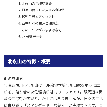
北永山の住環境概要
日々の暮らしを支える利便性
移動手段とアクセス性
四季折々の生活と注意点
このエリアがおすすめな方
📍 参照データ
北永山の特徴・概要
街の雰囲気
北海道旭川市北永山は、JR宗谷本線北永山駅を中心に広
がる、落ち着いた住環境が魅力のエリアです。駅周辺は閑
静な住宅街が広がり、派手さはありませんが、日々の生活
に寄り添う「スタンダード」な暮らしが実現できます。こ