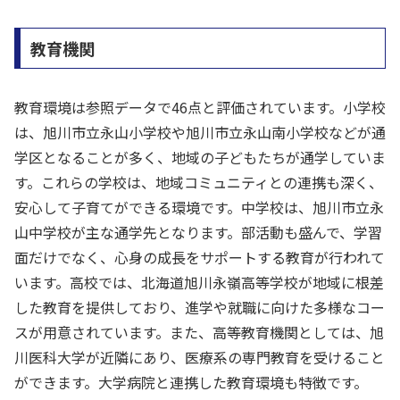
教育機関
教育環境は参照データで46点と評価されています。小学校
は、旭川市立永山小学校や旭川市立永山南小学校などが通
学区となることが多く、地域の子どもたちが通学していま
す。これらの学校は、地域コミュニティとの連携も深く、
安心して子育てができる環境です。中学校は、旭川市立永
山中学校が主な通学先となります。部活動も盛んで、学習
面だけでなく、心身の成長をサポートする教育が行われて
います。高校では、北海道旭川永嶺高等学校が地域に根差
した教育を提供しており、進学や就職に向けた多様なコー
スが用意されています。また、高等教育機関としては、旭
川医科大学が近隣にあり、医療系の専門教育を受けること
ができます。大学病院と連携した教育環境も特徴です。