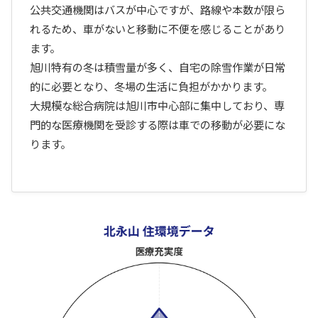
公共交通機関はバスが中心ですが、路線や本数が限ら
れるため、車がないと移動に不便を感じることがあり
ます。
旭川特有の冬は積雪量が多く、自宅の除雪作業が日常
的に必要となり、冬場の生活に負担がかかります。
大規模な総合病院は旭川市中心部に集中しており、専
門的な医療機関を受診する際は車での移動が必要にな
ります。