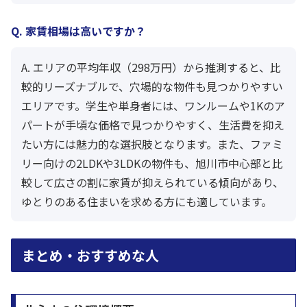
Q. 家賃相場は高いですか？
A. エリアの平均年収（298万円）から推測すると、比
較的リーズナブルで、穴場的な物件も見つかりやすい
エリアです。学生や単身者には、ワンルームや1Kのア
パートが手頃な価格で見つかりやすく、生活費を抑え
たい方には魅力的な選択肢となります。また、ファミ
リー向けの2LDKや3LDKの物件も、旭川市中心部と比
較して広さの割に家賃が抑えられている傾向があり、
ゆとりのある住まいを求める方にも適しています。
まとめ・おすすめな人