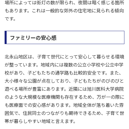
場所によっては街灯の数が限られ、夜間は暗く感じる箇所
もあります。これは一般的な郊外の住宅地に見られる傾向
です。
ファミリーの安心感
北永山地区は、子育て世代にとって安心して暮らせる環境
が整っています。地域内には複数の公立小学校や公立中学
校があり、子どもたちの通学路も比較的安全です。また、
大小様々な公園が点在しており、子どもたちがのびのびと
遊べる場所が豊富にあります。近隣には旭川医科大学病院
のような大規模な医療機関も存在するため、万が一の際に
も医療面での安心感があります。地域全体が落ち着いた雰
囲気で、住民同士のつながりも期待できるため、子育て世
帯が暮らしやすい地域と言えます。