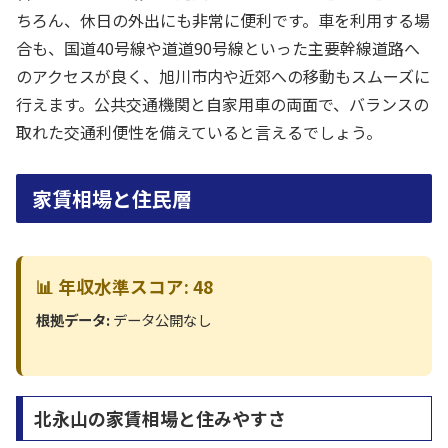
ちろん、休日の外出にも非常に便利です。車を利用する場
合も、国道40号線や道道90号線といった主要幹線道路へ
のアクセスが良く、旭川市内や近郊への移動もスムーズに
行えます。公共交通機関と自家用車の両面で、バランスの
取れた交通利便性を備えていると言えるでしょう。
家賃相場と住民層
📊 年収水準スコア: 48
根拠データ:
データ公開なし
北永山の家賃相場と住みやすさ