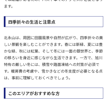
ます。
四季折々の生活と注意点
北永山は、周囲に田園風景や自然が広がり、四季折々の美
しい景観を楽しむことができます。春には新緑、夏には豊
かな緑、秋には紅葉、そして冬には一面の銀世界と、季節
の移ろいを身近に感じながら生活できます。一方で、旭川
特有の厳しい冬には、積雪や路面凍結への対策が必須で
す。暖房費の考慮や、雪かきなどの冬支度が必要となる点
は、事前に理解しておくべきでしょう。
このエリアがおすすめな方