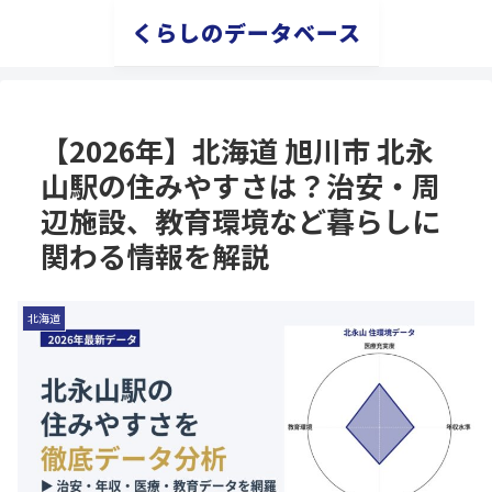
くらしのデータベース
【2026年】北海道 旭川市 北永
山駅の住みやすさは？治安・周
辺施設、教育環境など暮らしに
関わる情報を解説
北海道