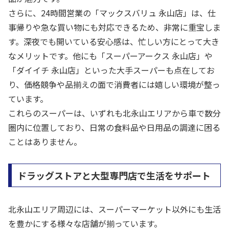
さらに、24時間営業の「マックスバリュ 永山店」は、仕
事帰りや急な買い物にも対応できるため、非常に重宝しま
す。深夜でも開いている安心感は、忙しい方にとって大き
なメリットです。他にも「スーパーアークス 永山店」や
「ダイイチ 永山店」といった大手スーパーも点在してお
り、価格競争や品揃えの面で消費者には嬉しい環境が整っ
ています。
これらのスーパーは、いずれも北永山エリアから車で数分
圏内に位置しており、日常の食料品や日用品の調達に困る
ことはありません。
ドラッグストアと大型専門店で生活をサポート
北永山エリア周辺には、スーパーマーケット以外にも生活
を豊かにする様々な店舗が揃っています。