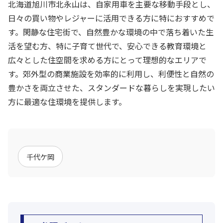
北海道旭川市北永山は、自家用車を主要な移動手段とし、
日々の買い物やレジャーに活用できる方に特におすすめで
す。閑静な住宅街で、自然豊かな環境の中で落ち着いた生
活を望む方、特に子育て世代で、安心できる教育環境と
広々とした住空間を求める方にとって理想的なエリアで
す。郊外型の商業施設を効率的に利用し、利便性と自然の
豊かさを両立させた、スタンダードな暮らしを実現したい
方に最適な住環境を提供します。
千代ケ岡