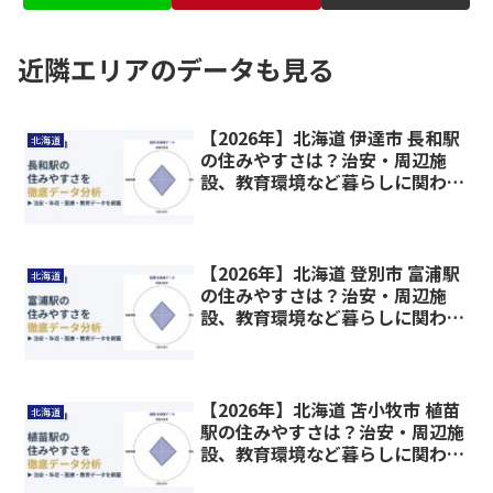
近隣エリアのデータも見る
【2026年】北海道 伊達市 長和駅
北海道
の住みやすさは？治安・周辺施
設、教育環境など暮らしに関わる
情報を解説
【2026年】北海道 登別市 富浦駅
北海道
の住みやすさは？治安・周辺施
設、教育環境など暮らしに関わる
情報を解説
【2026年】北海道 苫小牧市 植苗
北海道
駅の住みやすさは？治安・周辺施
設、教育環境など暮らしに関わる
情報を解説