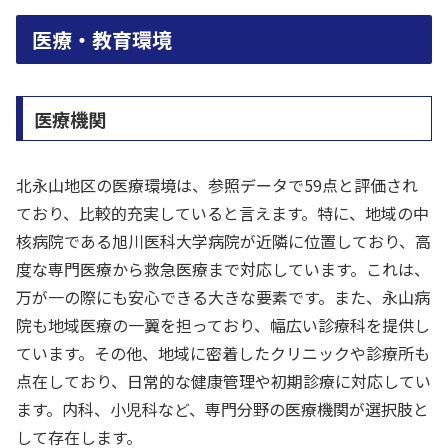
医療・教育環境
医療機関
北永山地区の医療環境は、参照データで59点と評価され
ており、比較的充実していると言えます。特に、地域の中
核病院である旭川医科大学病院が近隣に位置しており、高
度な専門医療から救急医療まで対応しています。これは、
万が一の際にも安心できる大きな要素です。また、永山病
院も地域医療の一翼を担っており、幅広い診療科を提供し
ています。その他、地域に密着したクリニックや診療所も
点在しており、日常的な健康管理や初期診療に対応してい
ます。内科、小児科など、専門分野の医療機関が選択肢と
して存在します。