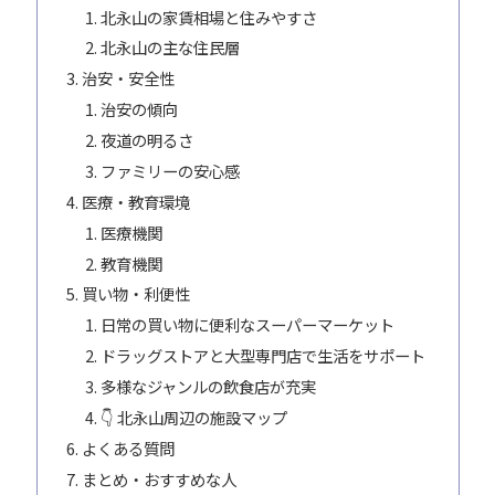
北永山の家賃相場と住みやすさ
北永山の主な住民層
治安・安全性
治安の傾向
夜道の明るさ
ファミリーの安心感
医療・教育環境
医療機関
教育機関
買い物・利便性
日常の買い物に便利なスーパーマーケット
ドラッグストアと大型専門店で生活をサポート
多様なジャンルの飲食店が充実
👇 北永山周辺の施設マップ
よくある質問
まとめ・おすすめな人