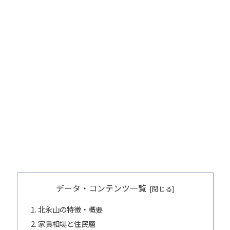
データ・コンテンツ一覧
北永山の特徴・概要
家賃相場と住民層