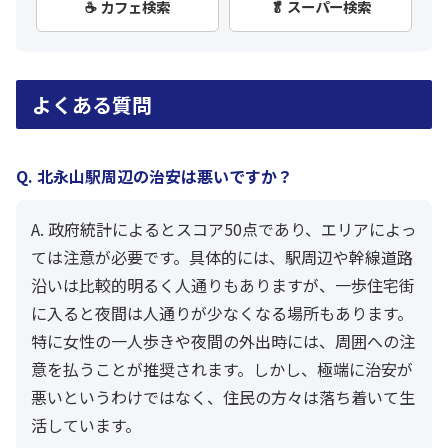
☕ カフェ検索
🥬 スーパー検索
よくある質問
Q. 北永山駅周辺の治安は悪いですか？
A. 政府統計によるとスコア50点であり、エリアによっ
ては注意が必要です。具体的には、駅周辺や幹線道路
沿いは比較的明るく人通りもありますが、一歩住宅街
に入ると夜間は人通りが少なくなる場所もあります。
特に女性の一人歩きや夜間の外出時には、周囲への注
意を払うことが推奨されます。しかし、極端に治安が
悪いというわけではなく、住民の方々は落ち着いて生
活しています。