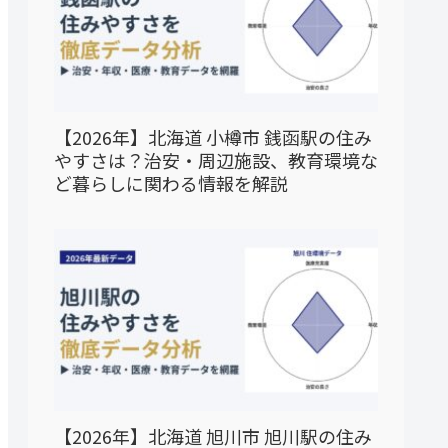
【2026年】北海道 小樽市 銭函駅の住み
やすさは？治安・周辺施設、教育環境な
ど暮らしに関わる情報を解説
【2026年】北海道 旭川市 旭川駅の住み