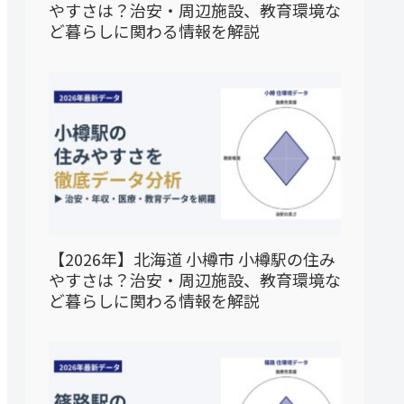
やすさは？治安・周辺施設、教育環境な
ど暮らしに関わる情報を解説
【2026年】北海道 小樽市 小樽駅の住み
やすさは？治安・周辺施設、教育環境な
ど暮らしに関わる情報を解説