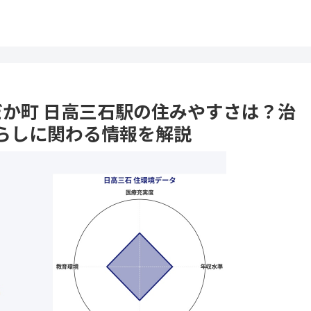
ひだか町 日高三石駅の住みやすさは？治
らしに関わる情報を解説