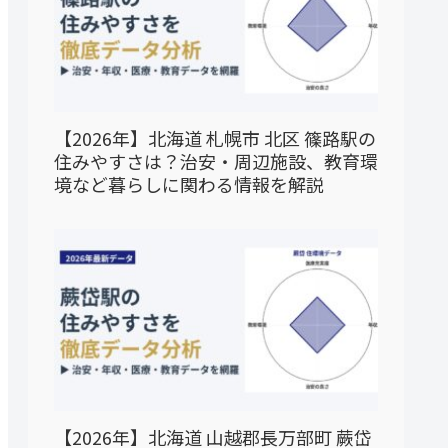
【2026年】北海道 札幌市 北区 篠路駅の
住みやすさは？治安・周辺施設、教育環
境など暮らしに関わる情報を解説
【2026年】北海道 山越郡長万部町 蕨岱