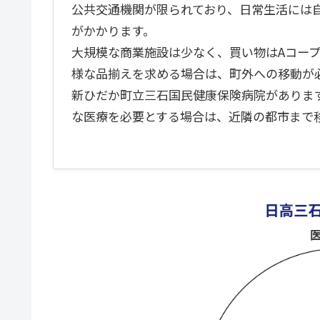
公共交通機関が限られており、日常生活には
がかかります。
大規模な商業施設は少なく、買い物はAコー
様な品揃えを求める場合は、町外への移動が
新ひだか町立三石国民健康保険病院がありま
な医療を必要とする場合は、近隣の都市まで