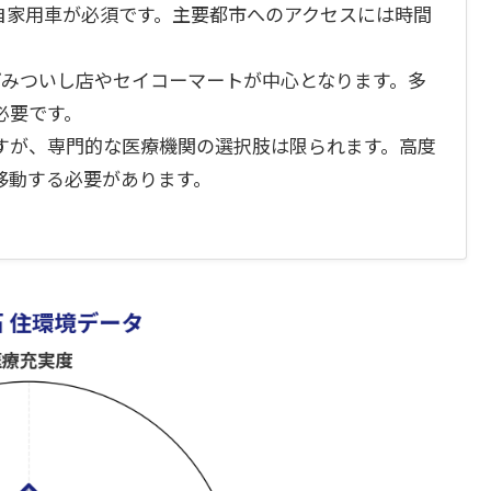
自家用車が必須です。主要都市へのアクセスには時間
プみついし店やセイコーマートが中心となります。多
必要です。
すが、専門的な医療機関の選択肢は限られます。高度
移動する必要があります。