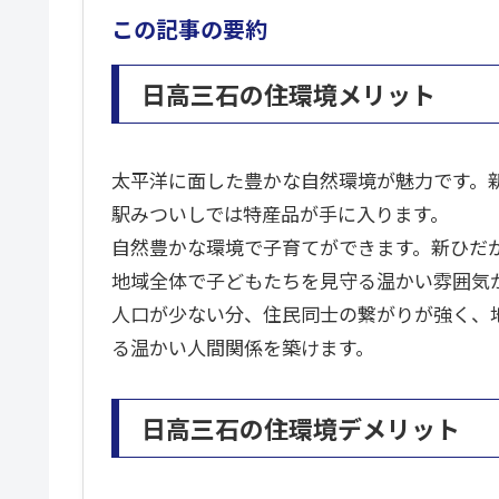
この記事の要約
日高三石の住環境メリット
太平洋に面した豊かな自然環境が魅力です。
駅みついしでは特産品が手に入ります。
自然豊かな環境で子育てができます。新ひだ
地域全体で子どもたちを見守る温かい雰囲気
人口が少ない分、住民同士の繋がりが強く、
る温かい人間関係を築けます。
日高三石の住環境デメリット