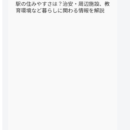
駅の住みやすさは？治安・周辺施設、教
育環境など暮らしに関わる情報を解説