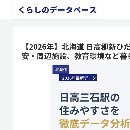
くらしのデータベース
【2026年】北海道 日高郡新
安・周辺施設、教育環境など暮
北海道