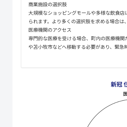
商業施設の選択肢
大規模なショッピングモールや多様な飲食店
られます。より多くの選択肢を求める場合は
医療機関のアクセス
専門的な医療を受ける場合、町内の医療機関
や苫小牧市などへ移動する必要があり、緊急