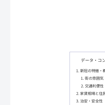
データ・コ
新冠の特徴・
街の雰囲気
交通利便性
家賃相場と住
治安・安全性