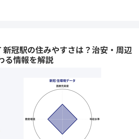
冠町 新冠駅の住みやすさは？治安・周辺
わる情報を解説