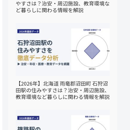
やすさは？治安・周辺施設、教育環境な
ど暮らしに関わる情報を解説
【2026年】北海道 雨竜郡沼田町 石狩沼
田駅の住みやすさは？治安・周辺施設、
教育環境など暮らしに関わる情報を解説