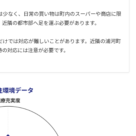
は少なく、日常の買い物は町内のスーパーや商店に限
、近隣の都市部へ足を運ぶ必要があります。
だけでは対応が難しいことがあります。近隣の浦河町
時の対応には注意が必要です。