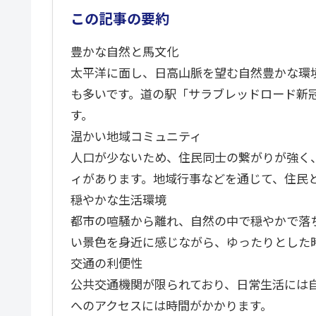
この記事の要約
豊かな自然と馬文化
太平洋に面し、日高山脈を望む自然豊かな環
も多いです。道の駅「サラブレッドロード新
す。
温かい地域コミュニティ
人口が少ないため、住民同士の繋がりが強く
ィがあります。地域行事などを通じて、住民
穏やかな生活環境
都市の喧騒から離れ、自然の中で穏やかで落
い景色を身近に感じながら、ゆったりとした
交通の利便性
公共交通機関が限られており、日常生活には
へのアクセスには時間がかかります。