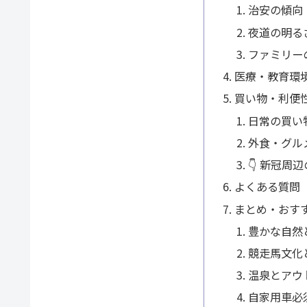
治安の傾向
夜道の明る
ファミリー
医療・教育環
買い物・利便
日常の買い
外食・グル
👇 新冠周
よくある質問
まとめ・おす
豊かな自然
競走馬文化
温泉とアウ
自家用車必