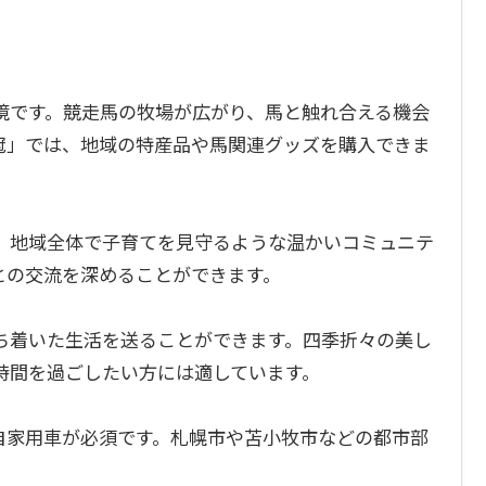
境です。競走馬の牧場が広がり、馬と触れ合える機会
冠」では、地域の特産品や馬関連グッズを購入できま
、地域全体で子育てを見守るような温かいコミュニテ
との交流を深めることができます。
ち着いた生活を送ることができます。四季折々の美し
時間を過ごしたい方には適しています。
自家用車が必須です。札幌市や苫小牧市などの都市部