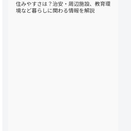
住みやすさは？治安・周辺施設、教育環
境など暮らしに関わる情報を解説