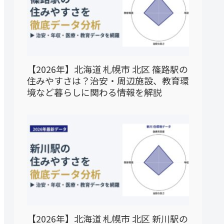
【2026年】北海道 札幌市 北区 篠路駅の
住みやすさは？治安・周辺施設、教育環
境など暮らしに関わる情報を解説
【2026年】北海道 札幌市 北区 新川駅の