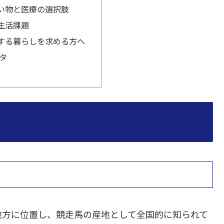
い物と医療の選択肢
生活課題
する暮らしを求める方へ
ータ
地方に位置し、競走馬の産地として全国的に知られて