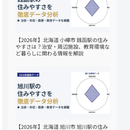
【2026年】北海道 小樽市 銭函駅の住み
やすさは？治安・周辺施設、教育環境な
ど暮らしに関わる情報を解説
【2026年】北海道 旭川市 旭川駅の住み