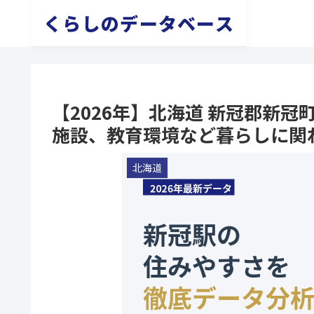
くらしのデータベース
【2026年】北海道 新冠郡新
施設、教育環境など暮らしに関
北海道