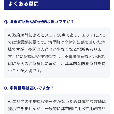
よくある質問
Q. 清里町駅周辺の治安は悪いですか？
A. 政府統計によるとスコア50点であり、エリアによっ
ては注意が必要です。清里町は全体的に落ち着いた地
域ですが、夜間は人通りが少なくなる場所もありま
す。特に駅周辺や住宅街では、不審者情報などがあれ
ば町からの注意喚起に留意し、基本的な防犯意識を持
つことが大切です。
Q. 家賃相場は高いですか？
A. エリアの平均年収データがないため具体的な数値は
提示できませんが、一般的に都市部に比べて比較的リ