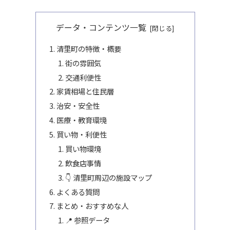
データ・コンテンツ一覧
清里町の特徴・概要
街の雰囲気
交通利便性
家賃相場と住民層
治安・安全性
医療・教育環境
買い物・利便性
買い物環境
飲食店事情
👇 清里町周辺の施設マップ
よくある質問
まとめ・おすすめな人
📍 参照データ