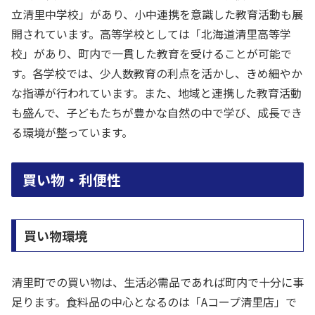
立清里中学校」があり、小中連携を意識した教育活動も展
開されています。高等学校としては「北海道清里高等学
校」があり、町内で一貫した教育を受けることが可能で
す。各学校では、少人数教育の利点を活かし、きめ細やか
な指導が行われています。また、地域と連携した教育活動
も盛んで、子どもたちが豊かな自然の中で学び、成長でき
る環境が整っています。
買い物・利便性
買い物環境
清里町での買い物は、生活必需品であれば町内で十分に事
足ります。食料品の中心となるのは「Aコープ清里店」で