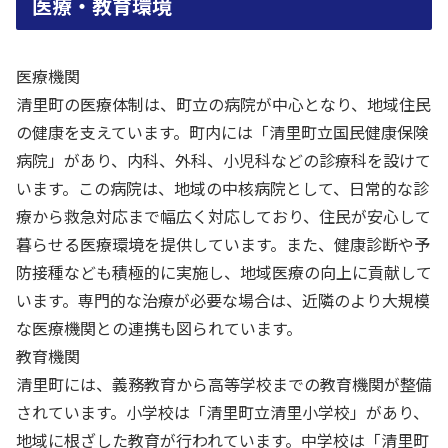
医療・教育環境
医療機関
清里町の医療体制は、町立の病院が中心となり、地域住民
の健康を支えています。町内には「清里町立国民健康保険
病院」があり、内科、外科、小児科などの診療科を設けて
います。この病院は、地域の中核病院として、日常的な診
療から救急対応まで幅広く対応しており、住民が安心して
暮らせる医療環境を提供しています。また、健康診断や予
防接種なども積極的に実施し、地域医療の向上に貢献して
います。専門的な治療が必要な場合は、近隣のより大規模
な医療機関との連携も図られています。
教育機関
清里町には、義務教育から高等学校までの教育機関が整備
されています。小学校は「清里町立清里小学校」があり、
地域に根ざした教育が行われています。中学校は「清里町