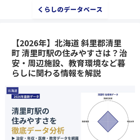
くらしのデータベース
【2026年】北海道 斜里郡清里
町 清里町駅の住みやすさは？治
安・周辺施設、教育環境など暮
らしに関わる情報を解説
北海道