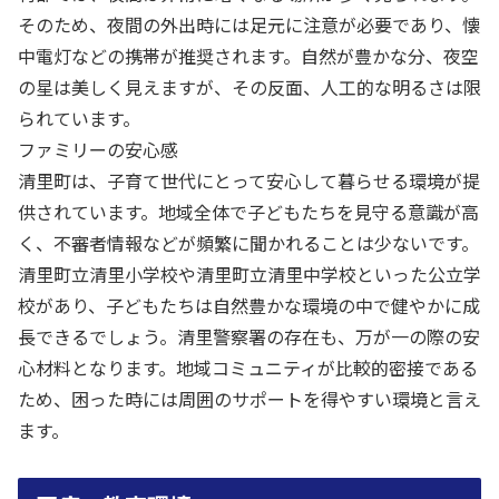
そのため、夜間の外出時には足元に注意が必要であり、懐
中電灯などの携帯が推奨されます。自然が豊かな分、夜空
の星は美しく見えますが、その反面、人工的な明るさは限
られています。
ファミリーの安心感
清里町は、子育て世代にとって安心して暮らせる環境が提
供されています。地域全体で子どもたちを見守る意識が高
く、不審者情報などが頻繁に聞かれることは少ないです。
清里町立清里小学校や清里町立清里中学校といった公立学
校があり、子どもたちは自然豊かな環境の中で健やかに成
長できるでしょう。清里警察署の存在も、万が一の際の安
心材料となります。地域コミュニティが比較的密接である
ため、困った時には周囲のサポートを得やすい環境と言え
ます。