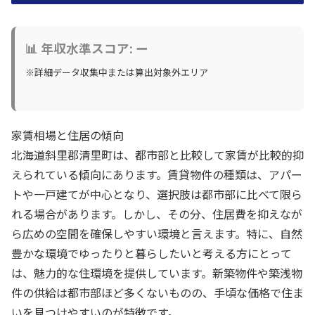
📊 年収水準スコア: ー
※詳細データ収集中または算出対象外エリア
家賃相場と住居の傾向
北海道斜里郡清里町は、都市部と比較して家賃が比較的抑
えられている傾向にあります。賃貸物件の種類は、アパー
トや一戸建てが中心となり、選択肢は都市部に比べて限ら
れる場合があります。しかし、その分、住居費を抑えなが
ら広めの空間を確保しやすい環境と言えます。特に、自然
豊かな環境でゆったりと暮らしたいと考える方にとって
は、魅力的な住環境を提供しています。新築物件や築浅物
件の供給は都市部ほど多くないものの、手頃な価格で住ま
いを見つけやすいのが特徴です。