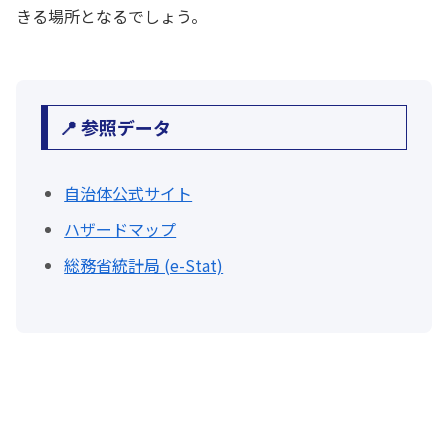
きる場所となるでしょう。
📍 参照データ
自治体公式サイト
ハザードマップ
総務省統計局 (e-Stat)