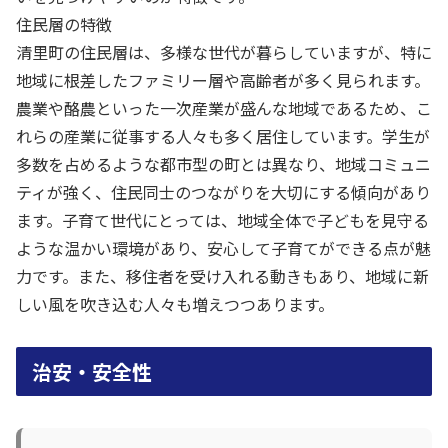
住民層の特徴
清里町の住民層は、多様な世代が暮らしていますが、特に
地域に根差したファミリー層や高齢者が多く見られます。
農業や酪農といった一次産業が盛んな地域であるため、こ
れらの産業に従事する人々も多く居住しています。学生が
多数を占めるような都市型の町とは異なり、地域コミュニ
ティが強く、住民同士のつながりを大切にする傾向があり
ます。子育て世代にとっては、地域全体で子どもを見守る
ような温かい環境があり、安心して子育てができる点が魅
力です。また、移住者を受け入れる動きもあり、地域に新
しい風を吹き込む人々も増えつつあります。
治安・安全性