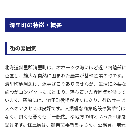
清里町の特徴・概要
街の雰囲気
北海道斜里郡清里町は、オホーツク海にほど近い内陸部に
位置し、雄大な自然に囲まれた農業が基幹産業の町です。
清里町駅周辺は、派手さこそありませんが、生活に必要な
施設がコンパクトにまとまり、落ち着いた雰囲気が漂って
います。駅前には、清里町役場が近くにあり、行政サービ
スへのアクセスは良好です。大規模な商業施設や繁華街は
なく、良くも悪くも「一般的」な地方の町といった印象を
受けます。住民層は、農業従事者をはじめ、公務員、地元