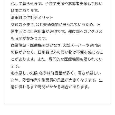
心して暮らせます。子育て支援や高齢者支援も手厚い
傾向にあります。
清里町に住むデメリット
交通の不便さ: 公共交通機関が限られているため、日
常生活には自家用車が必須です。都市部へのアクセス
も時間がかかります。
商業施設・医療機関の少なさ: 大型スーパーや専門店
の数が少なく、日用品以外の買い物は不便を感じるこ
とがあります。また、専門的な医療機関も限られてい
ます。
冬の厳しい気候: 冬季は降雪量が多く、寒さが厳しい
ため、除雪作業や暖房費の負担が大きくなります。生
活に慣れるまで時間がかかる場合があります。