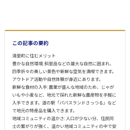
この記事の要約
清里町に住むメリット
豊かな自然環境: 斜里岳などの雄大な自然に囲まれ、
四季折々の美しい景色や新鮮な空気を満喫できます。
アウトドア活動や自然体験が身近にあります。
新鮮な食材の入手: 農業が盛んな地域のため、じゃが
いもや小麦など、地元で採れた新鮮な農産物を手軽に
入手できます。道の駅「パパスランドさっつる」など
で地元の特産品を購入できます。
地域コミュニティの温かさ: 人口が少ない分、住民同
士の繋がりが強く、温かい地域コミュニティの中で安