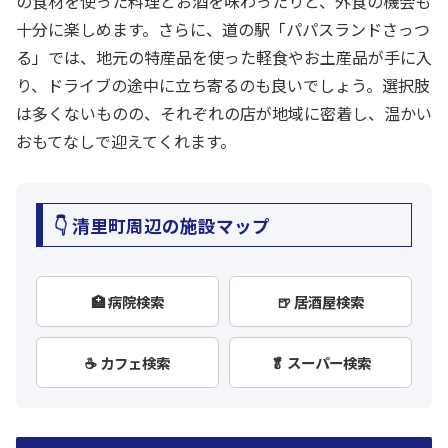
の食材を使った料理とお酒を味わったりと、外食の機会も
十分に楽しめます。さらに、道の駅「パパスランドさっつ
る」では、地元の特産品を使った軽食やお土産品が手に入
り、ドライブの途中に立ち寄るのも良いでしょう。選択肢
は多くないものの、それぞれの店が地域に密着し、温かい
おもてなしで迎えてくれます。
👇 清里町周辺の施設マップ
🏥 病院検索
🍺 居酒屋検索
☕ カフェ検索
🥬 スーパー検索