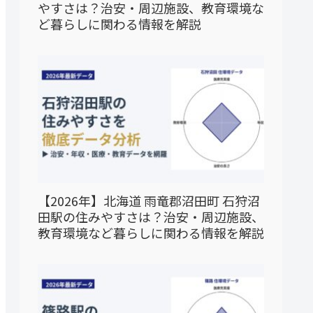
やすさは？治安・周辺施設、教育環境な
ど暮らしに関わる情報を解説
【2026年】北海道 雨竜郡沼田町 石狩沼
田駅の住みやすさは？治安・周辺施設、
教育環境など暮らしに関わる情報を解説