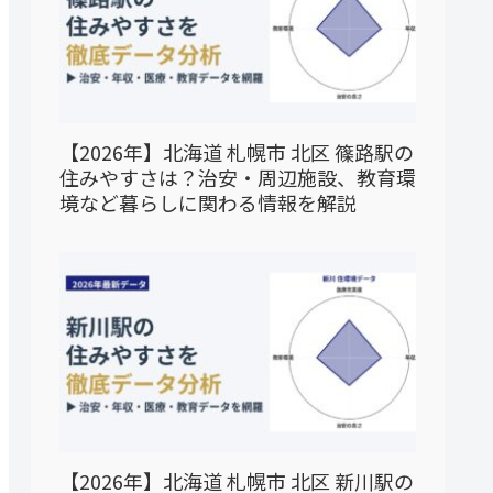
【2026年】北海道 札幌市 北区 篠路駅の
住みやすさは？治安・周辺施設、教育環
境など暮らしに関わる情報を解説
【2026年】北海道 札幌市 北区 新川駅の