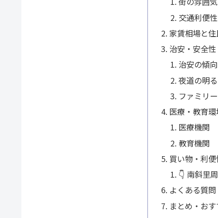
街の雰囲気
交通利便性
家賃相場と住
治安・安全性
治安の傾向
夜道の明る
ファミリー
医療・教育環
医療機関
教育機関
買い物・利便
👇 南斜
よくある質問
まとめ・おす