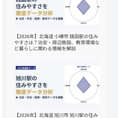
【2026年】北海道 小樽市 銭函駅の住み
やすさは？治安・周辺施設、教育環境な
ど暮らしに関わる情報を解説
【2026年】北海道 旭川市 旭川駅の住み