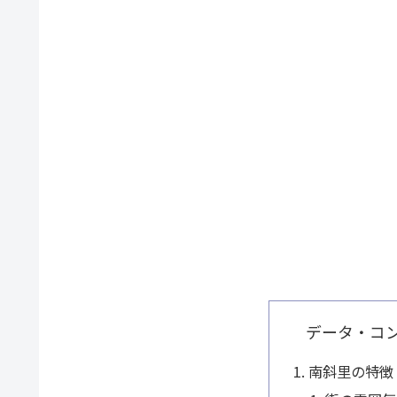
データ・コ
南斜里の特徴