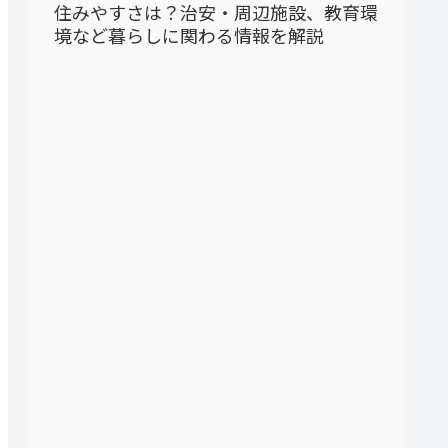
住みやすさは？治安・周辺施設、教育環
境など暮らしに関わる情報を解説