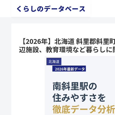
くらしのデータベース
【2026年】北海道 斜里郡斜
辺施設、教育環境など暮らしに
北海道