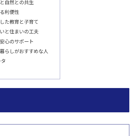
と自然との共生
る利便性
した教育と子育て
いと住まいの工夫
安心のサポート
暮らしがおすすめな人
ータ