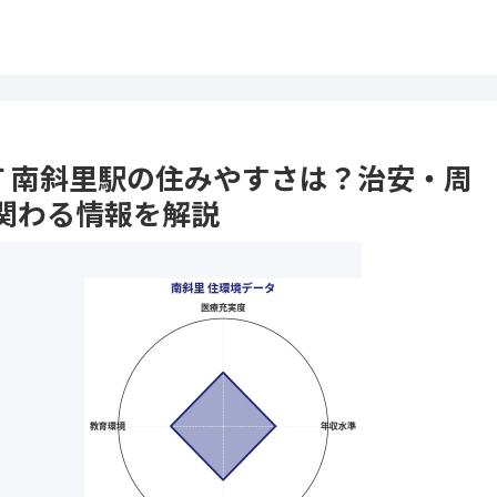
里町 南斜里駅の住みやすさは？治安・周
関わる情報を解説