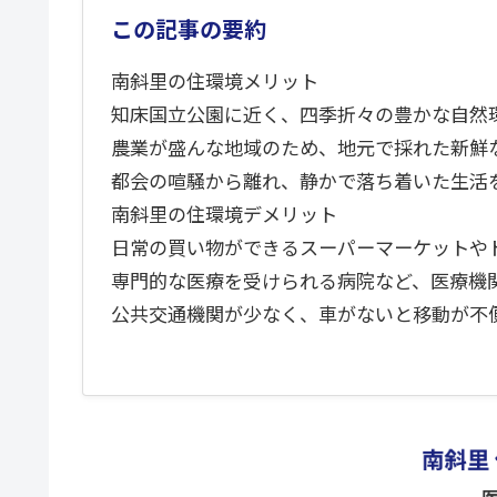
この記事の要約
南斜里の住環境メリット
知床国立公園に近く、四季折々の豊かな自然
農業が盛んな地域のため、地元で採れた新鮮
都会の喧騒から離れ、静かで落ち着いた生活
南斜里の住環境デメリット
日常の買い物ができるスーパーマーケットや
専門的な医療を受けられる病院など、医療機
公共交通機関が少なく、車がないと移動が不