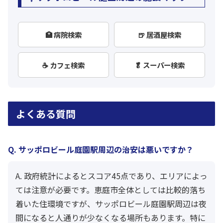
🏥 病院検索
🍺 居酒屋検索
☕ カフェ検索
🥬 スーパー検索
よくある質問
Q. サッポロビール庭園駅周辺の治安は悪いですか？
A. 政府統計によるとスコア45点であり、エリアによっ
ては注意が必要です。恵庭市全体としては比較的落ち
着いた住環境ですが、サッポロビール庭園駅周辺は夜
間になると人通りが少なくなる場所もあります。特に