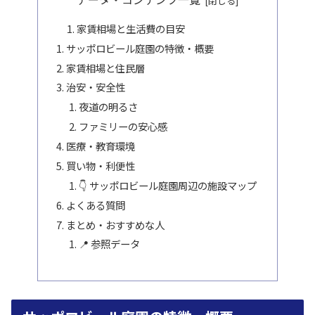
家賃相場と生活費の目安
サッポロビール庭園の特徴・概要
家賃相場と住民層
治安・安全性
夜道の明るさ
ファミリーの安心感
医療・教育環境
買い物・利便性
👇 サッポロビール庭園周辺の施設マップ
よくある質問
まとめ・おすすめな人
📍 参照データ