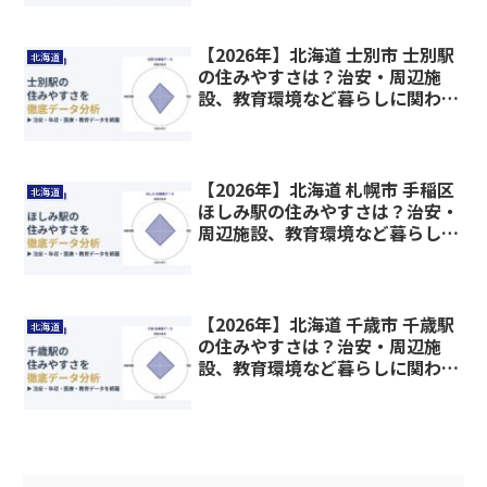
【2026年】北海道 士別市 士別駅
北海道
の住みやすさは？治安・周辺施
設、教育環境など暮らしに関わる
情報を解説
【2026年】北海道 札幌市 手稲区
北海道
ほしみ駅の住みやすさは？治安・
周辺施設、教育環境など暮らしに
関わる情報を解説
【2026年】北海道 千歳市 千歳駅
北海道
の住みやすさは？治安・周辺施
設、教育環境など暮らしに関わる
情報を解説