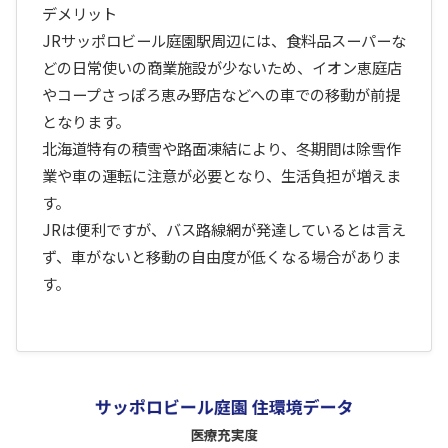
デメリット
JRサッポロビール庭園駅周辺には、食料品スーパーな
どの日常使いの商業施設が少ないため、イオン恵庭店
やコープさっぽろ恵み野店などへの車での移動が前提
となります。
北海道特有の積雪や路面凍結により、冬期間は除雪作
業や車の運転に注意が必要となり、生活負担が増えま
す。
JRは便利ですが、バス路線網が発達しているとは言え
ず、車がないと移動の自由度が低くなる場合がありま
す。