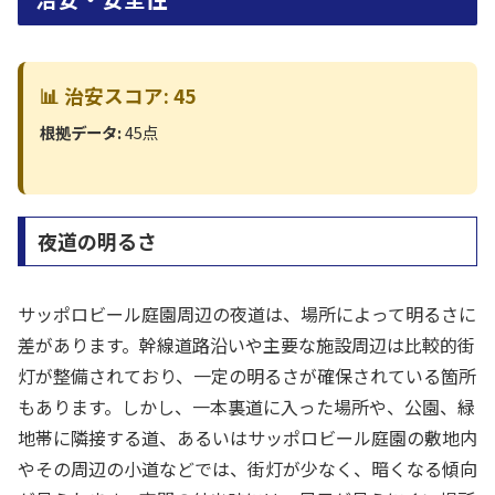
📊 治安スコア: 45
根拠データ:
45点
夜道の明るさ
サッポロビール庭園周辺の夜道は、場所によって明るさに
差があります。幹線道路沿いや主要な施設周辺は比較的街
灯が整備されており、一定の明るさが確保されている箇所
もあります。しかし、一本裏道に入った場所や、公園、緑
地帯に隣接する道、あるいはサッポロビール庭園の敷地内
やその周辺の小道などでは、街灯が少なく、暗くなる傾向