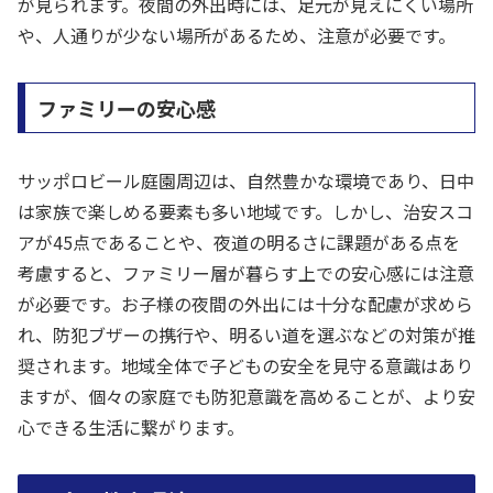
が見られます。夜間の外出時には、足元が見えにくい場所
や、人通りが少ない場所があるため、注意が必要です。
ファミリーの安心感
サッポロビール庭園周辺は、自然豊かな環境であり、日中
は家族で楽しめる要素も多い地域です。しかし、治安スコ
アが45点であることや、夜道の明るさに課題がある点を
考慮すると、ファミリー層が暮らす上での安心感には注意
が必要です。お子様の夜間の外出には十分な配慮が求めら
れ、防犯ブザーの携行や、明るい道を選ぶなどの対策が推
奨されます。地域全体で子どもの安全を見守る意識はあり
ますが、個々の家庭でも防犯意識を高めることが、より安
心できる生活に繋がります。