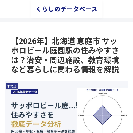
くらしのデータベース
【2026年】北海道 恵庭市 サッ
ポロビール庭園駅の住みやすさ
は？治安・周辺施設、教育環境
など暮らしに関わる情報を解説
北海道