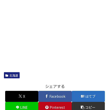
北海道
シェアする
X
Facebook
はてブ
LINE
Pinterest
コピー