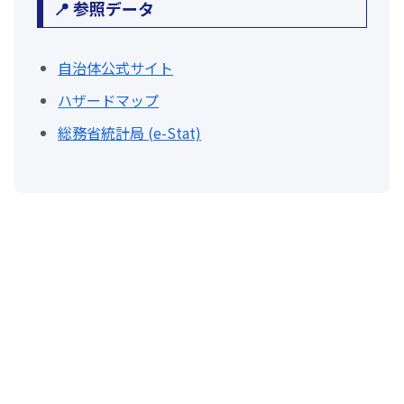
📍 参照データ
自治体公式サイト
ハザードマップ
総務省統計局 (e-Stat)