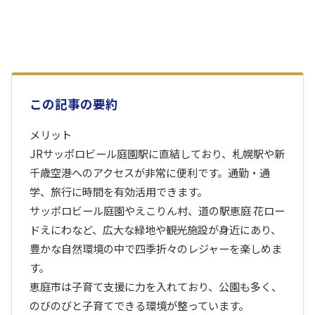
この記事の要約
メリット
JRサッポロビール庭園駅に直結しており、札幌駅や新
千歳空港へのアクセスが非常に便利です。通勤・通
学、旅行に時間を有効活用できます。
サッポロビール庭園やえこりん村、道の駅恵庭 花ロー
ドえにわなど、広大な緑地や観光施設が身近にあり、
豊かな自然環境の中で四季折々のレジャーを楽しめま
す。
恵庭市は子育て支援に力を入れており、公園も多く、
のびのびと子育てできる環境が整っています。