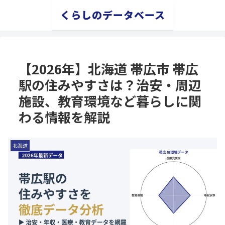
くらしのデータベース
【2026年】北海道 帯広市 帯広
駅の住みやすさは？治安・周辺
施設、教育環境など暮らしに関
わる情報を解説
北海道