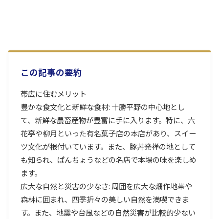
この記事の要約
帯広に住むメリット
豊かな食文化と新鮮な食材: 十勝平野の中心地とし
て、新鮮な農畜産物が豊富に手に入ります。特に、六
花亭や柳月といった有名菓子店の本店があり、スイー
ツ文化が根付いています。また、豚丼発祥の地として
も知られ、ぱんちょうなどの名店で本場の味を楽しめ
ます。
広大な自然と災害の少なさ: 周囲を広大な畑作地帯や
森林に囲まれ、四季折々の美しい自然を満喫できま
す。また、地震や台風などの自然災害が比較的少ない