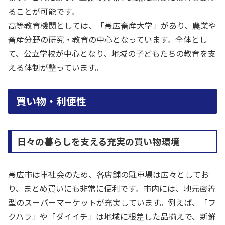
ることが可能です。
高等教育機関としては、「帯広畜産大学」があり、農業や
畜産分野の研究・教育の中心となっています。全体とし
て、公立学校が中心となり、地域の子どもたちの教育を支
える体制が整っています。
買い物・利便性
日々の暮らしを支える充実の買い物環境
帯広市は車社会のため、各店舗の駐車場は広々としてお
り、まとめ買いにも非常に便利です。市内には、地元密着
型のスーパーマーケットが充実しています。例えば、「フ
クハラ」や「ダイイチ」は地域に根差した品揃えで、新鮮