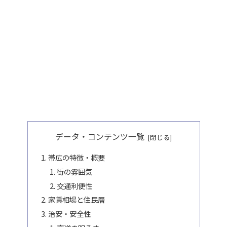
データ・コンテンツ一覧
帯広の特徴・概要
街の雰囲気
交通利便性
家賃相場と住民層
治安・安全性