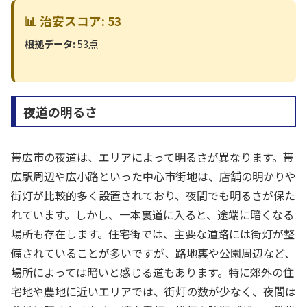
📊 治安スコア: 53
根拠データ:
53点
夜道の明るさ
帯広市の夜道は、エリアによって明るさが異なります。帯
広駅周辺や広小路といった中心市街地は、店舗の明かりや
街灯が比較的多く設置されており、夜間でも明るさが保た
れています。しかし、一本裏道に入ると、途端に暗くなる
場所も存在します。住宅街では、主要な道路には街灯が整
備されていることが多いですが、路地裏や公園周辺など、
場所によっては暗いと感じる道もあります。特に郊外の住
宅地や農地に近いエリアでは、街灯の数が少なく、夜間は