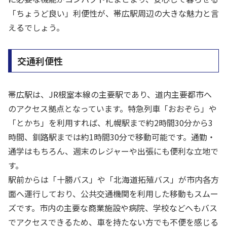
「ちょうど良い」利便性が、帯広駅周辺の大きな魅力と言
えるでしょう。
交通利便性
帯広駅は、JR根室本線の主要駅であり、道内主要都市へ
のアクセス拠点となっています。特急列車「おおぞら」や
「とかち」を利用すれば、札幌駅まで約2時間30分から3
時間、釧路駅までは約1時間30分で移動可能です。通勤・
通学はもちろん、週末のレジャーや出張にも便利な立地で
す。
駅前からは「十勝バス」や「北海道拓殖バス」が市内各方
面へ運行しており、公共交通機関を利用した移動もスムー
ズです。市内の主要な商業施設や病院、学校などへもバス
でアクセスできるため、車を持たない方でも不便を感じる