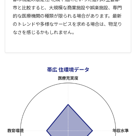
市と比較すると、大規模な商業施設や娯楽施設、専門
的な医療機関の種類が限られる場合があります。最新
のトレンドや多様なサービスを求める場合は、物足り
なさを感じるかもしれません。