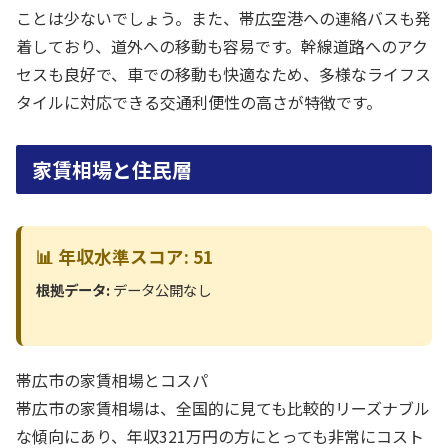
ことは少ないでしょう。また、帯広空港への連絡バスも発
着しており、道外への移動も容易です。幹線道路へのアク
セスも良好で、車での移動も快適なため、多様なライフス
タイルに対応できる交通利便性の高さが特徴です。
家賃相場と住民層
📊 年収水準スコア: 51
根拠データ:
データ公開なし
帯広市の家賃相場とコスパ
帯広市の家賃相場は、全国的に見ても比較的リーズナブル
な傾向にあり、年収321万円の方にとっても非常にコスト