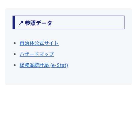
📍 参照データ
自治体公式サイト
ハザードマップ
総務省統計局 (e-Stat)