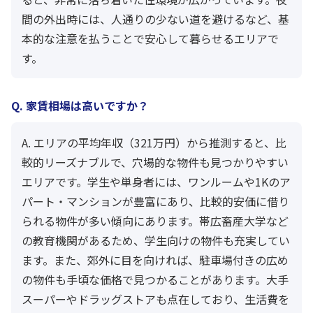
間の外出時には、人通りの少ない道を避けるなど、基
本的な注意を払うことで安心して暮らせるエリアで
す。
Q. 家賃相場は高いですか？
A. エリアの平均年収（321万円）から推測すると、比
較的リーズナブルで、穴場的な物件も見つかりやすい
エリアです。学生や単身者には、ワンルームや1Kのア
パート・マンションが豊富にあり、比較的安価に借り
られる物件が多い傾向にあります。帯広畜産大学など
の教育機関があるため、学生向けの物件も充実してい
ます。また、郊外に目を向ければ、駐車場付きの広め
の物件も手頃な価格で見つかることがあります。大手
スーパーやドラッグストアも点在しており、生活費を