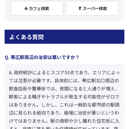
☕ カフェ検索
🥬 スーパー検索
よくある質問
Q. 帯広駅周辺の治安は悪いですか？
A. 政府統計によるとスコア53点であり、エリアによっ
ては注意が必要です。具体的には、帯広駅北口周辺の
飲食店街や繁華街では、夜間になると人通りが増え、
酔客による騒ぎやトラブルが発生する可能性がゼロで
はありません。しかし、これは一般的な都市部の駅周
辺に見られる傾向であり、極端に治安が悪いというわ
けではありません。駅の南側や少し離れた住宅街に入
ると、非常に落ち着いた住環境が広がっています。夜