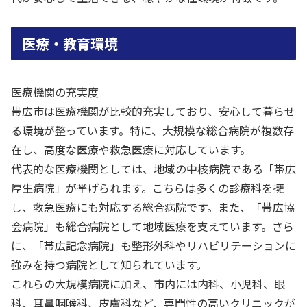
医療・教育環境
医療機関の充実度
帯広市は医療機関が比較的充実しており、安心して暮らせ
る環境が整っています。特に、大規模な総合病院が複数存
在し、高度な医療や救急医療に対応しています。
代表的な医療機関としては、地域の中核病院である「帯広
厚生病院」が挙げられます。こちらは多くの診療科を擁
し、救急医療にも対応する総合病院です。また、「帯広協
会病院」も総合病院として地域医療を支えています。さら
に、「帯広記念病院」も整形外科やリハビリテーションに
強みを持つ病院として知られています。
これらの大規模病院に加え、市内には内科、小児科、眼
科、耳鼻咽喉科、皮膚科など、専門性の高いクリニックが