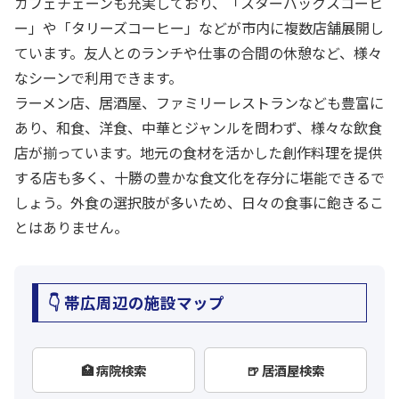
カフェチェーンも充実しており、「スターバックスコーヒ
ー」や「タリーズコーヒー」などが市内に複数店舗展開し
ています。友人とのランチや仕事の合間の休憩など、様々
なシーンで利用できます。
ラーメン店、居酒屋、ファミリーレストランなども豊富に
あり、和食、洋食、中華とジャンルを問わず、様々な飲食
店が揃っています。地元の食材を活かした創作料理を提供
する店も多く、十勝の豊かな食文化を存分に堪能できるで
しょう。外食の選択肢が多いため、日々の食事に飽きるこ
とはありません。
👇 帯広周辺の施設マップ
🏥 病院検索
🍺 居酒屋検索