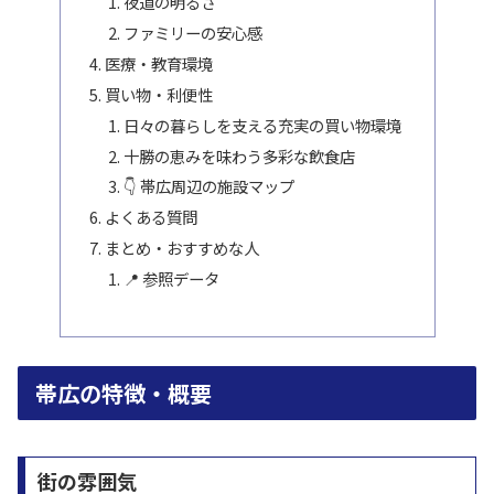
夜道の明るさ
ファミリーの安心感
医療・教育環境
買い物・利便性
日々の暮らしを支える充実の買い物環境
十勝の恵みを味わう多彩な飲食店
👇 帯広周辺の施設マップ
よくある質問
まとめ・おすすめな人
📍 参照データ
帯広の特徴・概要
街の雰囲気