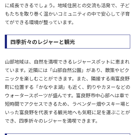
に成長できるでしょう。地域住民との交流も活発で、子ど
もたちを取り巻く温かいコミュニティの中で安心して子育
てができる環境が整っています。
四季折々のレジャーと観光
山部地域は、自然を満喫できるレジャースポットに恵まれ
ています。近隣には「山部自然公園」があり、散策やピク
ニックを楽しむことができます。また、隣接する南富良野
町に位置する「かなやま湖」も近く、釣りやカヌーなどの
ウォータースポーツが盛んです。富良野市中心部へは車で
短時間でアクセスできるため、ラベンダー畑やスキー場と
いった富良野を代表する観光地へも気軽に足を運ぶことが
でき、四季折々のレジャーを満喫できます。