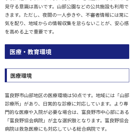
見守る意識は高いです。山部公園などの公共施設も利用で
きます。ただし、夜間の一人歩きや、不審者情報には常に
気を配り、地域からの情報収集を怠らないことが、安心感
を高める上で重要です。
医療・教育環境
医療環境
富良野市山部地区の医療環境は50点です。地域には「山部
診療所」があり、日常的な診療に対応しています。より専
門的な医療や入院が必要な場合は、富良野市中心部にある
「富良野協会病院」が主な選択肢となります。富良野協会
病院は救急医療にも対応している総合病院です。