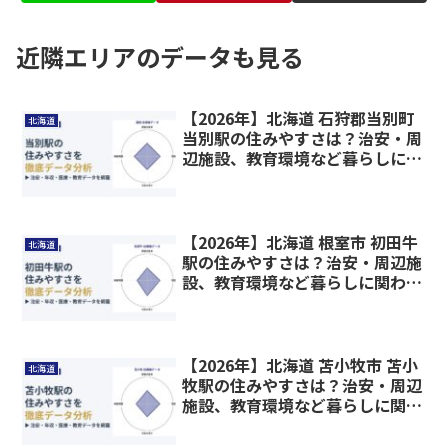
近隣エリアのデータも見る
【2026年】北海道 石狩郡当別町
北海道
当別駅の住みやすさは？治安・周
辺施設、教育環境など暮らしに関
わる情報を解説
【2026年】北海道 根室市 初田牛
北海道
駅の住みやすさは？治安・周辺施
設、教育環境など暮らしに関わる
情報を解説
【2026年】北海道 苫小牧市 苫小
北海道
牧駅の住みやすさは？治安・周辺
施設、教育環境など暮らしに関わ
る情報を解説