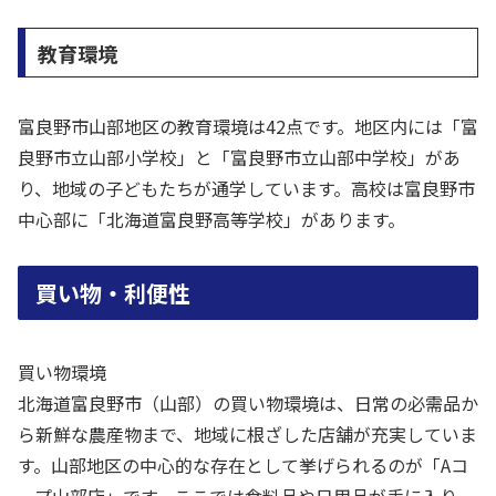
教育環境
富良野市山部地区の教育環境は42点です。地区内には「富
良野市立山部小学校」と「富良野市立山部中学校」があ
り、地域の子どもたちが通学しています。高校は富良野市
中心部に「北海道富良野高等学校」があります。
買い物・利便性
買い物環境
北海道富良野市（山部）の買い物環境は、日常の必需品か
ら新鮮な農産物まで、地域に根ざした店舗が充実していま
す。山部地区の中心的な存在として挙げられるのが「Aコ
ープ山部店」です。ここでは食料品や日用品が手に入り、