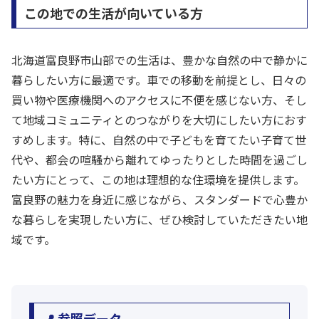
この地での生活が向いている方
北海道富良野市山部での生活は、豊かな自然の中で静かに
暮らしたい方に最適です。車での移動を前提とし、日々の
買い物や医療機関へのアクセスに不便を感じない方、そし
て地域コミュニティとのつながりを大切にしたい方におす
すめします。特に、自然の中で子どもを育てたい子育て世
代や、都会の喧騒から離れてゆったりとした時間を過ごし
たい方にとって、この地は理想的な住環境を提供します。
富良野の魅力を身近に感じながら、スタンダードで心豊か
な暮らしを実現したい方に、ぜひ検討していただきたい地
域です。
📍 参照データ