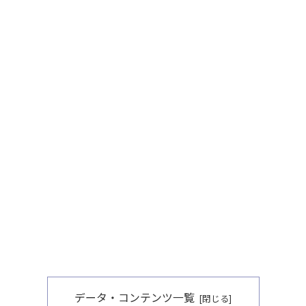
データ・コンテンツ一覧