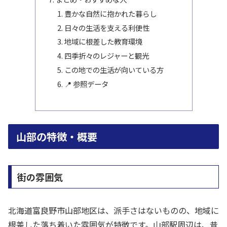
豊かな自然に抱かれた暮らし
日々の生活を支える利便性
地域に根差した教育環境
四季折々のレジャーと観光
この地での生活が向いている方
📍 参照データ
山部の特徴・概要
街の雰囲気
北海道富良野市山部地区は、派手さはないものの、地域に
根差した落ち着いた雰囲気が特徴です。山部駅周辺は、昔