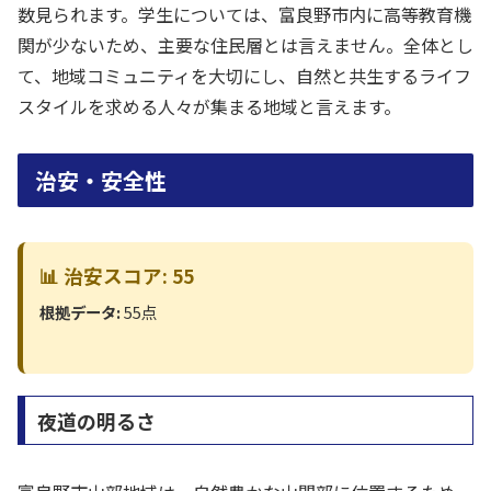
数見られます。学生については、富良野市内に高等教育機
関が少ないため、主要な住民層とは言えません。全体とし
て、地域コミュニティを大切にし、自然と共生するライフ
スタイルを求める人々が集まる地域と言えます。
治安・安全性
📊 治安スコア: 55
根拠データ:
55点
夜道の明るさ