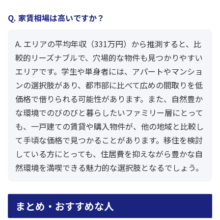
Q. 家賃相場は高いですか？
A. エリアの平均年収（331万円）から推測すると、比
較的リーズナブルで、穴場的な物件も見つかりやすい
エリアです。学生や単身者には、アパートやマンショ
ンの選択肢があり、都市部に比べて広めの間取りを低
価格で借りられる可能性があります。また、自然豊か
な環境でのびのびと暮らしたいファミリー層にとって
も、一戸建ての賃貸や購入物件が、他の地域と比較し
て手頃な価格で見つかることがあります。移住を検討
している方にとっても、住居費を抑えながら豊かな自
然環境を満喫できる魅力的な選択肢となるでしょう。
まとめ・おすすめな人