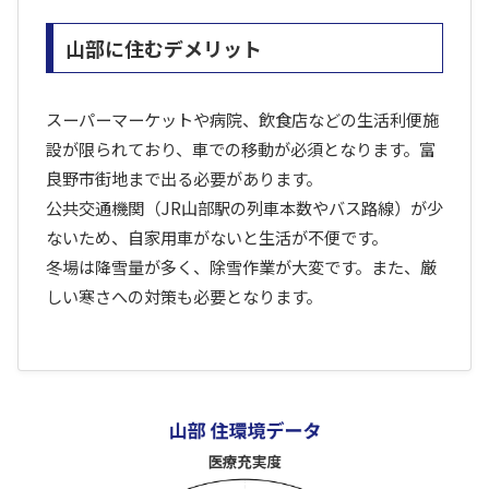
山部に住むデメリット
スーパーマーケットや病院、飲食店などの生活利便施
設が限られており、車での移動が必須となります。富
良野市街地まで出る必要があります。
公共交通機関（JR山部駅の列車本数やバス路線）が少
ないため、自家用車がないと生活が不便です。
冬場は降雪量が多く、除雪作業が大変です。また、厳
しい寒さへの対策も必要となります。