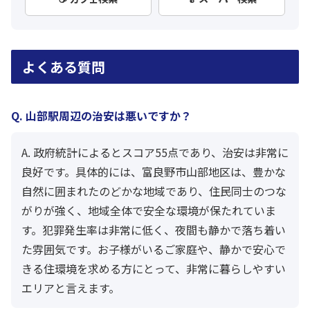
よくある質問
Q. 山部駅周辺の治安は悪いですか？
A. 政府統計によるとスコア55点であり、治安は非常に
良好です。具体的には、富良野市山部地区は、豊かな
自然に囲まれたのどかな地域であり、住民同士のつな
がりが強く、地域全体で安全な環境が保たれていま
す。犯罪発生率は非常に低く、夜間も静かで落ち着い
た雰囲気です。お子様がいるご家庭や、静かで安心で
きる住環境を求める方にとって、非常に暮らしやすい
エリアと言えます。