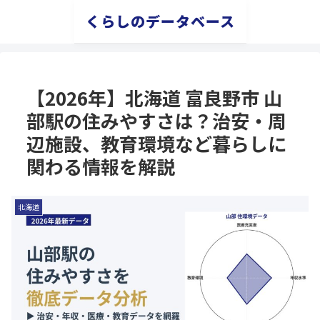
くらしのデータベース
【2026年】北海道 富良野市 山
部駅の住みやすさは？治安・周
辺施設、教育環境など暮らしに
関わる情報を解説
北海道