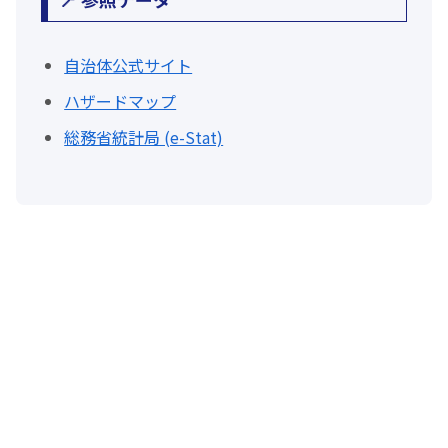
自治体公式サイト
ハザードマップ
総務省統計局 (e-Stat)