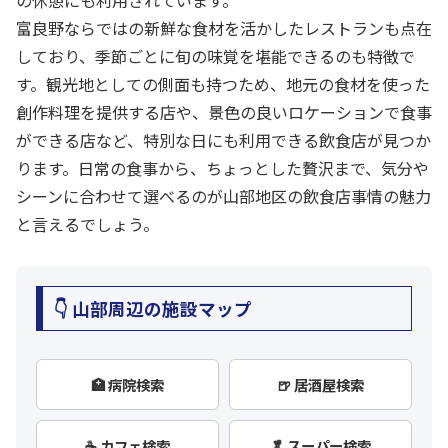
富良野ならではの新鮮な食材を活かしたレストランも点在
しており、季節ごとに旬の味覚を堪能できるのも特徴で
す。観光地としての側面も持つため、地元の食材を使った
創作料理を提供する店や、景色の良いロケーションで食事
ができる店など、特別な日にも利用できる飲食店が見つか
ります。日常の食事から、ちょっとした贅沢まで、気分や
シーンに合わせて選べるのが山部地区の飲食店事情の魅力
と言えるでしょう。
👇 山部周辺の施設マップ
🏥 病院検索
🍺 居酒屋検索
☕ カフェ検索
🥬 スーパー検索