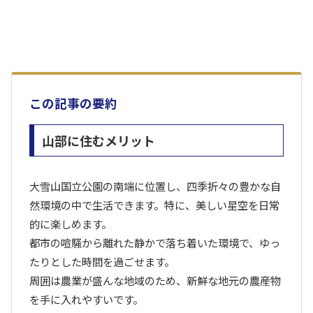
この記事の要約
山部に住むメリット
大雪山国立公園の南端に位置し、四季折々の豊かな自
然環境の中で生活できます。特に、美しい星空を日常
的に楽しめます。
都市の喧騒から離れた静かで落ち着いた環境で、ゆっ
たりとした時間を過ごせます。
周囲は農業が盛んな地域のため、新鮮な地元の農産物
を手に入れやすいです。