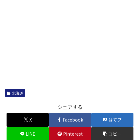
北海道
シェアする
X
Facebook
はてブ
LINE
Pinterest
コピー