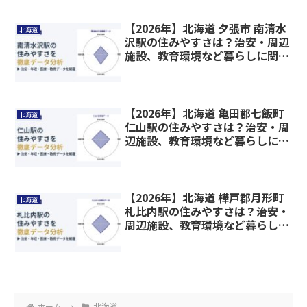
【2026年】北海道 夕張市 南清水
北海道
沢駅の住みやすさは？治安・周辺
施設、教育環境など暮らしに関わ
る情報を解説
【2026年】北海道 亀田郡七飯町
北海道
仁山駅の住みやすさは？治安・周
辺施設、教育環境など暮らしに関
わる情報を解説
【2026年】北海道 樺戸郡月形町
北海道
札比内駅の住みやすさは？治安・
周辺施設、教育環境など暮らしに
関わる情報を解説
ホーム
北海道