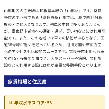
山部地区の主要駅はJR根室本線の「山部駅」です。富良
野市の中心部である「富良野駅」までは、JRで約15分程
度のアクセスとなります。列車の本数は多くありません
が、富良野市街地への通勤・通学、買い物などには利用可
能です。また、この地域では車での移動が中心となり、国
道38号線が近くを通っているため、旭川方面や帯広方面
へのアクセスも比較的スムーズです。富良野市街地へも車
で約15分程度で到着でき、大型スーパーや病院、文化施
設などを利用する際には車が主要な移動手段となります。
家賃相場と住民層
📊 年収水準スコア: 53