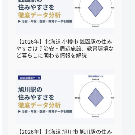
【2026年】北海道 小樽市 銭函駅の住み
やすさは？治安・周辺施設、教育環境な
ど暮らしに関わる情報を解説
【2026年】北海道 旭川市 旭川駅の住み