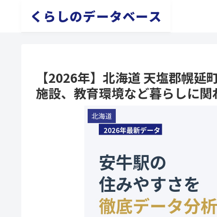
くらしのデータベース
【2026年】北海道 天塩郡幌
施設、教育環境など暮らしに関
北海道