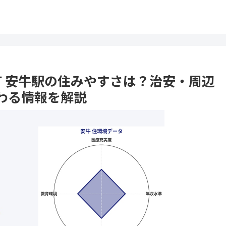
延町 安牛駅の住みやすさは？治安・周辺
わる情報を解説