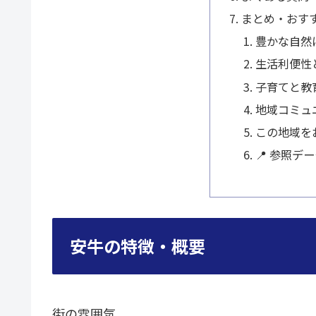
まとめ・おす
豊かな自然
生活利便性
子育てと教
地域コミュ
この地域を
📍 参照デ
安牛の特徴・概要
街の雰囲気