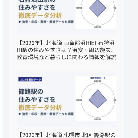
【2026年】北海道 雨竜郡沼田町 石狩沼
田駅の住みやすさは？治安・周辺施設、
教育環境など暮らしに関わる情報を解説
【2026年】北海道 札幌市 北区 篠路駅の