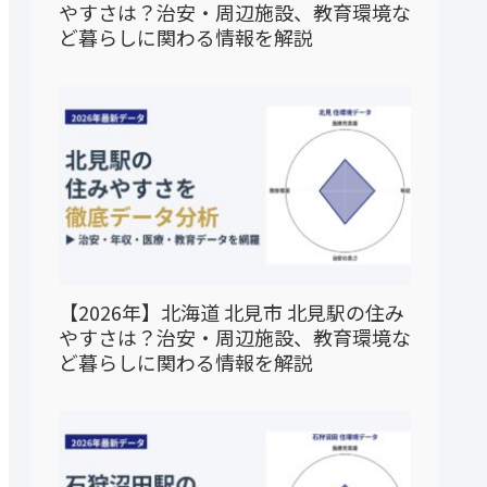
やすさは？治安・周辺施設、教育環境な
ど暮らしに関わる情報を解説
【2026年】北海道 北見市 北見駅の住み
やすさは？治安・周辺施設、教育環境な
ど暮らしに関わる情報を解説