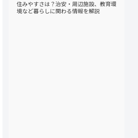
住みやすさは？治安・周辺施設、教育環
境など暮らしに関わる情報を解説