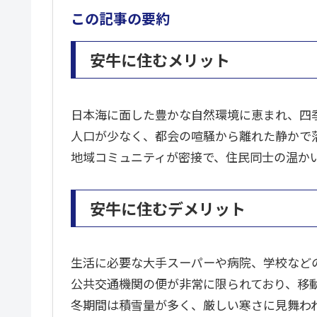
この記事の要約
安牛に住むメリット
日本海に面した豊かな自然環境に恵まれ、四
人口が少なく、都会の喧騒から離れた静かで
地域コミュニティが密接で、住民同士の温か
安牛に住むデメリット
生活に必要な大手スーパーや病院、学校など
公共交通機関の便が非常に限られており、移
冬期間は積雪量が多く、厳しい寒さに見舞わ