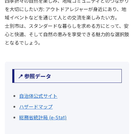
四季折々の自然を楽しみ、地域コミュニティとのつながり
を大切にしたい方: アウトドアレジャーが身近にあり、地
域イベントなどを通じて人との交流を楽しみたい方。
士別市は、スタンダードな暮らしを求める方にとって、安
心と快適、そして自然の恵みを享受できる魅力的な選択肢
となるでしょう。
📍 参照データ
自治体公式サイト
ハザードマップ
総務省統計局 (e-Stat)