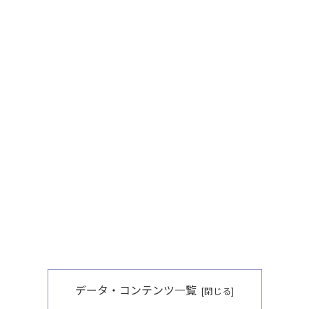
データ・コンテンツ一覧