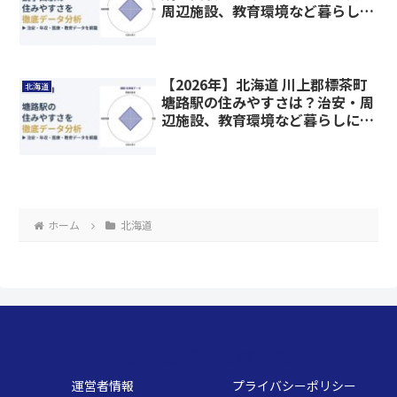
周辺施設、教育環境など暮らしに
関わる情報を解説
【2026年】北海道 川上郡標茶町
北海道
塘路駅の住みやすさは？治安・周
辺施設、教育環境など暮らしに関
わる情報を解説
ホーム
北海道
くらしのデータベース
運営者情報
プライバシーポリシー