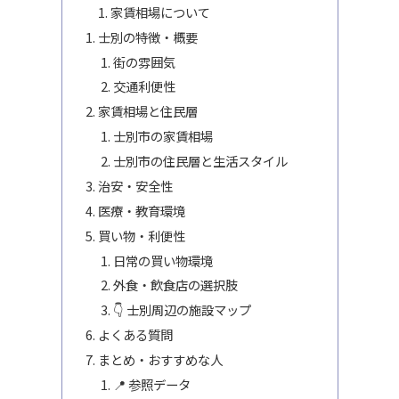
家賃相場について
士別の特徴・概要
街の雰囲気
交通利便性
家賃相場と住民層
士別市の家賃相場
士別市の住民層と生活スタイル
治安・安全性
医療・教育環境
買い物・利便性
日常の買い物環境
外食・飲食店の選択肢
👇 士別周辺の施設マップ
よくある質問
まとめ・おすすめな人
📍 参照データ