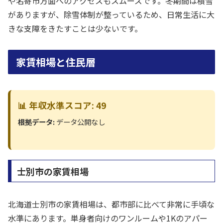
や名寄市方面へのアクセスもスムーズです。冬期間は積雪
がありますが、除雪体制が整っているため、日常生活に大
きな支障をきたすことは少ないです。
家賃相場と住民層
📊 年収水準スコア: 49
根拠データ:
データ公開なし
士別市の家賃相場
北海道士別市の家賃相場は、都市部に比べて非常に手頃な
水準にあります。単身者向けのワンルームや1Kのアパー