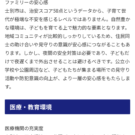
ファミリーの安心感
士別市は、治安スコア58点というデータから、子育て世
代が極端な不安を感じるレベルではありません。自然豊か
な環境は、子どもを育てる上で魅力的な要素となります。
地域コミュニティが比較的しっかりしているため、住民同
士の助け合いや見守りの意識が安心感につながることもあ
ります。しかし、夜間の安全対策は必要であり、子どもだ
けで夜遅くまで外出させることは避けるべきです。公立小
学校や公園周辺など、子どもたちが集まる場所での見守り
活動や防犯意識の向上が、より一層の安心感をもたらしま
す。
医療・教育環境
医療機関の充実度