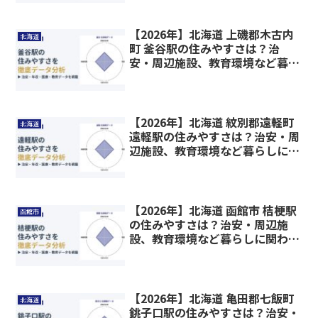
【2026年】北海道 上磯郡木古内
北海道
町 釜谷駅の住みやすさは？治
安・周辺施設、教育環境など暮ら
しに関わる情報を解説
【2026年】北海道 紋別郡遠軽町
北海道
遠軽駅の住みやすさは？治安・周
辺施設、教育環境など暮らしに関
わる情報を解説
【2026年】北海道 函館市 桔梗駅
函館市
の住みやすさは？治安・周辺施
設、教育環境など暮らしに関わる
情報を解説
【2026年】北海道 亀田郡七飯町
北海道
銚子口駅の住みやすさは？治安・