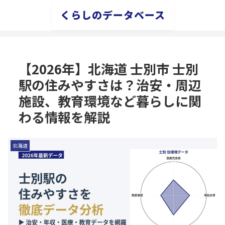
くらしのデータベース
【2026年】北海道 士別市 士別
駅の住みやすさは？治安・周辺
施設、教育環境など暮らしに関
わる情報を解説
北海道