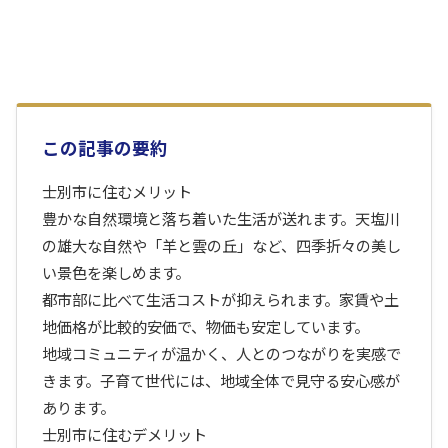
この記事の要約
士別市に住むメリット
豊かな自然環境と落ち着いた生活が送れます。天塩川
の雄大な自然や「羊と雲の丘」など、四季折々の美し
い景色を楽しめます。
都市部に比べて生活コストが抑えられます。家賃や土
地価格が比較的安価で、物価も安定しています。
地域コミュニティが温かく、人とのつながりを実感で
きます。子育て世代には、地域全体で見守る安心感が
あります。
士別市に住むデメリット