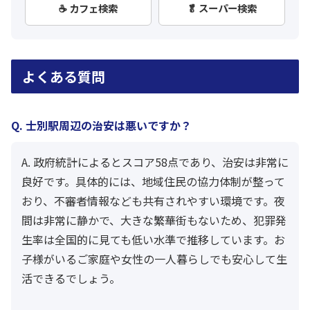
☕ カフェ検索
🥬 スーパー検索
よくある質問
Q. 士別駅周辺の治安は悪いですか？
A. 政府統計によるとスコア58点であり、治安は非常に
良好です。具体的には、地域住民の協力体制が整って
おり、不審者情報なども共有されやすい環境です。夜
間は非常に静かで、大きな繁華街もないため、犯罪発
生率は全国的に見ても低い水準で推移しています。お
子様がいるご家庭や女性の一人暮らしでも安心して生
活できるでしょう。