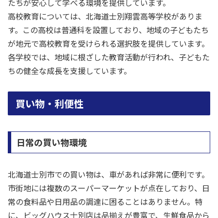
たちが安心して学べる環境を提供しています。
高校教育については、北海道士別翔雲高等学校がありま
す。この高校は普通科を設置しており、地域の子どもたち
が地元で高校教育を受けられる選択肢を提供しています。
各学校では、地域に根ざした教育活動が行われ、子どもた
ちの健全な成長を支援しています。
買い物・利便性
日常の買い物環境
北海道士別市での買い物は、車があれば非常に便利です。
市街地には複数のスーパーマーケットが点在しており、日
常の食料品や日用品の調達に困ることはありません。特
に、ビッグハウス士別店は品揃えが豊富で、生鮮食品から