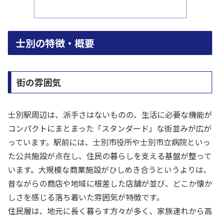
士別の特徴・概要
街の雰囲気
士別駅周辺は、派手さはないものの、生活に必要な機能が
コンパクトにまとまった「スタンダード」な街並みが広が
っています。駅前には、士別市役所や士別市立病院といっ
た公共施設が点在し、住民の暮らしを支える基盤が整って
います。大規模な商業施設がひしめき合うというよりは、
昔ながらの商店や地域に根差した店舗が並び、どこか懐か
しさを感じる落ち着いた雰囲気が特徴です。
住民層は、地元に長く暮らす方々が多く、家族連れから高