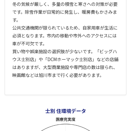
冬の気候が厳しく、多量の積雪と寒さへの対策が必要
です。除雪作業が日常的に発生し、暖房費もかさみま
す。
公共交通機関が限られているため、自家用車が生活に
必須となります。市内の移動や市外へのアクセスには
車が不可欠です。
買い物や娯楽施設の選択肢が少ないです。「ビッグハ
ウス士別店」や「DCMホーマック士別店」などの店舗
はありますが、大型商業施設や専門店の数は限られ、
映画館などは旭川市まで行く必要があります。