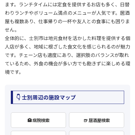
ます。ランチタイムには定食を提供するお店も多く、日替
わりランチやボリューム満点のメニューが人気です。居酒
屋も複数あり、仕事帰りの一杯や友人との食事にも困りま
せん。
全体的に、士別市は地元食材を活かした料理を提供する個
人店が多く、地域に根ざした食文化を感じられるのが魅力
です。チェーン店も適度にあり、選択肢のバランスが取れ
ているため、外食の機会が多い方でも飽きずに楽しめる環
境です。
👇 士別周辺の施設マップ
🏥 病院検索
🍺 居酒屋検索