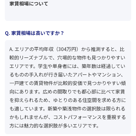
家賃相場について
Q. 家賃相場は高いですか？
A. エリアの平均年収（304万円）から推測すると、比
較的リーズナブルで、穴場的な物件も見つかりやすい
エリアです。学生や単身者には、築年数は経過してい
るものの手入れが行き届いたアパートやマンション、
一戸建ての賃貸物件が比較的安価で見つかりやすい傾
向にあります。広めの間取りでも都心部に比べて家賃
を抑えられるため、ゆとりのある住空間を求める方に
も適しています。新築や築浅物件の選択肢は限られる
かもしれませんが、コストパフォーマンスを重視する
方には魅力的な選択肢が多いエリアです。