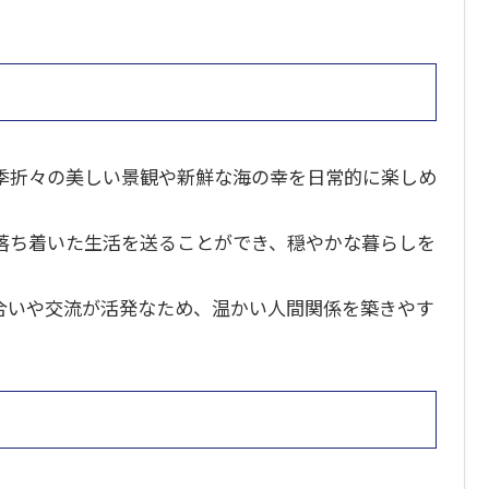
季折々の美しい景観や新鮮な海の幸を日常的に楽しめ
落ち着いた生活を送ることができ、穏やかな暮らしを
合いや交流が活発なため、温かい人間関係を築きやす