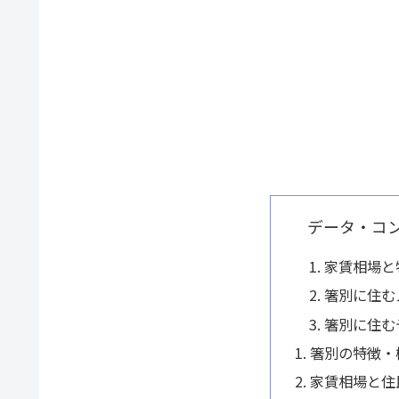
データ・コ
家賃相場と
箸別に住む
箸別に住む
箸別の特徴・
家賃相場と住