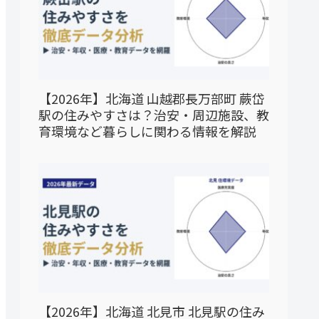
【2026年】北海道 山越郡長万部町 蕨岱
駅の住みやすさは？治安・周辺施設、教
育環境など暮らしに関わる情報を解説
【2026年】北海道 北見市 北見駅の住み