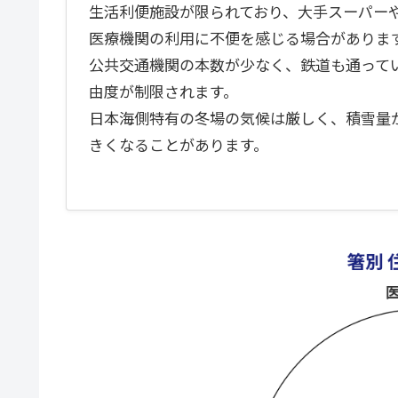
生活利便施設が限られており、大手スーパー
医療機関の利用に不便を感じる場合がありま
公共交通機関の本数が少なく、鉄道も通って
由度が制限されます。
日本海側特有の冬場の気候は厳しく、積雪量
きくなることがあります。