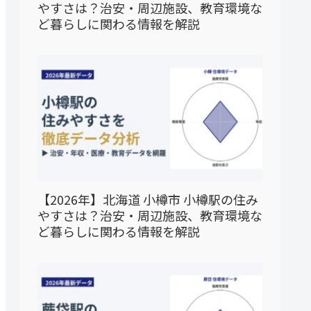
やすさは？治安・周辺施設、教育環境な
ど暮らしに関わる情報を解説
【2026年】北海道 小樽市 小樽駅の住み
やすさは？治安・周辺施設、教育環境な
ど暮らしに関わる情報を解説