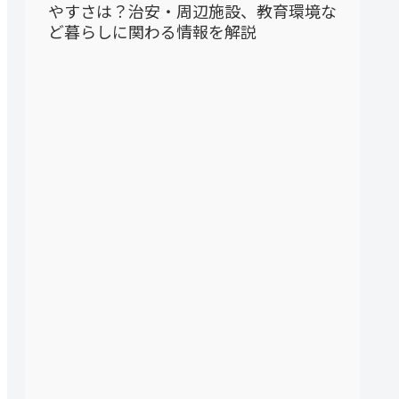
やすさは？治安・周辺施設、教育環境な
ど暮らしに関わる情報を解説