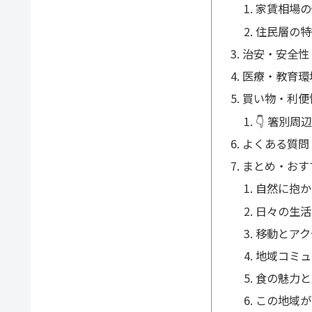
家賃相場の
住民層の特
治安・安全性
医療・教育環
買い物・利便
👇 箸別
よくある質問
まとめ・おす
自然に抱か
日々の生活
移動とアク
地域コミュ
食の魅力と
この地域が