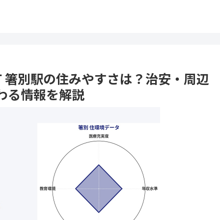
毛町 箸別駅の住みやすさは？治安・周辺
わる情報を解説