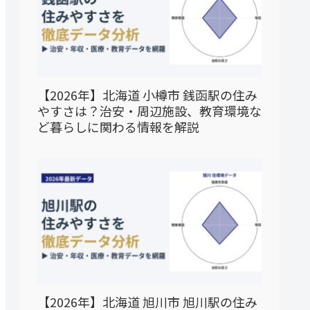
【2026年】北海道 小樽市 銭函駅の住み
やすさは？治安・周辺施設、教育環境な
ど暮らしに関わる情報を解説
【2026年】北海道 旭川市 旭川駅の住み