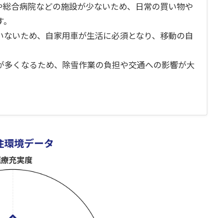
や総合病院などの施設が少ないため、日常の買い物や
す。
いないため、自家用車が生活に必須となり、移動の自
が多くなるため、除雪作業の負担や交通への影響が大