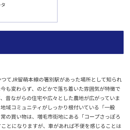
ータ
つてJR留萌本線の箸別駅があった場所として知られ
は今も変わらず、のどかで落ち着いた雰囲気が特徴で
ず、昔ながらの住宅や広々とした農地が広がっていま
、地域コミュニティがしっかり根付いている「一般
日常の買い物は、増毛市街地にある「コープさっぽろ
すことになりますが、車があれば不便を感じることは