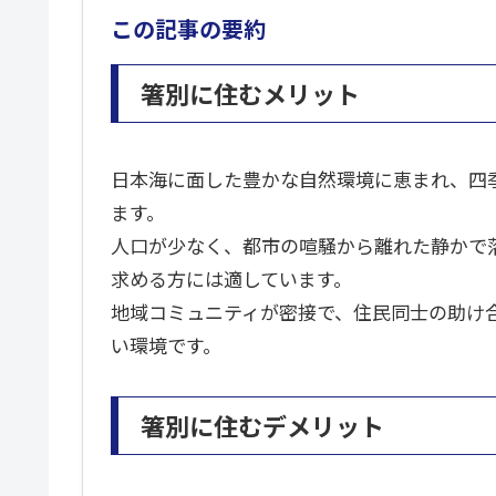
この記事の要約
箸別に住むメリット
日本海に面した豊かな自然環境に恵まれ、四
ます。
人口が少なく、都市の喧騒から離れた静かで
求める方には適しています。
地域コミュニティが密接で、住民同士の助け
い環境です。
箸別に住むデメリット