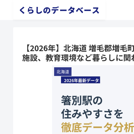
くらしのデータベース
【2026年】北海道 増毛郡増
施設、教育環境など暮らしに関
北海道