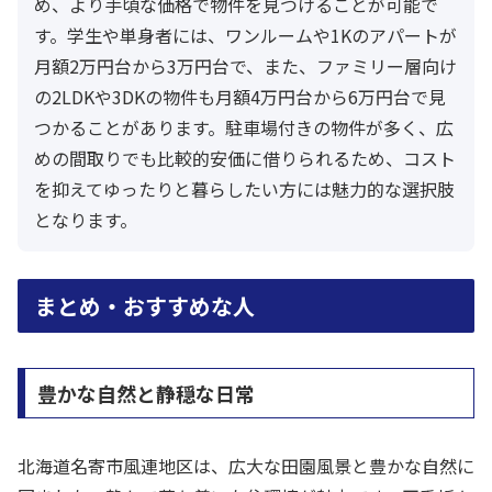
め、より手頃な価格で物件を見つけることが可能で
す。学生や単身者には、ワンルームや1Kのアパートが
月額2万円台から3万円台で、また、ファミリー層向け
の2LDKや3DKの物件も月額4万円台から6万円台で見
つかることがあります。駐車場付きの物件が多く、広
めの間取りでも比較的安価に借りられるため、コスト
を抑えてゆったりと暮らしたい方には魅力的な選択肢
となります。
まとめ・おすすめな人
豊かな自然と静穏な日常
北海道名寄市風連地区は、広大な田園風景と豊かな自然に