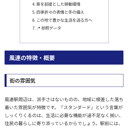
車を前提とした移動環境
四季折々の表情と冬の備え
この地で豊かな生活を送る方へ
📍 参照データ
風連の特徴・概要
街の雰囲気
風連駅周辺は、派手さはないものの、地域に根差した落ち
着いた雰囲気が特徴です。「スタンダード」という言葉が
しっくりくるのは、生活に必要な機能が過不足なく揃い、
住民の暮らしに寄り添っているからでしょう。駅前には、