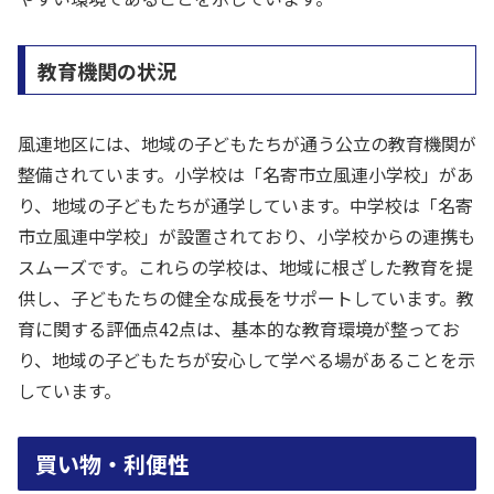
教育機関の状況
風連地区には、地域の子どもたちが通う公立の教育機関が
整備されています。小学校は「名寄市立風連小学校」があ
り、地域の子どもたちが通学しています。中学校は「名寄
市立風連中学校」が設置されており、小学校からの連携も
スムーズです。これらの学校は、地域に根ざした教育を提
供し、子どもたちの健全な成長をサポートしています。教
育に関する評価点42点は、基本的な教育環境が整ってお
り、地域の子どもたちが安心して学べる場があることを示
しています。
買い物・利便性