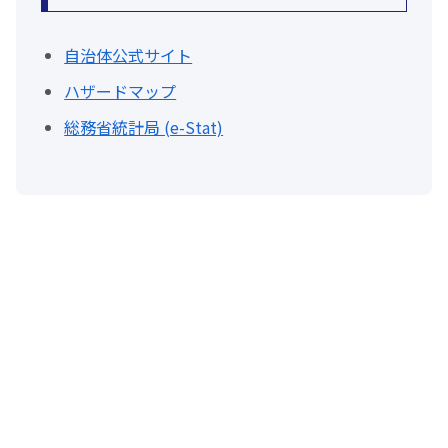
自治体公式サイト
ハザードマップ
総務省統計局 (e-Stat)