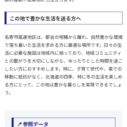
この地で豊かな生活を送る方へ
名寄市風連地区は、都会の喧騒から離れ、自然豊かな環境
で落ち着いた生活を求める方に最適な場所です。日々の生
活に必要な施設は地域内に揃っており、地域コミュニティ
との繋がりを大切にしながら、ゆったりとした時間を過ご
したい方におすすめします。特に、子育て世代や、車での
移動に抵抗がなく、北海道の四季、特に冬の生活を楽しめ
る方にとって、この地は豊かな暮らしを実現できるでしょ
う。
📍 参照データ