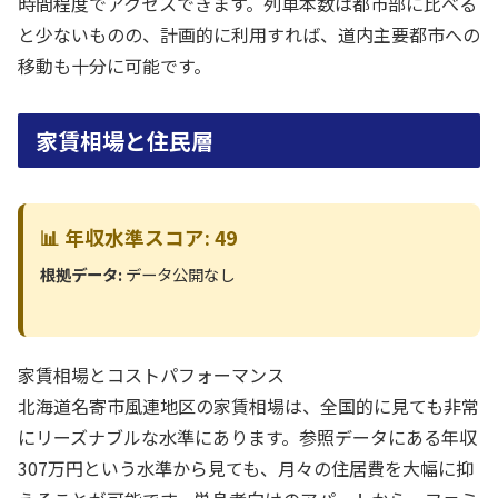
時間程度でアクセスできます。列車本数は都市部に比べる
と少ないものの、計画的に利用すれば、道内主要都市への
移動も十分に可能です。
家賃相場と住民層
📊 年収水準スコア: 49
根拠データ:
データ公開なし
家賃相場とコストパフォーマンス
北海道名寄市風連地区の家賃相場は、全国的に見ても非常
にリーズナブルな水準にあります。参照データにある年収
307万円という水準から見ても、月々の住居費を大幅に抑