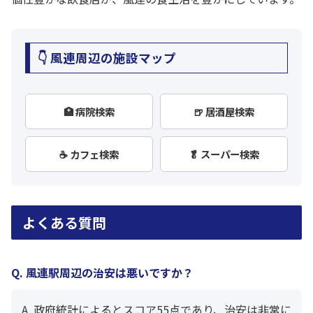
👇 風連周辺の施設マップ
🏥 病院検索
🍺 居酒屋検索
☕ カフェ検索
🥬 スーパー検索
よくある質問
Q. 風連駅周辺の治安は悪いですか？
A. 政府統計によるとスコア55点であり、治安は非常に