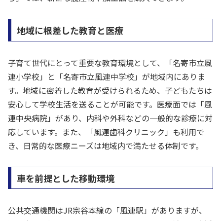
地域に根差した教育と医療
子育て世代にとって重要な教育環境として、「名寄市立風
連小学校」と「名寄市立風連中学校」が地域内にありま
す。地域に密着した教育が受けられるため、子どもたちは
安心して学校生活を送ることが可能です。医療面では「風
連中央病院」があり、内科や外科などの一般的な診療に対
応しています。また、「風連歯科クリニック」も利用で
き、日常的な医療ニーズは地域内で満たせる体制です。
車を前提とした移動環境
公共交通機関はJR宗谷本線の「風連駅」がありますが、