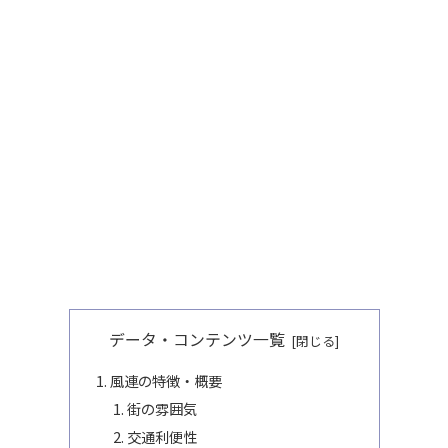
データ・コンテンツ一覧
風連の特徴・概要
街の雰囲気
交通利便性