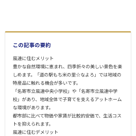
この記事の要約
風連に住むメリット
豊かな自然環境に恵まれ、四季折々の美しい景色を楽
しめます。「道の駅もち米の里☆なよろ」では地域の
特産品に触れる機会が多いです。
「名寄市立風連中央小学校」や「名寄市立風連中学
校」があり、地域全体で子育てを支えるアットホーム
な環境があります。
都市部に比べて物価や家賃が比較的安価で、生活コス
トを抑えられます。
風連に住むデメリット