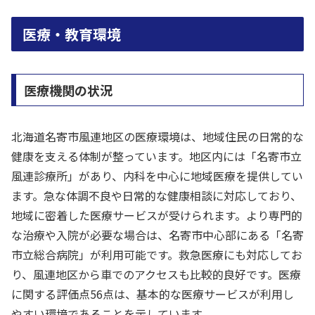
医療・教育環境
医療機関の状況
北海道名寄市風連地区の医療環境は、地域住民の日常的な
健康を支える体制が整っています。地区内には「名寄市立
風連診療所」があり、内科を中心に地域医療を提供してい
ます。急な体調不良や日常的な健康相談に対応しており、
地域に密着した医療サービスが受けられます。より専門的
な治療や入院が必要な場合は、名寄市中心部にある「名寄
市立総合病院」が利用可能です。救急医療にも対応してお
り、風連地区から車でのアクセスも比較的良好です。医療
に関する評価点56点は、基本的な医療サービスが利用し
やすい環境であることを示しています。