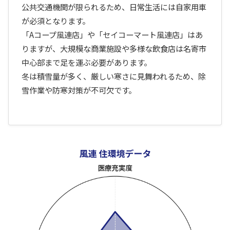
公共交通機関が限られるため、日常生活には自家用車
が必須となります。
「Aコープ風連店」や「セイコーマート風連店」はあ
りますが、大規模な商業施設や多様な飲食店は名寄市
中心部まで足を運ぶ必要があります。
冬は積雪量が多く、厳しい寒さに見舞われるため、除
雪作業や防寒対策が不可欠です。