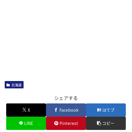
北海道
シェアする
X
Facebook
はてブ
LINE
Pinterest
コピー