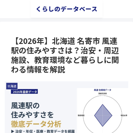
くらしのデータベース
【2026年】北海道 名寄市 風連
駅の住みやすさは？治安・周辺
施設、教育環境など暮らしに関
わる情報を解説
北海道