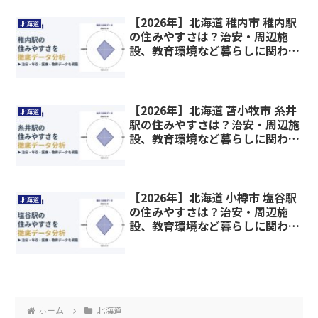
【2026年】北海道 稚内市 稚内駅
北海道
の住みやすさは？治安・周辺施
設、教育環境など暮らしに関わる
情報を解説
【2026年】北海道 苫小牧市 糸井
北海道
駅の住みやすさは？治安・周辺施
設、教育環境など暮らしに関わる
情報を解説
【2026年】北海道 小樽市 塩谷駅
北海道
の住みやすさは？治安・周辺施
設、教育環境など暮らしに関わる
情報を解説
ホーム
北海道