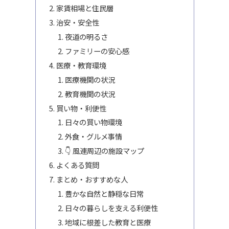
家賃相場と住民層
治安・安全性
夜道の明るさ
ファミリーの安心感
医療・教育環境
医療機関の状況
教育機関の状況
買い物・利便性
日々の買い物環境
外食・グルメ事情
👇 風連周辺の施設マップ
よくある質問
まとめ・おすすめな人
豊かな自然と静穏な日常
日々の暮らしを支える利便性
地域に根差した教育と医療