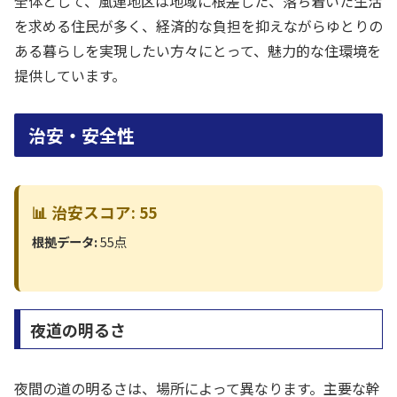
全体として、風連地区は地域に根差した、落ち着いた生活
を求める住民が多く、経済的な負担を抑えながらゆとりの
ある暮らしを実現したい方々にとって、魅力的な住環境を
提供しています。
治安・安全性
📊 治安スコア: 55
根拠データ:
55点
夜道の明るさ
夜間の道の明るさは、場所によって異なります。主要な幹