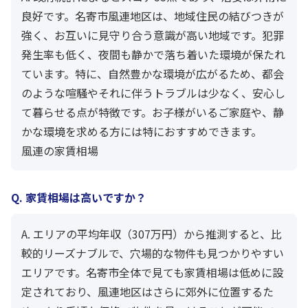
良好です。名寄市風連地区は、地域住民の結びつきが
強く、お互いに見守り合う意識が高い地域です。犯罪
発生率も低く、夜間も静かで落ち着いた環境が保たれ
ています。特に、自然豊かな環境が広がるため、都会
のような喧騒やそれに伴うトラブルは少なく、安心し
て暮らせる点が特徴です。お子様がいるご家庭や、静
かな環境を求める方には特におすすめできます。
風連の家賃相場
Q. 家賃相場は高いですか？
A. エリアの平均年収（307万円）から推測すると、比
較的リーズナブルで、穴場的な物件も見つかりやすい
エリアです。名寄市全体で見ても家賃相場は低めに設
定されており、風連地区はさらに郊外に位置するた