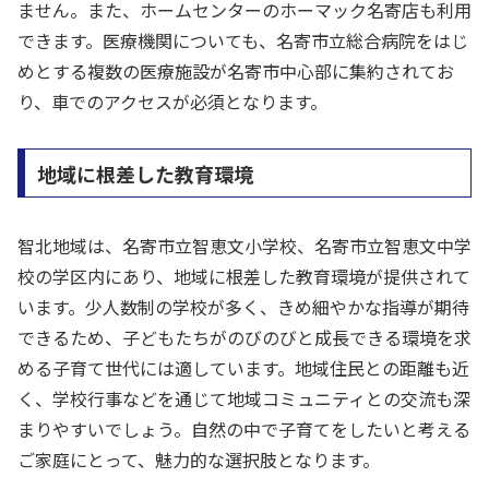
ません。また、ホームセンターのホーマック名寄店も利用
できます。医療機関についても、名寄市立総合病院をはじ
めとする複数の医療施設が名寄市中心部に集約されてお
り、車でのアクセスが必須となります。
地域に根差した教育環境
智北地域は、名寄市立智恵文小学校、名寄市立智恵文中学
校の学区内にあり、地域に根差した教育環境が提供されて
います。少人数制の学校が多く、きめ細やかな指導が期待
できるため、子どもたちがのびのびと成長できる環境を求
める子育て世代には適しています。地域住民との距離も近
く、学校行事などを通じて地域コミュニティとの交流も深
まりやすいでしょう。自然の中で子育てをしたいと考える
ご家庭にとって、魅力的な選択肢となります。