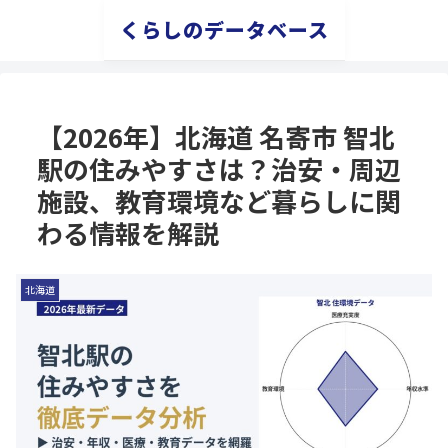
くらしのデータベース
【2026年】北海道 名寄市 智北
駅の住みやすさは？治安・周辺
施設、教育環境など暮らしに関
わる情報を解説
北海道