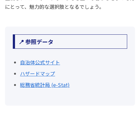
にとって、魅力的な選択肢となるでしょう。
📍 参照データ
自治体公式サイト
ハザードマップ
総務省統計局 (e-Stat)