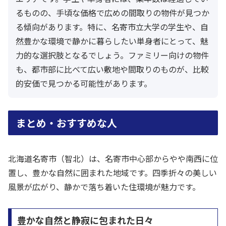
るものの、手頃な価格で広めの間取りの物件が見つか
る傾向があります。特に、名寄市立大学の学生や、自
然豊かな環境で静かに暮らしたい単身者にとって、魅
力的な選択肢となるでしょう。ファミリー向けの物件
も、都市部に比べて広い敷地や間取りのものが、比較
的安価で見つかる可能性があります。
まとめ・おすすめな人
北海道名寄市（智北）は、名寄市中心部からやや南西に位
置し、豊かな自然に囲まれた地域です。四季折々の美しい
風景が広がり、静かで落ち着いた住環境が魅力です。
豊かな自然と静寂に包まれた日々