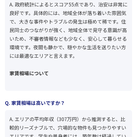
A. 政府統計によるとスコア55点であり、治安は非常に
良好です。具体的には、地域全体が落ち着いた雰囲気
で、大きな事件やトラブルの発生は極めて稀です。住
民同士のつながりが強く、地域全体で見守る意識が高
いため、不審者情報なども少なく、安心して暮らせる
環境です。夜間も静かで、穏やかな生活を送りたい方
には最適なエリアと言えます。
家賃相場について
Q. 家賃相場は高いですか？
A. エリアの平均年収（307万円）から推測すると、比
較的リーズナブルで、穴場的な物件も見つかりやすい
エリアです。学生や単身者には、築年数は経過してい