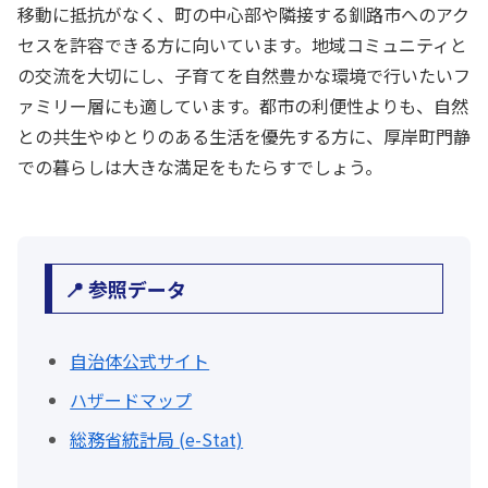
移動に抵抗がなく、町の中心部や隣接する釧路市へのアク
セスを許容できる方に向いています。地域コミュニティと
の交流を大切にし、子育てを自然豊かな環境で行いたいフ
ァミリー層にも適しています。都市の利便性よりも、自然
との共生やゆとりのある生活を優先する方に、厚岸町門静
での暮らしは大きな満足をもたらすでしょう。
📍 参照データ
自治体公式サイト
ハザードマップ
総務省統計局 (e-Stat)