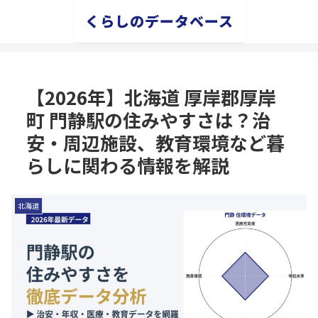
くらしのデータベース
【2026年】北海道 厚岸郡厚岸
町 門静駅の住みやすさは？治
安・周辺施設、教育環境など暮
らしに関わる情報を解説
北海道