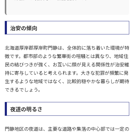
治安の傾向
北海道厚岸郡厚岸町門静は、全体的に落ち着いた環境が特
徴です。都市部のような繁華街の喧騒とは異なり、地域住
民の結びつきが強く、お互いに顔が見える関係性が治安維
持に寄与していると考えられます。大きな犯罪が頻繁に発
生するような地域ではなく、比較的穏やかな暮らしが期待
できるでしょう。
夜道の明るさ
門静地区の夜道は、主要な道路や集落の中心部では一定の