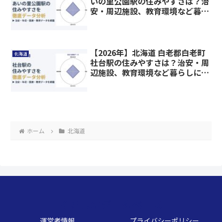
いの里公園駅の住みやすさは？治
安・周辺施設、教育環境など暮ら
しに関わる情報を解説
【2026年】北海道 白老郡白老町
北海道
社台駅の住みやすさは？治安・周
辺施設、教育環境など暮らしに関
わる情報を解説
ホーム
北海道
くらしのデータベース
運営者情報
プライバシーポリシー