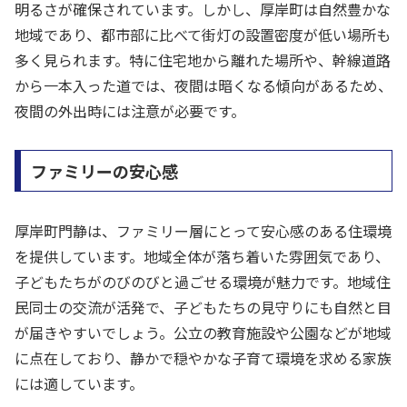
明るさが確保されています。しかし、厚岸町は自然豊かな
地域であり、都市部に比べて街灯の設置密度が低い場所も
多く見られます。特に住宅地から離れた場所や、幹線道路
から一本入った道では、夜間は暗くなる傾向があるため、
夜間の外出時には注意が必要です。
ファミリーの安心感
厚岸町門静は、ファミリー層にとって安心感のある住環境
を提供しています。地域全体が落ち着いた雰囲気であり、
子どもたちがのびのびと過ごせる環境が魅力です。地域住
民同士の交流が活発で、子どもたちの見守りにも自然と目
が届きやすいでしょう。公立の教育施設や公園などが地域
に点在しており、静かで穏やかな子育て環境を求める家族
には適しています。