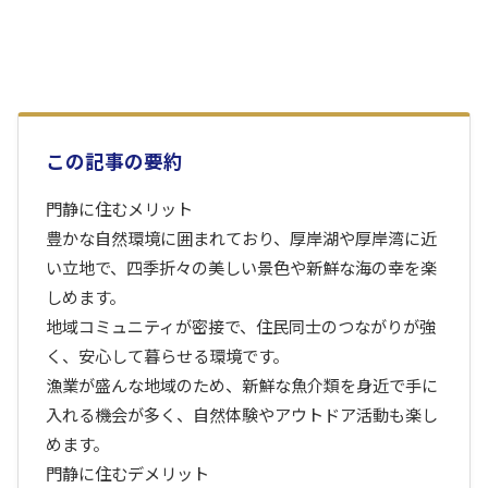
この記事の要約
門静に住むメリット
豊かな自然環境に囲まれており、厚岸湖や厚岸湾に近
い立地で、四季折々の美しい景色や新鮮な海の幸を楽
しめます。
地域コミュニティが密接で、住民同士のつながりが強
く、安心して暮らせる環境です。
漁業が盛んな地域のため、新鮮な魚介類を身近で手に
入れる機会が多く、自然体験やアウトドア活動も楽し
めます。
門静に住むデメリット