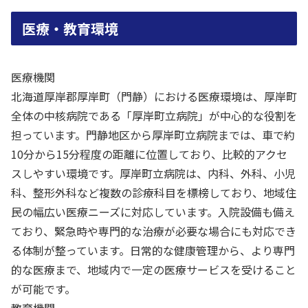
医療・教育環境
医療機関
北海道厚岸郡厚岸町（門静）における医療環境は、厚岸町
全体の中核病院である「厚岸町立病院」が中心的な役割を
担っています。門静地区から厚岸町立病院までは、車で約
10分から15分程度の距離に位置しており、比較的アクセ
スしやすい環境です。厚岸町立病院は、内科、外科、小児
科、整形外科など複数の診療科目を標榜しており、地域住
民の幅広い医療ニーズに対応しています。入院設備も備え
ており、緊急時や専門的な治療が必要な場合にも対応でき
る体制が整っています。日常的な健康管理から、より専門
的な医療まで、地域内で一定の医療サービスを受けること
が可能です。
教育機関