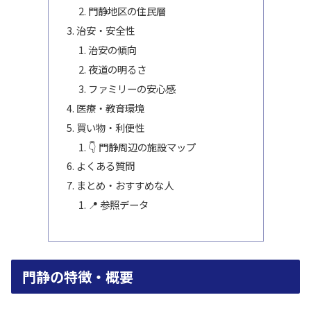
門静地区の住民層
治安・安全性
治安の傾向
夜道の明るさ
ファミリーの安心感
医療・教育環境
買い物・利便性
👇 門静周辺の施設マップ
よくある質問
まとめ・おすすめな人
📍 参照データ
門静の特徴・概要