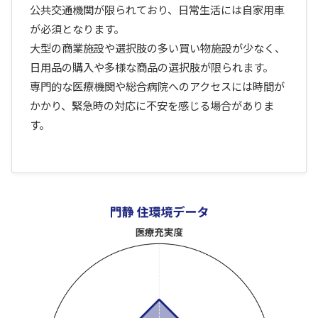
公共交通機関が限られており、日常生活には自家用車
が必須となります。
大型の商業施設や選択肢の多い買い物施設が少なく、
日用品の購入や多様な商品の選択肢が限られます。
専門的な医療機関や総合病院へのアクセスには時間が
かかり、緊急時の対応に不安を感じる場合がありま
す。