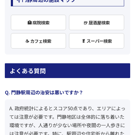
🏥 病院検索
🍺 居酒屋検索
☕ カフェ検索
🥬 スーパー検索
よくある質問
Q. 門静駅周辺の治安は悪いですか？
A. 政府統計によるとスコア50点であり、エリアによっ
ては注意が必要です。門静地区は全体的に落ち着いた
環境ですが、人通りが少ない場所や夜間の一人歩きに
は注意が必要です。特に、駅周辺や住宅街から離れた