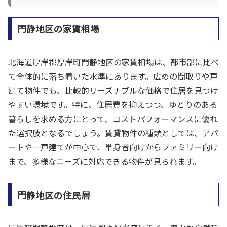
門静地区の家賃相場
北海道厚岸郡厚岸町門静地区の家賃相場は、都市部に比べ
て全体的に落ち着いた水準にあります。広めの間取りや戸
建て物件でも、比較的リーズナブルな価格で住居を見つけ
やすい環境です。特に、住居費を抑えつつ、ゆとりのある
暮らしを求める方にとって、コストパフォーマンスに優れ
た選択肢となるでしょう。賃貸物件の種類としては、アパ
ートや一戸建てが中心で、単身者向けからファミリー向け
まで、多様なニーズに対応できる物件が見られます。
門静地区の住民層