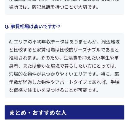
場所では、防犯意識を持つことが大切です。
Q. 家賃相場は高いですか？
A. エリアの平均年収データはありませんが、周辺地域
と比較すると家賃相場は比較的リーズナブルであると
推測されます。そのため、生活費を抑えたい学生や単
身者、または静かな環境で暮らしたい方にとっては、
穴場的な物件が見つかりやすいエリアです。特に、築
年数が経過した物件やアパートタイプであれば、手頃
な価格で住まいを見つけることが可能です。
まとめ・おすすめな人