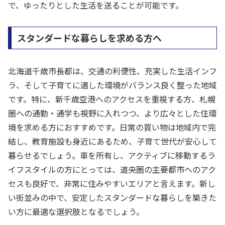
で、ゆったりとした生活を送ることが可能です。
スタンダードな暮らしを求める方へ
北海道千歳市長都は、交通の利便性、充実した生活インフ
ラ、そして子育てに適した環境がバランス良く整った地域
です。特に、新千歳空港へのアクセスを重視する方、札幌
圏への通勤・通学も視野に入れつつ、より広々とした住環
境を求める方におすすめです。日常の買い物は地域内で完
結し、教育施設も身近にあるため、子育て世代が安心して
暮らせるでしょう。車を所有し、アクティブに移動するラ
イフスタイルの方にとっては、道央圏の主要都市へのアク
セスも良好で、非常に住みやすいエリアと言えます。新し
い街並みの中で、安定したスタンダードな暮らしを築きた
い方に最適な選択肢となるでしょう。