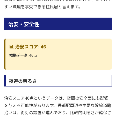
すい環境を享受できる住民層と言えます。
治安・安全性
📊 治安スコア: 46
根拠データ:
46点
夜道の明るさ
治安スコア46点というデータは、夜間の安全面にも影響
を与える可能性があります。長都駅周辺や主要な幹線道路
沿いは、街灯の設置が進んでおり、比較的明るさが確保さ