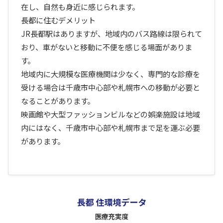
在し、自然も身近に感じられます。
長都に住むデメリット
JR長都駅はありますが、地域内のバス路線は限られて
おり、車がないと移動に不便を感じる場面がありま
す。
地域内に大規模な医療機関は少なく、専門的な診療を
受ける場合は千歳市中心部や札幌市への移動が必要と
なることがあります。
映画館や大型ファッションビルなどの娯楽施設は地域
内にはなく、千歳市中心部や札幌市まで足を運ぶ必要
があります。