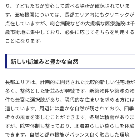
り、子どもたちが安心して遊べる場所が確保されていま
す。医療機関については、長都エリア内にもクリニックが
点在していますが、総合病院などの大規模な医療施設は千
歳市街地に集中しており、必要に応じてそちらを利用する
ことになります。
新しい街並みと豊かな自然
長都エリアは、計画的に開発された比較的新しい住宅地が
多く、整然とした街並みが特徴です。新築物件や築浅の物
件も豊富に選択肢があり、現代的な住まいを求める方には
適しています。周辺には豊かな自然が残されており、四季
折々の風景を楽しむことができます。冬場は積雪がありま
すが、除雪体制も整っており、北海道らしい暮らしを体験
できます。自然と都市機能がバランス良く融合した環境