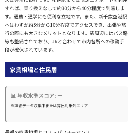
すれば、乗り換えなしで約30分から40分程度で到着しま
す。通勤・通学にも便利な立地です。また、新千歳空港駅
へはわずか約5分から10分程度でアクセスでき、出張や旅
行の際にも大きなメリットとなります。駅周辺にはバス路
線も整備されており、JRと合わせて市内各所への移動手
段が確保されています。
家賃相場と住民層
📊 年収水準スコア: ー
※詳細データ収集中または算出対象外エリア
長都の家賃相場とコストパフォーマンス