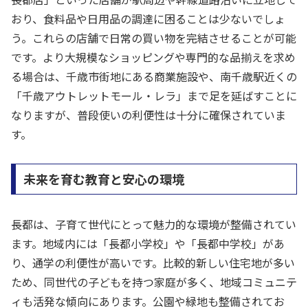
おり、食料品や日用品の調達に困ることは少ないでしょ
う。これらの店舗で日常の買い物を完結させることが可能
です。より大規模なショッピングや専門的な品揃えを求め
る場合は、千歳市街地にある商業施設や、南千歳駅近くの
「千歳アウトレットモール・レラ」まで足を延ばすことに
なりますが、普段使いの利便性は十分に確保されていま
す。
未来を育む教育と安心の環境
長都は、子育て世代にとって魅力的な環境が整備されてい
ます。地域内には「長都小学校」や「長都中学校」があ
り、通学の利便性が高いです。比較的新しい住宅地が多い
ため、同世代の子どもを持つ家庭が多く、地域コミュニテ
ィも活発な傾向にあります。公園や緑地も整備されてお