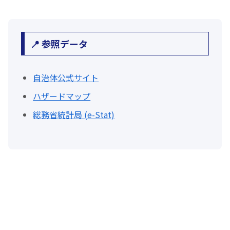
📍 参照データ
自治体公式サイト
ハザードマップ
総務省統計局 (e-Stat)