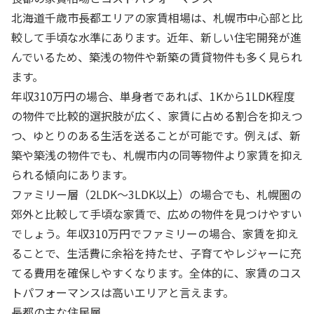
北海道千歳市長都エリアの家賃相場は、札幌市中心部と比
較して手頃な水準にあります。近年、新しい住宅開発が進
んでいるため、築浅の物件や新築の賃貸物件も多く見られ
ます。
年収310万円の場合、単身者であれば、1Kから1LDK程度
の物件で比較的選択肢が広く、家賃に占める割合を抑えつ
つ、ゆとりのある生活を送ることが可能です。例えば、新
築や築浅の物件でも、札幌市内の同等物件より家賃を抑え
られる傾向にあります。
ファミリー層（2LDK〜3LDK以上）の場合でも、札幌圏の
郊外と比較して手頃な家賃で、広めの物件を見つけやすい
でしょう。年収310万円でファミリーの場合、家賃を抑え
ることで、生活費に余裕を持たせ、子育てやレジャーに充
てる費用を確保しやすくなります。全体的に、家賃のコス
トパフォーマンスは高いエリアと言えます。
長都の主な住民層