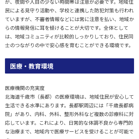
が、夜間や人目の少ない時間帯は注意が必要です。地域住
民による見守り活動や、学校と連携した防犯対策も行われ
ていますが、不審者情報などには常に注意を払い、地域か
らの情報発信に耳を傾けることが大切です。全体として
は、地域コミュニティが比較的しっかりしており、住民同
士のつながりの中で安心感を育むことができる環境です。
医療・教育環境
医療機関の充実度
北海道千歳市（長都）の医療環境は、地域住民が安心して
生活できる水準にあります。長都駅周辺には「千歳長都病
院」があり、内科、外科、整形外科など複数の診療科に対
応しています。これにより、日常的な体調不良から専門的
な治療まで、地域内で医療サービスを受けることが可能で