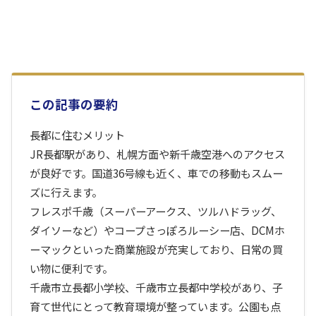
この記事の要約
長都に住むメリット
JR長都駅があり、札幌方面や新千歳空港へのアクセス
が良好です。国道36号線も近く、車での移動もスムー
ズに行えます。
フレスポ千歳（スーパーアークス、ツルハドラッグ、
ダイソーなど）やコープさっぽろルーシー店、DCMホ
ーマックといった商業施設が充実しており、日常の買
い物に便利です。
千歳市立長都小学校、千歳市立長都中学校があり、子
育て世代にとって教育環境が整っています。公園も点