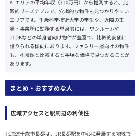
A. エリアの平均年収（310万円）から推測すると、比
較的リーズナブルで、穴場的な物件も見つかりやすい
エリアです。千歳科学技術大学の学生や、近隣の工
場・事業所に勤務する単身者には、ワンルームや
1LDKなどの単身者向け物件が豊富で、比較的安価に
借りられる傾向にあります。ファミリー層向けの物件
も、札幌圏と比較すると手頃な価格で見つかることが
あります。
まとめ・おすすめな人
広域アクセスと駅周辺の利便性
北海道千歳市長都は、JR長都駅を中心に発展する地域で