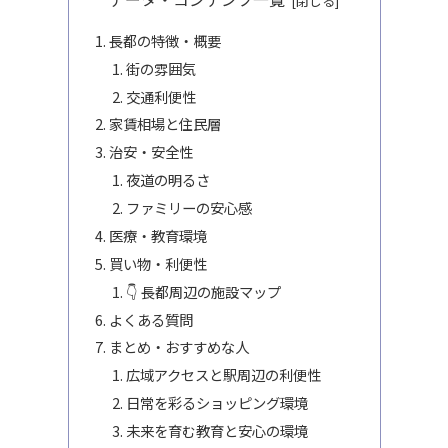
長都の特徴・概要
街の雰囲気
交通利便性
家賃相場と住民層
治安・安全性
夜道の明るさ
ファミリーの安心感
医療・教育環境
買い物・利便性
👇 長都周辺の施設マップ
よくある質問
まとめ・おすすめな人
広域アクセスと駅周辺の利便性
日常を彩るショッピング環境
未来を育む教育と安心の環境