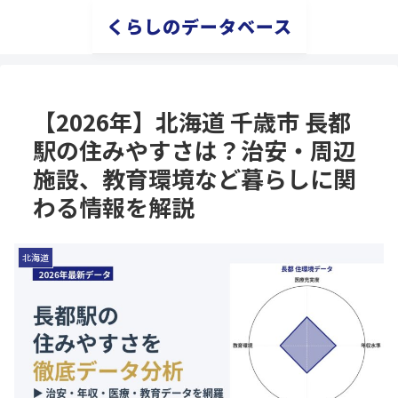
くらしのデータベース
【2026年】北海道 千歳市 長都
駅の住みやすさは？治安・周辺
施設、教育環境など暮らしに関
わる情報を解説
北海道