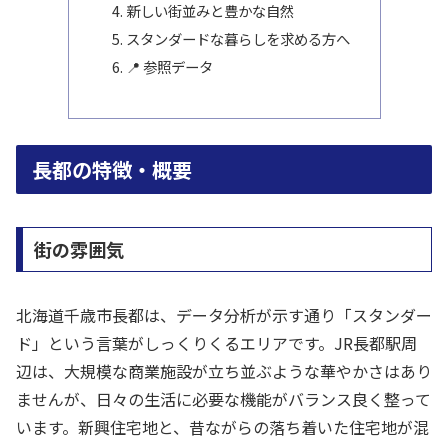
新しい街並みと豊かな自然
スタンダードな暮らしを求める方へ
📍 参照データ
長都の特徴・概要
街の雰囲気
北海道千歳市長都は、データ分析が示す通り「スタンダー
ド」という言葉がしっくりくるエリアです。JR長都駅周
辺は、大規模な商業施設が立ち並ぶような華やかさはあり
ませんが、日々の生活に必要な機能がバランス良く整って
います。新興住宅地と、昔ながらの落ち着いた住宅地が混