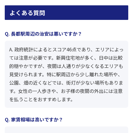
よくある質問
Q. 長都駅周辺の治安は悪いですか？
A. 政府統計によるとスコア46点であり、エリアによっ
ては注意が必要です。新興住宅地が多く、日中は比較
的穏やかですが、夜間は人通りが少なくなるエリアも
見受けられます。特に駅周辺から少し離れた場所や、
公園、畑の近くなどでは、街灯が少ない場所もありま
す。女性の一人歩きや、お子様の夜間の外出には注意
を払うことをおすすめします。
Q. 家賃相場は高いですか？