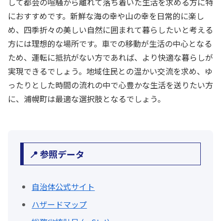
して都会の喧騒から離れて落ち着いた生活を求める方に特
におすすめです。新鮮な海の幸や山の幸を日常的に楽し
め、四季折々の美しい自然に囲まれて暮らしたいと考える
方には理想的な場所です。車での移動が生活の中心となる
ため、運転に抵抗がない方であれば、より快適な暮らしが
実現できるでしょう。地域住民との温かい交流を求め、ゆ
ったりとした時間の流れの中で心豊かな生活を送りたい方
に、浦幌町は最適な選択肢となるでしょう。
📍 参照データ
自治体公式サイト
ハザードマップ