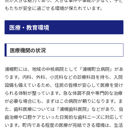
点が大きな魅力であり、大きな事件や事故が少なく、子ど
もたちが安全に過ごせる環境が保たれています。
医療・教育環境
医療機関の状況
浦幌町には、地域の中核病院として「浦幌町立病院」があ
ります。内科、外科、小児科などの診療科目を持ち、入院
設備も備えているため、住民の皆様が安心して医療を受け
られる体制が整っています。急な体調不良や専門的な治療
が必要な場合にも、まずはこの病院が頼りになります。ま
た、歯科医療については「浦幌歯科医院」などがあり、虫
歯治療や口腔ケアといった日常的な歯科ニーズに対応して
います。町内である程度の医療が完結できる環境は、生活