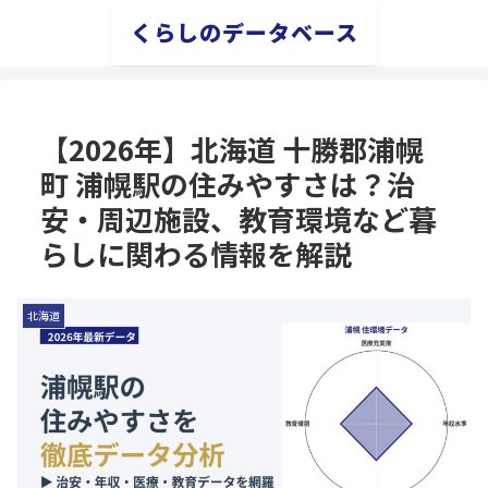
くらしのデータベース
【2026年】北海道 十勝郡浦幌
町 浦幌駅の住みやすさは？治
安・周辺施設、教育環境など暮
らしに関わる情報を解説
北海道