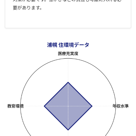
要があります。