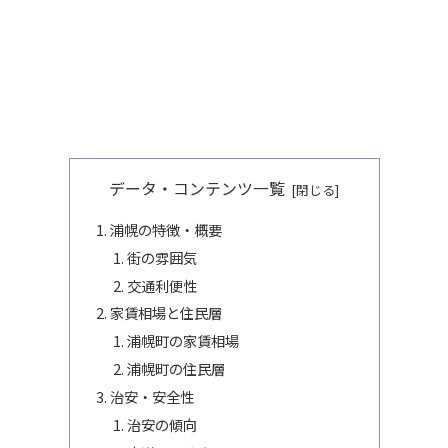
データ・コンテンツ一覧
浦幌の特徴・概要
街の雰囲気
交通利便性
家賃相場と住民層
浦幌町の家賃相場
浦幌町の住民層
治安・安全性
治安の傾向