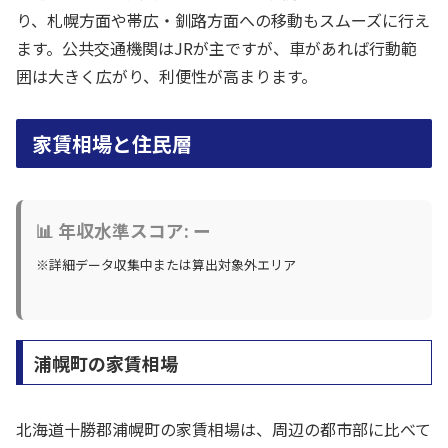
り、札幌方面や帯広・釧路方面への移動もスムーズに行え
ます。公共交通機関はJRが主ですが、車があれば行動範
囲は大きく広がり、利便性が高まります。
家賃相場と住民層
📊 年収水準スコア: ー
※詳細データ収集中または算出対象外エリア
浦幌町の家賃相場
北海道十勝郡浦幌町の家賃相場は、周辺の都市部に比べて