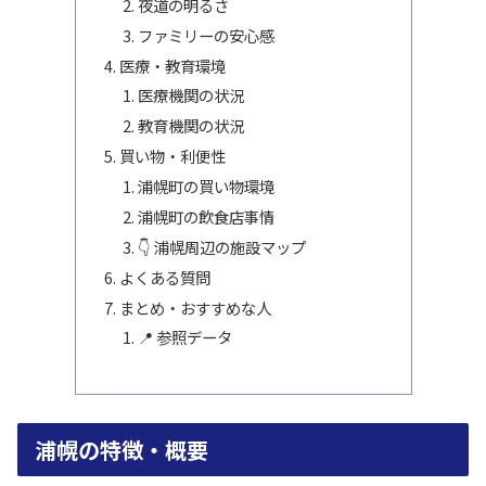
夜道の明るさ
ファミリーの安心感
医療・教育環境
医療機関の状況
教育機関の状況
買い物・利便性
浦幌町の買い物環境
浦幌町の飲食店事情
👇 浦幌周辺の施設マップ
よくある質問
まとめ・おすすめな人
📍 参照データ
浦幌の特徴・概要