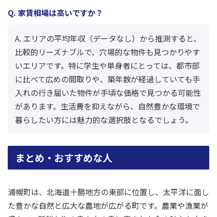
Q. 家賃相場は高いですか？
A. エリアの平均年収（データなし）から推測すると、
比較的リーズナブルで、穴場的な物件も見つかりやす
いエリアです。特に学生や単身者にとっては、都市部
に比べて広めの間取りや、築年数が経過していても手
入れの行き届いた物件が手頃な価格で見つかる可能性
があります。生活費を抑えながら、自然豊かな環境で
暮らしたい方には魅力的な選択肢となるでしょう。
まとめ・おすすめな人
浦幌町は、北海道十勝地方の東部に位置し、太平洋に面し
た豊かな自然と広大な農地が広がる町です。農業や漁業が