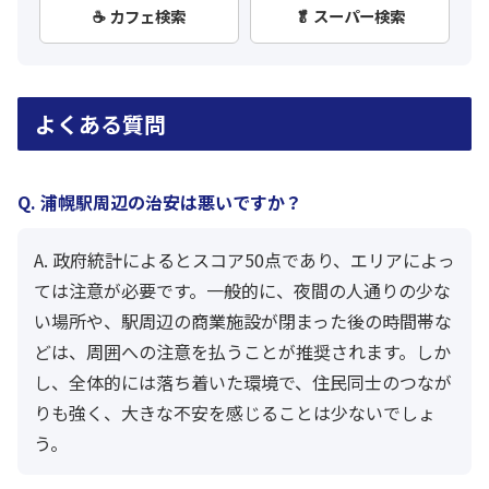
☕ カフェ検索
🥬 スーパー検索
よくある質問
Q. 浦幌駅周辺の治安は悪いですか？
A. 政府統計によるとスコア50点であり、エリアによっ
ては注意が必要です。一般的に、夜間の人通りの少な
い場所や、駅周辺の商業施設が閉まった後の時間帯な
どは、周囲への注意を払うことが推奨されます。しか
し、全体的には落ち着いた環境で、住民同士のつなが
りも強く、大きな不安を感じることは少ないでしょ
う。