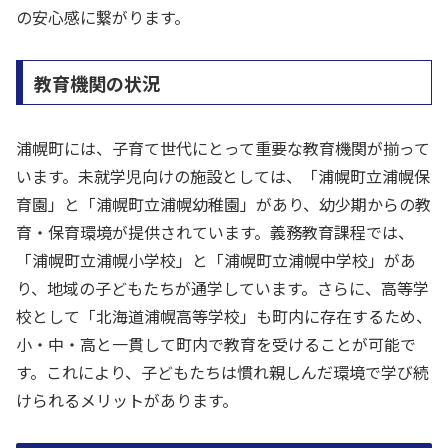
の安心感に繋がります。
教育機関の状況
浦幌町には、子育て世代にとって重要な教育機関が揃って
います。未就学児向けの施設としては、「浦幌町立浦幌保
育園」と「浦幌町立浦幌幼稚園」があり、幼少期からの教
育・保育環境が提供されています。義務教育課程では、
「浦幌町立浦幌小学校」と「浦幌町立浦幌中学校」があ
り、地域の子どもたちが通学しています。さらに、高等学
校として「北海道浦幌高等学校」も町内に存在するため、
小・中・高と一貫して町内で教育を受けることが可能で
す。これにより、子どもたちは慣れ親しんだ環境で学び続
けられるメリットがあります。