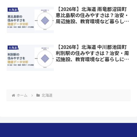
【2026年】北海道 雨竜郡沼田町
北海道
恵比島駅の住みやすさは？治安・
周辺施設、教育環境など暮らしに
関わる情報を解説
【2026年】北海道 中川郡池田町
北海道
利別駅の住みやすさは？治安・周
辺施設、教育環境など暮らしに関
わる情報を解説
ホーム
北海道