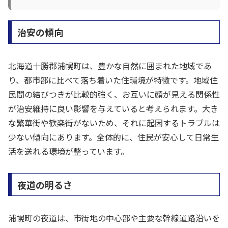
治安の傾向
北海道十勝郡浦幌町は、豊かな自然に囲まれた地域であ
り、都市部に比べて落ち着いた住環境が特徴です。地域住
民間の結びつきが比較的強く、お互いに顔が見える関係性
が治安維持に良い影響を与えていると考えられます。大き
な繁華街や歓楽街がないため、それに起因するトラブルは
少ない傾向にあります。全体的に、住民が安心して日常生
活を送れる環境が整っています。
夜道の明るさ
浦幌町の夜道は、市街地の中心部や主要な幹線道路沿いを