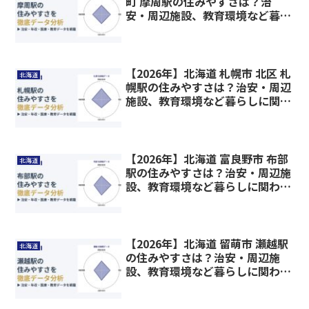
町 摩周駅の住みやすさは？治
安・周辺施設、教育環境など暮ら
しに関わる情報を解説
【2026年】北海道 札幌市 北区 札
北海道
幌駅の住みやすさは？治安・周辺
施設、教育環境など暮らしに関わ
る情報を解説
【2026年】北海道 富良野市 布部
北海道
駅の住みやすさは？治安・周辺施
設、教育環境など暮らしに関わる
情報を解説
【2026年】北海道 留萌市 瀬越駅
北海道
の住みやすさは？治安・周辺施
設、教育環境など暮らしに関わる
情報を解説