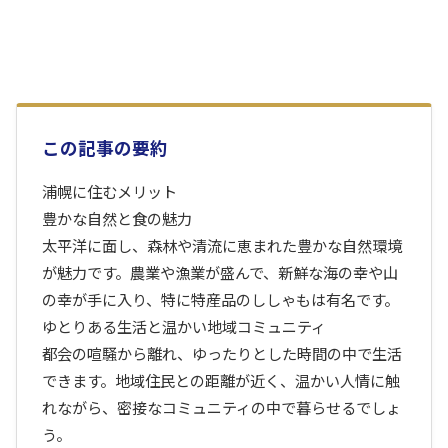
この記事の要約
浦幌に住むメリット
豊かな自然と食の魅力
太平洋に面し、森林や清流に恵まれた豊かな自然環境
が魅力です。農業や漁業が盛んで、新鮮な海の幸や山
の幸が手に入り、特に特産品のししゃもは有名です。
ゆとりある生活と温かい地域コミュニティ
都会の喧騒から離れ、ゆったりとした時間の中で生活
できます。地域住民との距離が近く、温かい人情に触
れながら、密接なコミュニティの中で暮らせるでしょ
う。