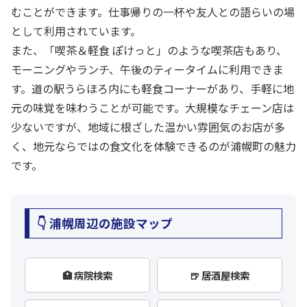
むことができます。仕事帰りの一杯や友人との語らいの場
として利用されています。
また、「喫茶＆軽食 ぽけっと」のような喫茶店もあり、
モーニングやランチ、午後のティータイムに利用できま
す。道の駅うらほろ内にも軽食コーナーがあり、手軽に地
元の味覚を味わうことが可能です。大規模なチェーン店は
少ないですが、地域に根ざした温かい雰囲気のお店が多
く、地元ならではの食文化を体験できるのが浦幌町の魅力
です。
👇 浦幌周辺の施設マップ
🏥 病院検索
🍺 居酒屋検索