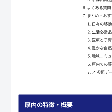
よくある質問
まとめ・おす
日々の移動
生活必需品
医療と子育
豊かな自然
地域コミュ
厚内での暮
📍 参照デ
厚内の特徴・概要