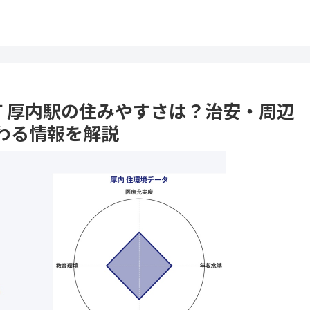
幌町 厚内駅の住みやすさは？治安・周辺
わる情報を解説