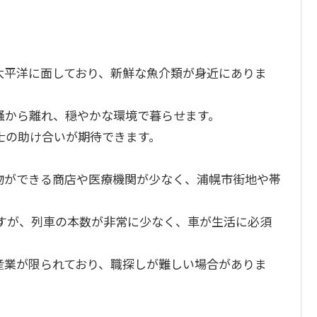
太平洋に面しており、新鮮な魚介類が身近にありま
騒から離れ、穏やかな環境で暮らせます。
士の助け合いが期待できます。
物ができる商店や医療機関が少なく、浦幌市街地や帯
ますが、列車の本数が非常に少なく、車が生活に必須
産業が限られており、職探しが難しい場合がありま