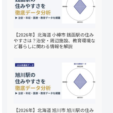
【2026年】北海道 小樽市 銭函駅の住み
やすさは？治安・周辺施設、教育環境な
ど暮らしに関わる情報を解説
【2026年】北海道 旭川市 旭川駅の住み