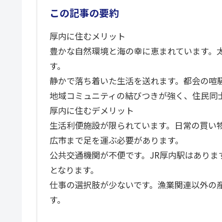
この記事の要約
厚内に住むメリット
豊かな自然環境と海の幸に恵まれています。
す。
静かで落ち着いた生活を送れます。都会の喧
地域コミュニティの結びつきが強く、住民同
厚内に住むデメリット
生活利便施設が限られています。日常の買い
広市まで足を運ぶ必要があります。
公共交通機関が不便です。JR厚内駅はあり
となります。
仕事の選択肢が少ないです。漁業関連以外の
す。