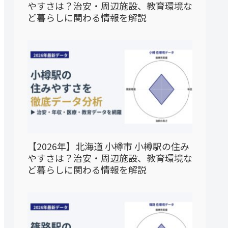
やすさは？治安・周辺施設、教育環境な
ど暮らしに関わる情報を解説
【2026年】北海道 小樽市 小樽駅の住み
やすさは？治安・周辺施設、教育環境な
ど暮らしに関わる情報を解説