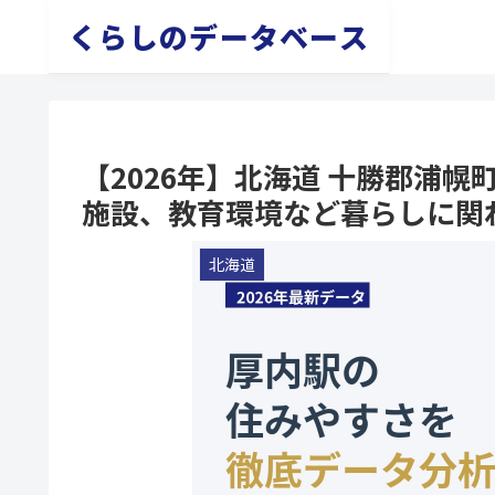
くらしのデータベース
【2026年】北海道 十勝郡浦
施設、教育環境など暮らしに関
北海道