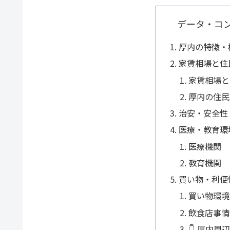
データ・コ
厚内の特徴・
家賃相場と住
家賃相場と
厚内の住民
治安・安全性
医療・教育環
医療機関
教育機関
買い物・利便
買い物環境
飲食店事情
👇 厚内