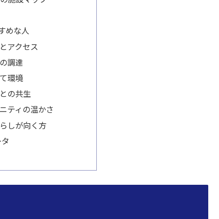
すめな人
とアクセス
の調達
て環境
との共生
ニティの温かさ
らしが向く方
ータ