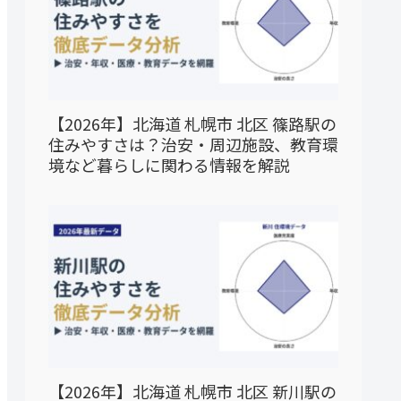
【2026年】北海道 札幌市 北区 篠路駅の
住みやすさは？治安・周辺施設、教育環
境など暮らしに関わる情報を解説
【2026年】北海道 札幌市 北区 新川駅の