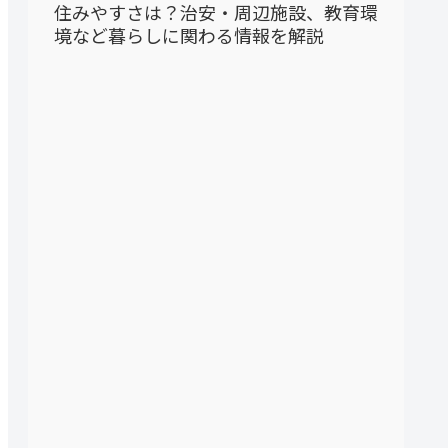
住みやすさは？治安・周辺施設、教育環
境など暮らしに関わる情報を解説