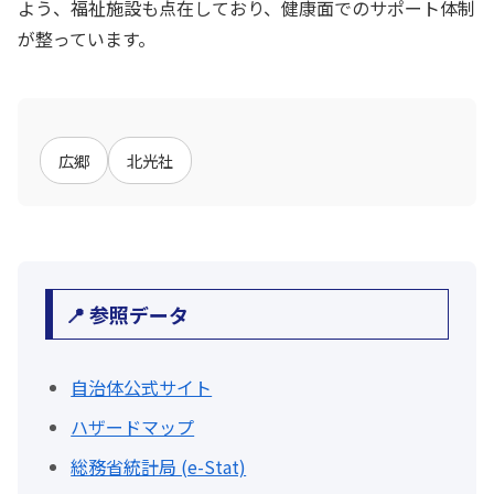
よう、福祉施設も点在しており、健康面でのサポート体制
が整っています。
広郷
北光社
📍 参照データ
自治体公式サイト
ハザードマップ
総務省統計局 (e-Stat)