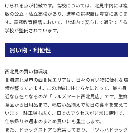
けられる点が特徴です。高校については、北見市内には複
数の公立・私立高校があり、進学の選択肢は豊富にありま
す。義務教育段階において、地域内で安心して通学できる
学校が整備されています。
買い物・利便性
西北見の買い物環境
北海道北見市の西北見エリアは、日々の買い物に便利な環
境が整っています。この地域に住む方々にとって、最も身
近な存在となるのが「ラルズマート西北見店」です。生鮮
食品から日用品まで、幅広い品揃えで毎日の食卓を支えて
います。駐車場も広く、車でのアクセスが非常に便利で、
仕事帰りや週末のまとめ買いにも重宝します。
また、ドラッグストアも充実しており、「ツルハドラッグ