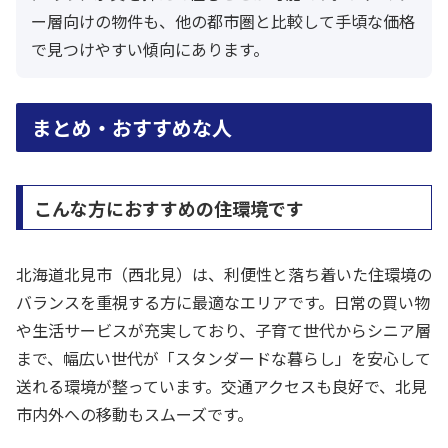
ー層向けの物件も、他の都市圏と比較して手頃な価格
で見つけやすい傾向にあります。
まとめ・おすすめな人
こんな方におすすめの住環境です
北海道北見市（西北見）は、利便性と落ち着いた住環境の
バランスを重視する方に最適なエリアです。日常の買い物
や生活サービスが充実しており、子育て世代からシニア層
まで、幅広い世代が「スタンダードな暮らし」を安心して
送れる環境が整っています。交通アクセスも良好で、北見
市内外への移動もスムーズです。