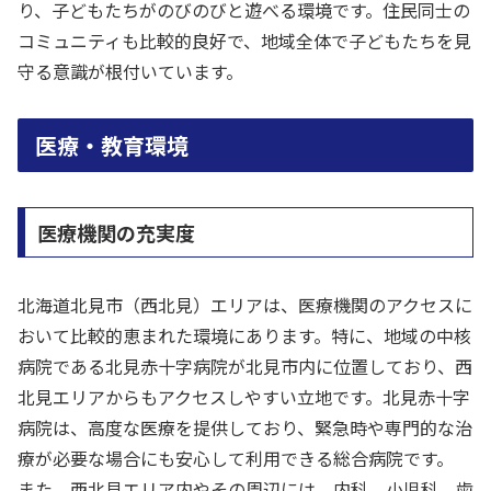
り、子どもたちがのびのびと遊べる環境です。住民同士の
コミュニティも比較的良好で、地域全体で子どもたちを見
守る意識が根付いています。
医療・教育環境
医療機関の充実度
北海道北見市（西北見）エリアは、医療機関のアクセスに
おいて比較的恵まれた環境にあります。特に、地域の中核
病院である北見赤十字病院が北見市内に位置しており、西
北見エリアからもアクセスしやすい立地です。北見赤十字
病院は、高度な医療を提供しており、緊急時や専門的な治
療が必要な場合にも安心して利用できる総合病院です。
また、西北見エリア内やその周辺には、内科、小児科、歯