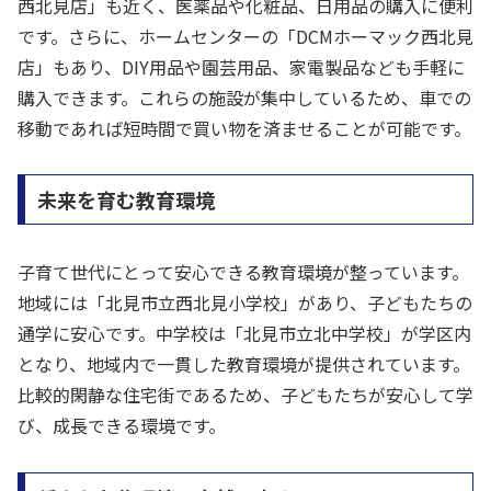
西北見店」も近く、医薬品や化粧品、日用品の購入に便利
です。さらに、ホームセンターの「DCMホーマック西北見
店」もあり、DIY用品や園芸用品、家電製品なども手軽に
購入できます。これらの施設が集中しているため、車での
移動であれば短時間で買い物を済ませることが可能です。
未来を育む教育環境
子育て世代にとって安心できる教育環境が整っています。
地域には「北見市立西北見小学校」があり、子どもたちの
通学に安心です。中学校は「北見市立北中学校」が学区内
となり、地域内で一貫した教育環境が提供されています。
比較的閑静な住宅街であるため、子どもたちが安心して学
び、成長できる環境です。