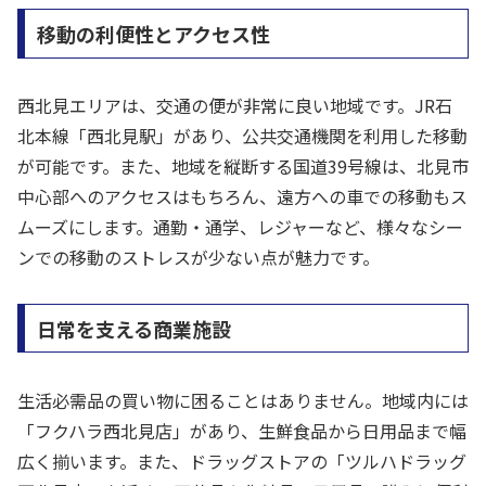
移動の利便性とアクセス性
西北見エリアは、交通の便が非常に良い地域です。JR石
北本線「西北見駅」があり、公共交通機関を利用した移動
が可能です。また、地域を縦断する国道39号線は、北見市
中心部へのアクセスはもちろん、遠方への車での移動もス
ムーズにします。通勤・通学、レジャーなど、様々なシー
ンでの移動のストレスが少ない点が魅力です。
日常を支える商業施設
生活必需品の買い物に困ることはありません。地域内には
「フクハラ西北見店」があり、生鮮食品から日用品まで幅
広く揃います。また、ドラッグストアの「ツルハドラッグ