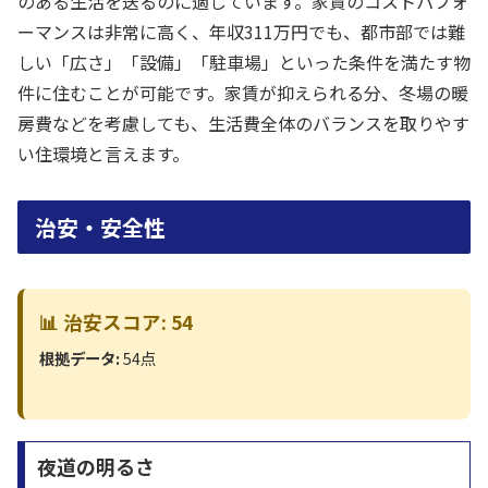
のある生活を送るのに適しています。家賃のコストパフォ
ーマンスは非常に高く、年収311万円でも、都市部では難
しい「広さ」「設備」「駐車場」といった条件を満たす物
件に住むことが可能です。家賃が抑えられる分、冬場の暖
房費などを考慮しても、生活費全体のバランスを取りやす
い住環境と言えます。
治安・安全性
📊 治安スコア: 54
根拠データ:
54点
夜道の明るさ