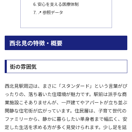
安心を支える医療体制
📍 参照データ
西北見の特徴・概要
街の雰囲気
西北見駅周辺は、まさに「スタンダード」という言葉がぴ
ったりの、落ち着いた住環境が魅力です。駅前は派手な商
業施設こそありませんが、一戸建てやアパートが立ち並ぶ
閑静な住宅街が広がっています。住民層は、子育て世代の
ファミリーから、静かに暮らしたい単身者まで幅広く、安
定した生活を求める方が多く見受けられます。少し足を延