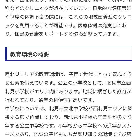
科などのクリニックが点在しています。日常的な健康管理
や軽度の体調不良の際には、これらの地域密着型のクリニ
ックを利用することが可能です。医療体制は充実してお
り、住民の健康をサポートする環境が整っています。
教育環境の概要
西北見エリアの教育環境は、子育て世代にとって安心でき
る要素を備えています。公立の小学校として、北見市立西
北見小学校がエリア内にあります。地域に根ざした教育が
行われており、通学の利便性も高いです。
中学校については、北見市立北中学校が西北見エリアに隣
接する形で位置しており、西北見小学校の卒業生が多く進
学する公立中学校です。小学校から中学校への進学がスム
ーズであり、地域の子どもたちが顔見知りの環境で学び続