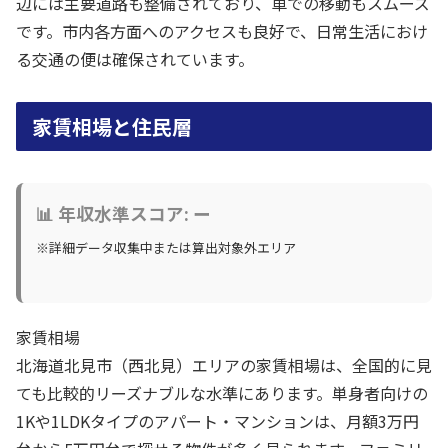
辺には主要道路も整備されており、車での移動もスムーズ
です。市内各方面へのアクセスも良好で、日常生活におけ
る交通の便は確保されています。
家賃相場と住民層
📊 年収水準スコア: ー
※詳細データ収集中または算出対象外エリア
家賃相場
北海道北見市（西北見）エリアの家賃相場は、全国的に見
ても比較的リーズナブルな水準にあります。単身者向けの
1Kや1LDKタイプのアパート・マンションは、月額3万円