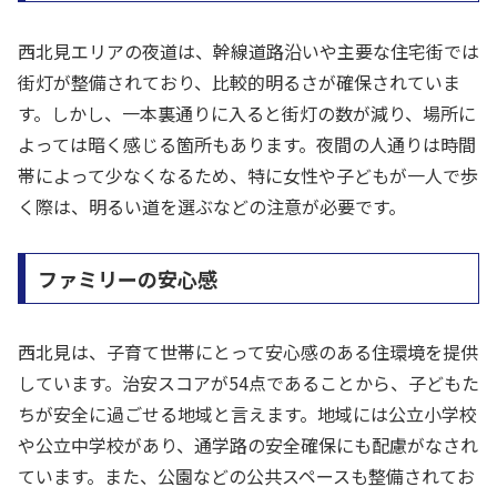
西北見エリアの夜道は、幹線道路沿いや主要な住宅街では
街灯が整備されており、比較的明るさが確保されていま
す。しかし、一本裏通りに入ると街灯の数が減り、場所に
よっては暗く感じる箇所もあります。夜間の人通りは時間
帯によって少なくなるため、特に女性や子どもが一人で歩
く際は、明るい道を選ぶなどの注意が必要です。
ファミリーの安心感
西北見は、子育て世帯にとって安心感のある住環境を提供
しています。治安スコアが54点であることから、子どもた
ちが安全に過ごせる地域と言えます。地域には公立小学校
や公立中学校があり、通学路の安全確保にも配慮がなされ
ています。また、公園などの公共スペースも整備されてお