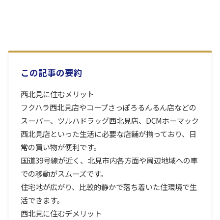
この記事の要約
西北見に住むメリット
フクハラ西北見店やコープさっぽろるんるん店などの
スーパー、ツルハドラッグ西北見店、DCMホーマック
西北見店といった生活に必要な店舗が揃っており、日
常の買い物が便利です。
国道39号線が近く、北見市内各方面や周辺地域への車
での移動がスムーズです。
住宅地が広がり、比較的静かで落ち着いた住環境で生
活できます。
西北見に住むデメリット