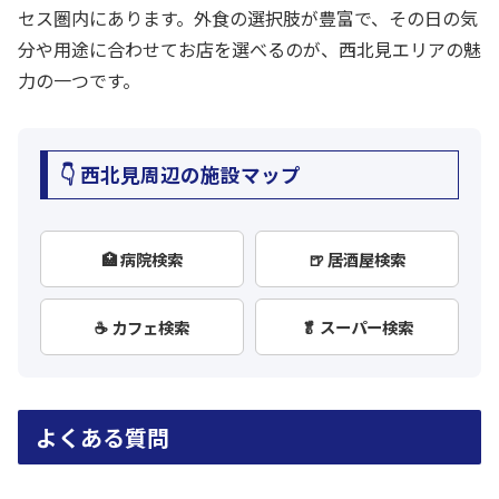
セス圏内にあります。外食の選択肢が豊富で、その日の気
分や用途に合わせてお店を選べるのが、西北見エリアの魅
力の一つです。
👇 西北見周辺の施設マップ
🏥 病院検索
🍺 居酒屋検索
☕ カフェ検索
🥬 スーパー検索
よくある質問