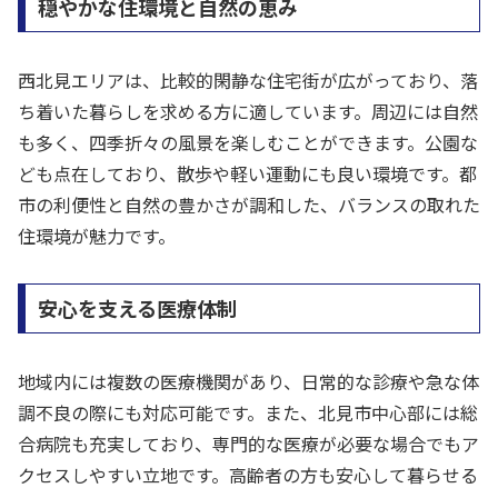
穏やかな住環境と自然の恵み
西北見エリアは、比較的閑静な住宅街が広がっており、落
ち着いた暮らしを求める方に適しています。周辺には自然
も多く、四季折々の風景を楽しむことができます。公園な
ども点在しており、散歩や軽い運動にも良い環境です。都
市の利便性と自然の豊かさが調和した、バランスの取れた
住環境が魅力です。
安心を支える医療体制
地域内には複数の医療機関があり、日常的な診療や急な体
調不良の際にも対応可能です。また、北見市中心部には総
合病院も充実しており、専門的な医療が必要な場合でもア
クセスしやすい立地です。高齢者の方も安心して暮らせる