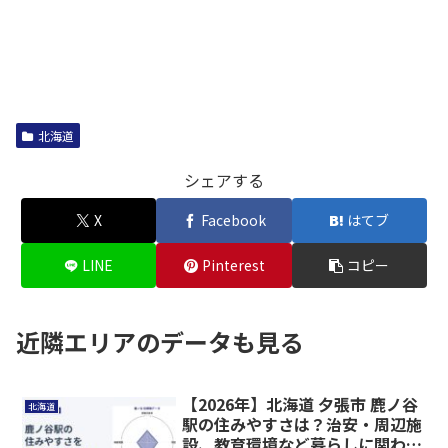
北海道
シェアする
X
Facebook
はてブ
LINE
Pinterest
コピー
近隣エリアのデータも見る
【2026年】北海道 夕張市 鹿ノ谷
北海道
駅の住みやすさは？治安・周辺施
設、教育環境など暮らしに関わる