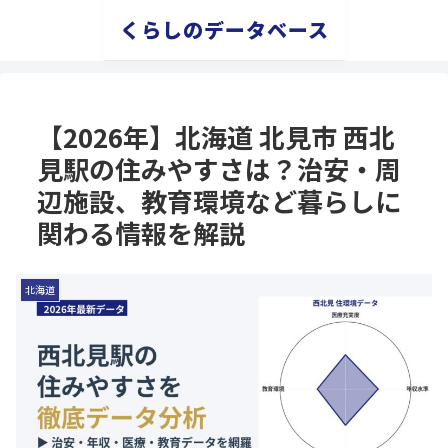
くらしのデータベース
【2026年】北海道 北見市 西北
見駅の住みやすさは？治安・周
辺施設、教育環境など暮らしに
関わる情報を解説
北海道