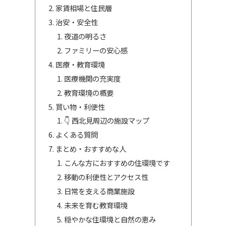
家賃相場と住民層
治安・安全性
夜道の明るさ
ファミリーの安心感
医療・教育環境
医療機関の充実度
教育環境の概要
買い物・利便性
👇 西北見周辺の施設マップ
よくある質問
まとめ・おすすめな人
こんな方におすすめの住環境です
移動の利便性とアクセス性
日常を支える商業施設
未来を育む教育環境
穏やかな住環境と自然の恵み