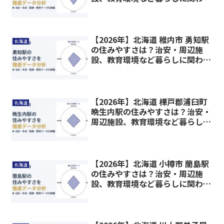
情報を解説
【2026年】北海道 稚内市 勇知駅
北海道
の住みやすさは？治安・周辺施
設、教育環境など暮らしに関わる
情報を解説
【2026年】北海道 樺戸郡浦臼町
北海道
晩生内駅の住みやすさは？治安・
周辺施設、教育環境など暮らしに
関わる情報を解説
【2026年】北海道 小樽市 蘭島駅
北海道
の住みやすさは？治安・周辺施
設、教育環境など暮らしに関わる
情報を解説