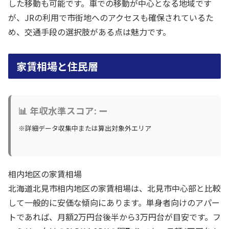
した移動も可能です。車での移動が中心となる地域です
が、JRの利用で市街地へのアクセスも確保されているた
め、交通手段の選択肢がある点は魅力です。
家賃相場と住民層
📊 年収水準スコア: ー
※詳細データ収集中または算出対象外エリア
相内地区の家賃相場
北海道北見市相内地区の家賃相場は、北見市中心部と比較
して一般的に安価な傾向にあります。単身者向けのアパー
トであれば、月額2万円台後半から3万円台が目安です。フ