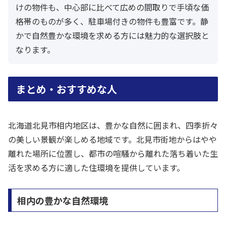
けの物件も、中心部に比べて広めの間取りで手頃な価
格帯のものが多く、駐車場付きの物件も豊富です。静
かで自然豊かな環境を求める方には魅力的な選択肢と
なります。
まとめ・おすすめな人
北海道北見市相内地区は、豊かな自然に囲まれ、四季折々
の美しい景観が楽しめる地域です。北見市街地からはやや
離れた場所に位置し、都市の喧騒から離れた落ち着いた生
活を求める方に適した住環境を提供しています。
相内の豊かな自然環境