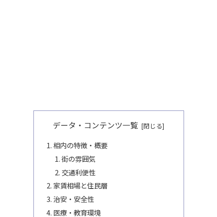
データ・コンテンツ一覧
相内の特徴・概要
街の雰囲気
交通利便性
家賃相場と住民層
治安・安全性
医療・教育環境