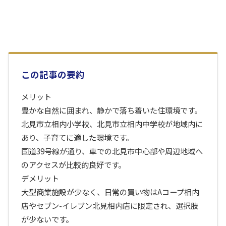
この記事の要約
メリット
豊かな自然に囲まれ、静かで落ち着いた住環境です。
北見市立相内小学校、北見市立相内中学校が地域内に
あり、子育てに適した環境です。
国道39号線が通り、車での北見市中心部や周辺地域へ
のアクセスが比較的良好です。
デメリット
大型商業施設が少なく、日常の買い物はAコープ相内
店やセブン-イレブン北見相内店に限定され、選択肢
が少ないです。