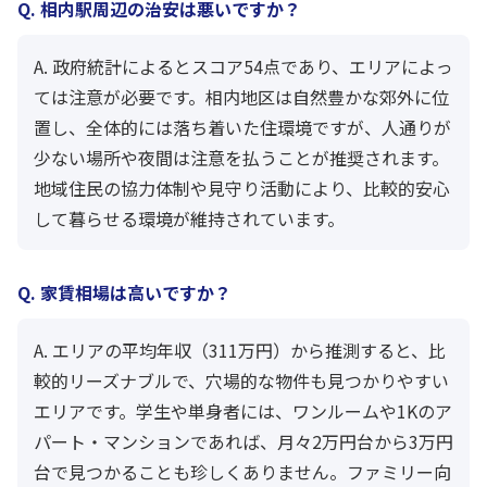
Q. 相内駅周辺の治安は悪いですか？
A. 政府統計によるとスコア54点であり、エリアによっ
ては注意が必要です。相内地区は自然豊かな郊外に位
置し、全体的には落ち着いた住環境ですが、人通りが
少ない場所や夜間は注意を払うことが推奨されます。
地域住民の協力体制や見守り活動により、比較的安心
して暮らせる環境が維持されています。
Q. 家賃相場は高いですか？
A. エリアの平均年収（311万円）から推測すると、比
較的リーズナブルで、穴場的な物件も見つかりやすい
エリアです。学生や単身者には、ワンルームや1Kのア
パート・マンションであれば、月々2万円台から3万円
台で見つかることも珍しくありません。ファミリー向