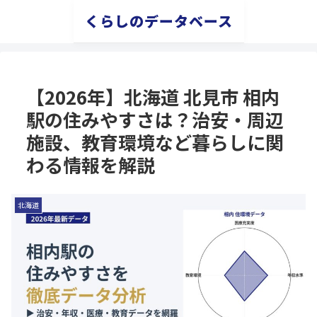
くらしのデータベース
【2026年】北海道 北見市 相内
駅の住みやすさは？治安・周辺
施設、教育環境など暮らしに関
わる情報を解説
北海道