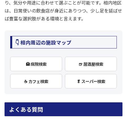
り、気分や用途に合わせて選ぶことが可能です。相内地区
は、日常使いの飲食店が身近にありつつ、少し足を延ばせ
ば豊富な選択肢がある環境と言えます。
👇 相内周辺の施設マップ
🏥 病院検索
🍺 居酒屋検索
☕ カフェ検索
🥬 スーパー検索
よくある質問