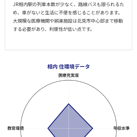
JR相内駅の列車本数が少なく、路線バスも限られるた
め、車がないと生活に不便を感じることがあります。
大規模な医療機関や娯楽施設は北見市中心部まで移動
する必要があり、利便性が低い点です。