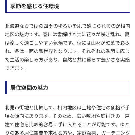
季節を感じる住環境
北海道ならではの四季の移ろいを肌で感じられるのが相内
地区の魅力です。春には雪解けと共に花々が咲き乱れ、夏
は涼しく過ごしやすい気候です。秋には山々が紅葉で彩ら
れ、冬は一面の銀世界となります。それぞれの季節に応じ
た生活の楽しみ方があり、自然と共に暮らす豊かさを実感
できます。
居住空間の魅力
北見市街地と比較して、相内地区は土地や住宅の価格が手
頃な傾向にあります。そのため、広い敷地や庭付きの一戸
建て住宅を比較的容易に手に入れることが可能です。ゆと
りのある居住空間を求める方や、家庭菜園、ガーデニング