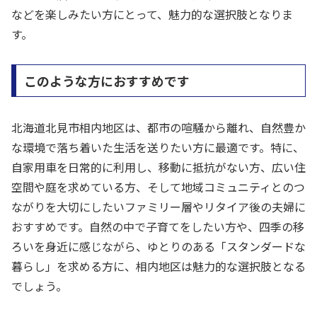
などを楽しみたい方にとって、魅力的な選択肢となりま
す。
このような方におすすめです
北海道北見市相内地区は、都市の喧騒から離れ、自然豊か
な環境で落ち着いた生活を送りたい方に最適です。特に、
自家用車を日常的に利用し、移動に抵抗がない方、広い住
空間や庭を求めている方、そして地域コミュニティとのつ
ながりを大切にしたいファミリー層やリタイア後の夫婦に
おすすめです。自然の中で子育てをしたい方や、四季の移
ろいを身近に感じながら、ゆとりのある「スタンダードな
暮らし」を求める方に、相内地区は魅力的な選択肢となる
でしょう。