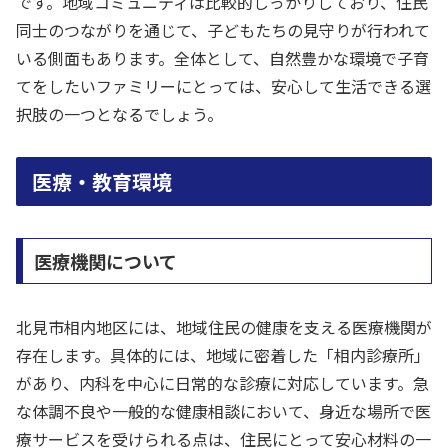
です。地域コミュニティは比較的しっかりしており、住民
同士のつながりを通じて、子どもたちの見守りが行われて
いる側面もあります。全体として、自然豊かな環境で子育
てをしたいファミリーにとっては、安心して生活できる選
択肢の一つとなるでしょう。
医療・教育環境
医療機関について
北見市相内地区には、地域住民の健康を支える医療機関が
存在します。具体的には、地域に密着した「相内診療所」
があり、内科を中心に日常的な診療に対応しています。急
な体調不良や一般的な健康相談において、身近な場所で医
療サービスを受けられる点は、住民にとって安心材料の一