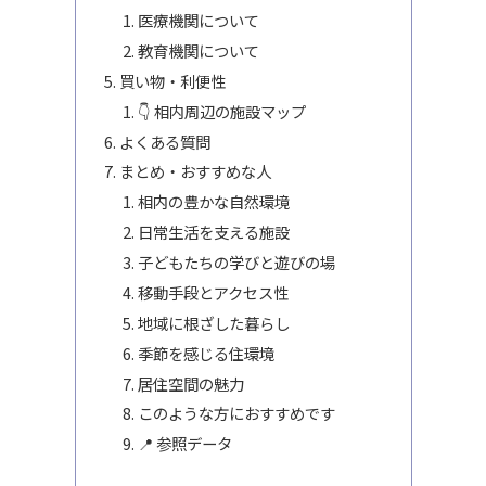
医療機関について
教育機関について
買い物・利便性
👇 相内周辺の施設マップ
よくある質問
まとめ・おすすめな人
相内の豊かな自然環境
日常生活を支える施設
子どもたちの学びと遊びの場
移動手段とアクセス性
地域に根ざした暮らし
季節を感じる住環境
居住空間の魅力
このような方におすすめです
📍 参照データ