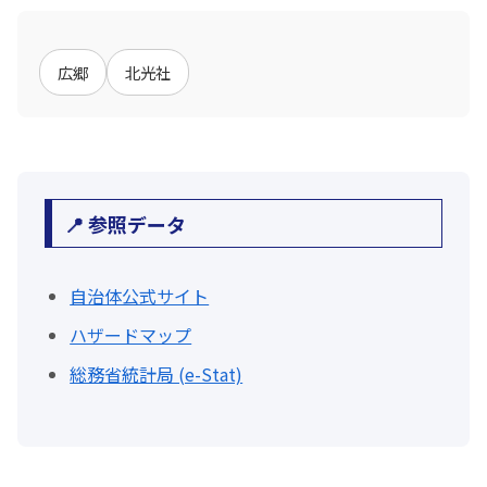
広郷
北光社
📍 参照データ
自治体公式サイト
ハザードマップ
総務省統計局 (e-Stat)