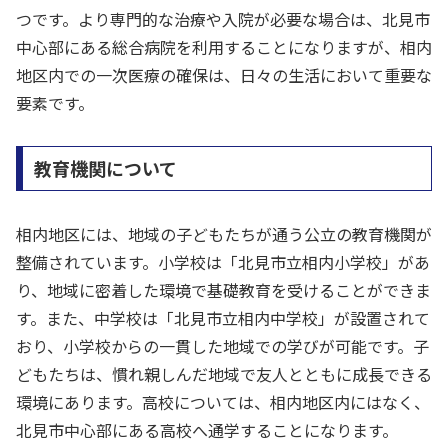
つです。より専門的な治療や入院が必要な場合は、北見市
中心部にある総合病院を利用することになりますが、相内
地区内での一次医療の確保は、日々の生活において重要な
要素です。
教育機関について
相内地区には、地域の子どもたちが通う公立の教育機関が
整備されています。小学校は「北見市立相内小学校」があ
り、地域に密着した環境で基礎教育を受けることができま
す。また、中学校は「北見市立相内中学校」が設置されて
おり、小学校からの一貫した地域での学びが可能です。子
どもたちは、慣れ親しんだ地域で友人とともに成長できる
環境にあります。高校については、相内地区内にはなく、
北見市中心部にある高校へ通学することになります。