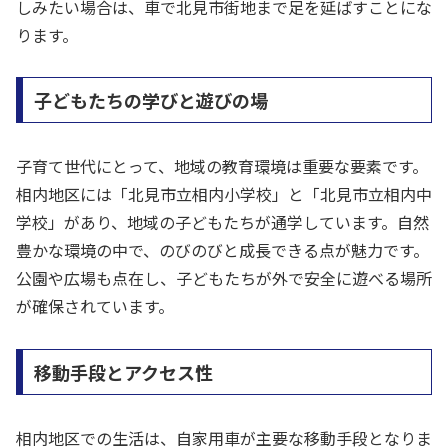
しみたい場合は、車で北見市街地まで足を延ばすことにな
ります。
子どもたちの学びと遊びの場
子育て世代にとって、地域の教育環境は重要な要素です。
相内地区には「北見市立相内小学校」と「北見市立相内中
学校」があり、地域の子どもたちが通学しています。自然
豊かな環境の中で、のびのびと成長できる点が魅力です。
公園や広場も点在し、子どもたちが外で安全に遊べる場所
が確保されています。
移動手段とアクセス性
相内地区での生活は、自家用車が主要な移動手段となりま