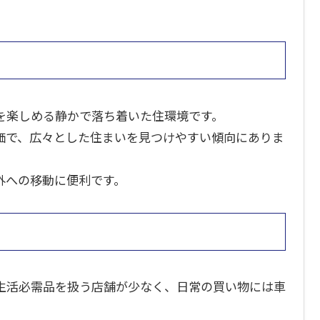
を楽しめる静かで落ち着いた住環境です。
価で、広々とした住まいを見つけやすい傾向にありま
外への移動に便利です。
生活必需品を扱う店舗が少なく、日常の買い物には車