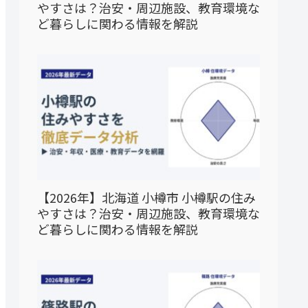
やすさは？治安・周辺施設、教育環境な
ど暮らしに関わる情報を解説
【2026年】北海道 小樽市 小樽駅の住み
やすさは？治安・周辺施設、教育環境な
ど暮らしに関わる情報を解説