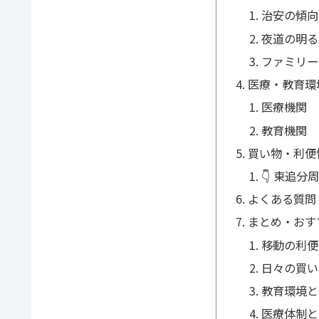
治安の傾向
夜道の明る
ファミリー
医療・教育環
医療機関
教育機関
買い物・利便
👇 東追
よくある質問
まとめ・おす
移動の利便
日々の買い
教育環境と
医療体制と