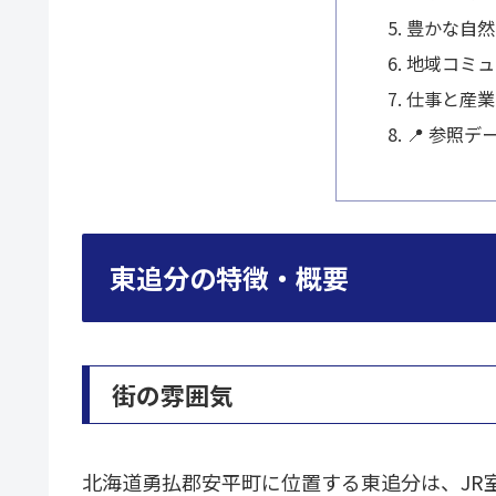
豊かな自然
地域コミュ
仕事と産業
📍 参照デ
東追分の特徴・概要
街の雰囲気
北海道勇払郡安平町に位置する東追分は、JR