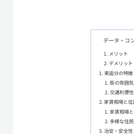
データ・コ
メリット
デメリット
東追分の特徴
街の雰囲気
交通利便性
家賃相場と住
家賃相場と
多様な住民
治安・安全性