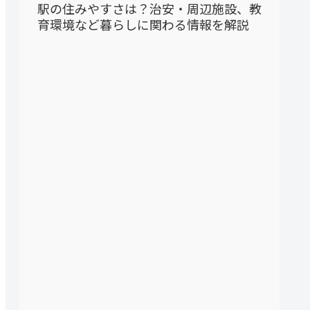
駅の住みやすさは？治安・周辺施設、教
育環境など暮らしに関わる情報を解説