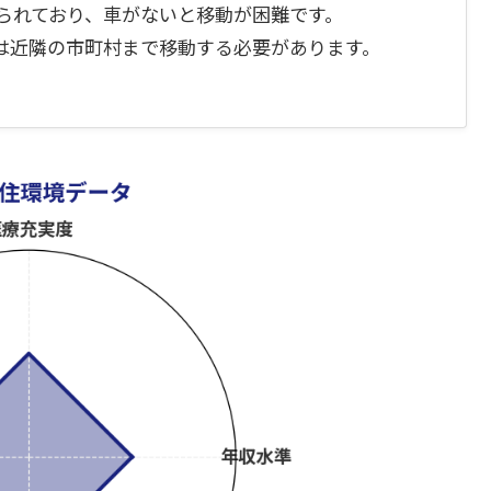
られており、車がないと移動が困難です。
は近隣の市町村まで移動する必要があります。