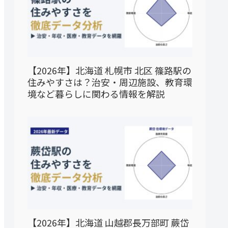
【2026年】北海道 札幌市 北区 篠路駅の
住みやすさは？治安・周辺施設、教育環
境など暮らしに関わる情報を解説
【2026年】北海道 山越郡長万部町 蕨岱