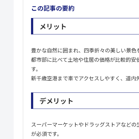
この記事の要約
メリット
豊かな自然に囲まれ、四季折々の美しい景色
都市部に比べて土地や住居の価格が比較的安
す。
新千歳空港まで車でアクセスしやすく、道内
デメリット
スーパーマーケットやドラッグストアなどの
が必須です。