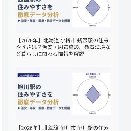
【2026年】北海道 小樽市 銭函駅の住み
やすさは？治安・周辺施設、教育環境な
ど暮らしに関わる情報を解説
【2026年】北海道 旭川市 旭川駅の住み