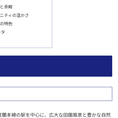
と余暇
ニティの温かさ
の特色
ータ
室蘭本線の駅を中心に、広大な田園風景と豊かな自然