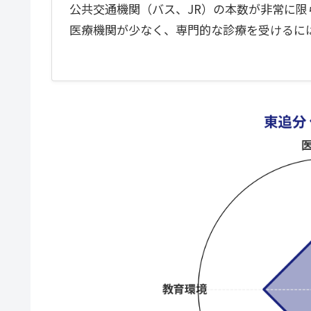
公共交通機関（バス、JR）の本数が非常に限
医療機関が少なく、専門的な診療を受けるに