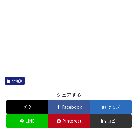
北海道
シェアする
X
Facebook
はてブ
LINE
Pinterest
コピー