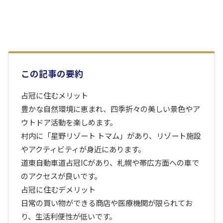
この記事の要約
占冠に住むメリット
豊かな自然環境に恵まれ、四季折々の美しい景色やア
ウトドア活動を楽しめます。
村内に「星野リゾート トマム」があり、リゾート施設
やアクティビティが身近にあります。
道東自動車道占冠ICがあり、札幌や帯広方面への車で
のアクセスが良いです。
占冠に住むデメリット
日常の買い物ができる商店や医療機関が限られてお
り、生活利便性が低いです。