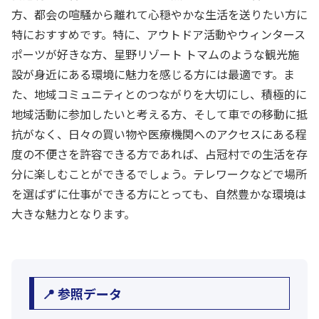
方、都会の喧騒から離れて心穏やかな生活を送りたい方に
特におすすめです。特に、アウトドア活動やウィンタース
ポーツが好きな方、星野リゾート トマムのような観光施
設が身近にある環境に魅力を感じる方には最適です。ま
た、地域コミュニティとのつながりを大切にし、積極的に
地域活動に参加したいと考える方、そして車での移動に抵
抗がなく、日々の買い物や医療機関へのアクセスにある程
度の不便さを許容できる方であれば、占冠村での生活を存
分に楽しむことができるでしょう。テレワークなどで場所
を選ばずに仕事ができる方にとっても、自然豊かな環境は
大きな魅力となります。
📍 参照データ