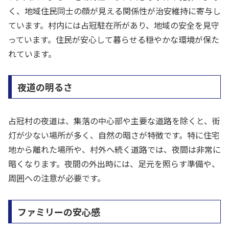
く、地域住民同士の顔が見える関係性が治安維持に寄与し
ています。村内には占冠駐在所があり、地域の安全を見守
っています。住民が安心して暮らせる穏やかな環境が保た
れています。
夜道の明るさ
占冠村の夜道は、集落の中心部や主要な道路を除くと、街
灯が少ない場所が多く、自然の暗さが特徴です。特に住宅
地から離れた場所や、村外へ続く道路では、夜間は非常に
暗くなります。夜間の外出時には、足元を照らす準備や、
周囲への注意が必要です。
ファミリーの安心感