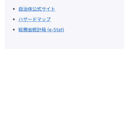
自治体公式サイト
ハザードマップ
総務省統計局 (e-Stat)