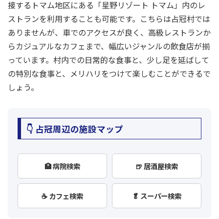
接するトマム地区にある「星野リゾート トマム」内のレ
ストランを利用することも可能です。こちらは占冠村では
ありませんが、車でのアクセスが良く、高級レストランか
らカジュアルなカフェまで、幅広いジャンルの飲食店が揃
っています。村内での日常的な食事と、少し足を延ばして
の特別な食事と、メリハリをつけて楽しむことができるで
しょう。
👇 占冠周辺の施設マップ
🏥 病院検索
🍺 居酒屋検索
☕ カフェ検索
🥬 スーパー検索