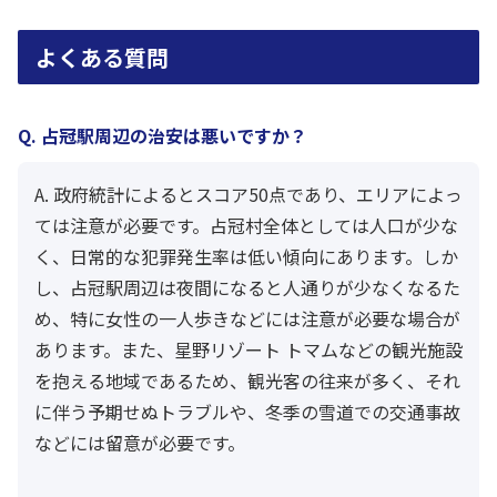
よくある質問
Q. 占冠駅周辺の治安は悪いですか？
A. 政府統計によるとスコア50点であり、エリアによっ
ては注意が必要です。占冠村全体としては人口が少な
く、日常的な犯罪発生率は低い傾向にあります。しか
し、占冠駅周辺は夜間になると人通りが少なくなるた
め、特に女性の一人歩きなどには注意が必要な場合が
あります。また、星野リゾート トマムなどの観光施設
を抱える地域であるため、観光客の往来が多く、それ
に伴う予期せぬトラブルや、冬季の雪道での交通事故
などには留意が必要です。