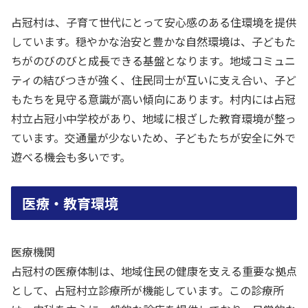
占冠村は、子育て世代にとって安心感のある住環境を提供
しています。穏やかな治安と豊かな自然環境は、子どもた
ちがのびのびと成長できる基盤となります。地域コミュニ
ティの結びつきが強く、住民同士が互いに支え合い、子ど
もたちを見守る意識が高い傾向にあります。村内には占冠
村立占冠小中学校があり、地域に根ざした教育環境が整っ
ています。交通量が少ないため、子どもたちが安全に外で
遊べる機会も多いです。
医療・教育環境
医療機関
占冠村の医療体制は、地域住民の健康を支える重要な拠点
として、占冠村立診療所が機能しています。この診療所