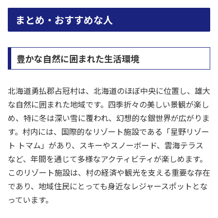
まとめ・おすすめな人
豊かな自然に囲まれた生活環境
北海道勇払郡占冠村は、北海道のほぼ中央に位置し、雄大
な自然に囲まれた地域です。四季折々の美しい景観が楽し
め、特に冬は深い雪に覆われ、幻想的な銀世界が広がりま
す。村内には、国際的なリゾート施設である「星野リゾー
ト トマム」があり、スキーやスノーボード、雲海テラス
など、年間を通じて多様なアクティビティが楽しめます。
このリゾート施設は、村の経済や観光を支える重要な存在
であり、地域住民にとっても身近なレジャースポットとな
っています。