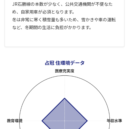
JR石勝線の本数が少なく、公共交通機関が不便なた
め、自家用車が必須となります。
冬は非常に寒く積雪量も多いため、雪かきや車の運転
など、冬期間の生活に負担がかかります。