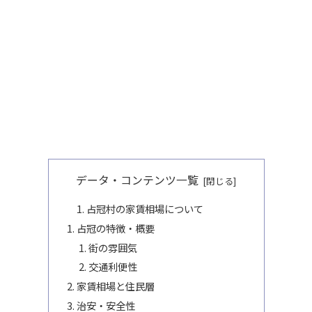
データ・コンテンツ一覧
占冠村の家賃相場について
占冠の特徴・概要
街の雰囲気
交通利便性
家賃相場と住民層
治安・安全性