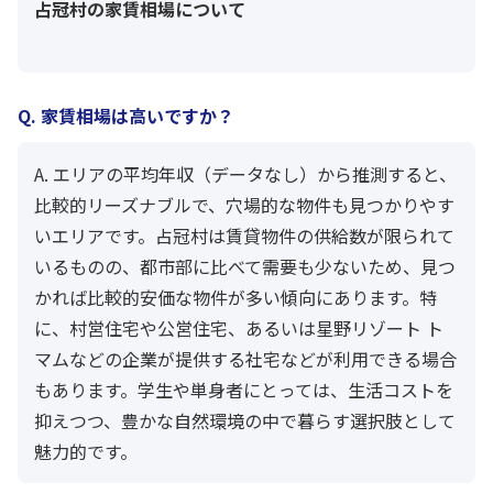
占冠村の家賃相場について
Q. 家賃相場は高いですか？
A. エリアの平均年収（データなし）から推測すると、
比較的リーズナブルで、穴場的な物件も見つかりやす
いエリアです。占冠村は賃貸物件の供給数が限られて
いるものの、都市部に比べて需要も少ないため、見つ
かれば比較的安価な物件が多い傾向にあります。特
に、村営住宅や公営住宅、あるいは星野リゾート ト
マムなどの企業が提供する社宅などが利用できる場合
もあります。学生や単身者にとっては、生活コストを
抑えつつ、豊かな自然環境の中で暮らす選択肢として
魅力的です。