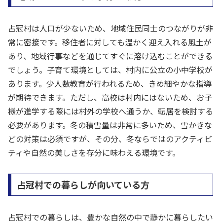
占冠村は人口が少ないため、地域住民同士のつながりが非
常に密接です。移住者に対しても温かく迎え入れる風土が
あり、地域行事などを通じてすぐに溶け込むことができる
でしょう。子育て環境としては、村内に公立の小中学校が
あります。少人数教育が行われるため、きめ細やかな指導
が期待できます。ただし、高校は村内にはないため、お子
様が進学する際には村外の学校へ通うか、転居を検討する
必要があります。冬の積雪量は非常に多いため、雪かきな
どの対策は必須ですが、その分、冬ならではのアクティビ
ティや自然の美しさを存分に味わえる環境です。
占冠村での暮らしが向いている方
占冠村での暮らしは、豊かな自然の中で静かに暮らしたい