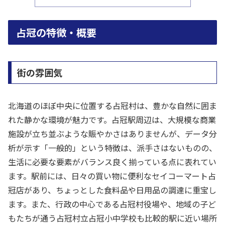
占冠の特徴・概要
街の雰囲気
北海道のほぼ中央に位置する占冠村は、豊かな自然に囲ま
れた静かな環境が魅力です。占冠駅周辺は、大規模な商業
施設が立ち並ぶような賑やかさはありませんが、データ分
析が示す「一般的」という特徴は、派手さはないものの、
生活に必要な要素がバランス良く揃っている点に表れてい
ます。駅前には、日々の買い物に便利なセイコーマート占
冠店があり、ちょっとした食料品や日用品の調達に重宝し
ます。また、行政の中心である占冠村役場や、地域の子ど
もたちが通う占冠村立占冠小中学校も比較的駅に近い場所