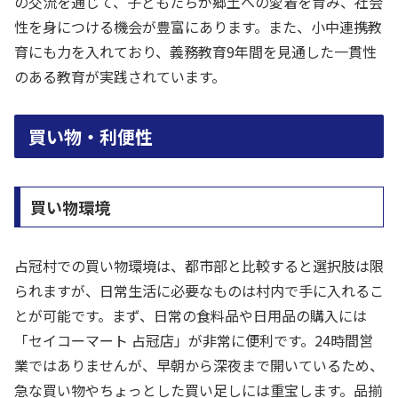
の交流を通じて、子どもたちが郷土への愛着を育み、社会
性を身につける機会が豊富にあります。また、小中連携教
育にも力を入れており、義務教育9年間を見通した一貫性
のある教育が実践されています。
買い物・利便性
買い物環境
占冠村での買い物環境は、都市部と比較すると選択肢は限
られますが、日常生活に必要なものは村内で手に入れるこ
とが可能です。まず、日常の食料品や日用品の購入には
「セイコーマート 占冠店」が非常に便利です。24時間営
業ではありませんが、早朝から深夜まで開いているため、
急な買い物やちょっとした買い足しには重宝します。品揃