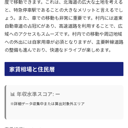
度で移動できます。これは、北海道の広大な土地を考える
と、特急停車駅であることの大きなメリットと言えるでし
ょう。また、車での移動も非常に重要です。村内には道東
自動車道の占冠ICがあり、高速道路を利用することで、広
域へのアクセスもスムーズです。村内での移動や周辺地域
への外出には自家用車が必須となりますが、主要幹線道路
の整備も進んでおり、快適なドライブが楽しめます。
家賃相場と住民層
📊 年収水準スコア: ー
※詳細データ収集中または算出対象外エリア