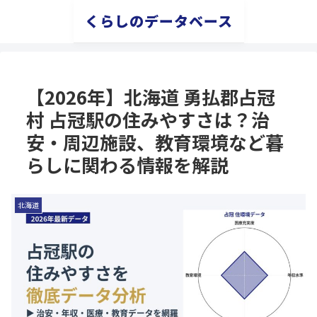
くらしのデータベース
【2026年】北海道 勇払郡占冠
村 占冠駅の住みやすさは？治
安・周辺施設、教育環境など暮
らしに関わる情報を解説
北海道