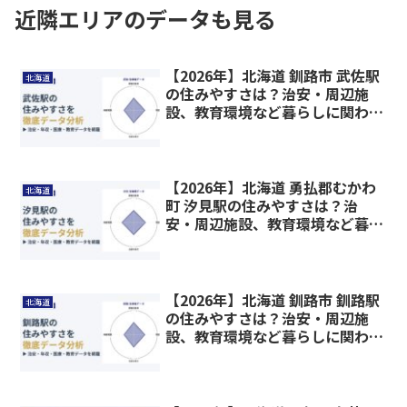
近隣エリアのデータも見る
【2026年】北海道 釧路市 武佐駅
北海道
の住みやすさは？治安・周辺施
設、教育環境など暮らしに関わる
情報を解説
【2026年】北海道 勇払郡むかわ
北海道
町 汐見駅の住みやすさは？治
安・周辺施設、教育環境など暮ら
しに関わる情報を解説
【2026年】北海道 釧路市 釧路駅
北海道
の住みやすさは？治安・周辺施
設、教育環境など暮らしに関わる
情報を解説