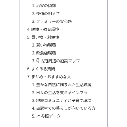
治安の傾向
夜道の明るさ
ファミリーの安心感
医療・教育環境
買い物・利便性
買い物環境
飲食店環境
👇 占冠周辺の施設マップ
よくある質問
まとめ・おすすめな人
豊かな自然に囲まれた生活環境
日々の生活を支えるインフラ
地域コミュニティと子育て環境
占冠村での暮らしが向いている方
📍 参照データ