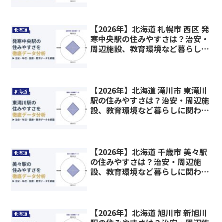
【2026年】北海道 札幌市 西区 発
北海道
寒中央駅の住みやすさは？治安・
周辺施設、教育環境など暮らしに
関わる情報を解説
【2026年】北海道 滝川市 東滝川
北海道
駅の住みやすさは？治安・周辺施
設、教育環境など暮らしに関わる
情報を解説
【2026年】北海道 千歳市 美々駅
北海道
の住みやすさは？治安・周辺施
設、教育環境など暮らしに関わる
情報を解説
【2026年】北海道 旭川市 新旭川
北海道