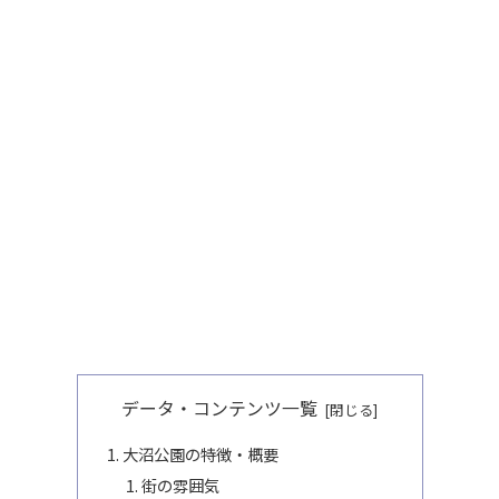
データ・コンテンツ一覧
大沼公園の特徴・概要
街の雰囲気