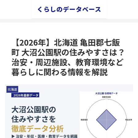
くらしのデータベース
【2026年】北海道 亀田郡七飯
町 大沼公園駅の住みやすさは？
治安・周辺施設、教育環境など
暮らしに関わる情報を解説
北海道