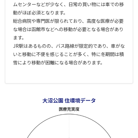
ムセンターなどが少なく、日常の買い物には車での移
動がほぼ必須となります。
総合病院や専門医が限られており、高度な医療が必要
な場合は函館市などへの移動が必要となる場合があり
ます。
JR駅はあるものの、バス路線が限定的であり、車がな
いと移動に不便を感じることが多く、特に冬期間は積
雪により移動が困難になる場合があります。