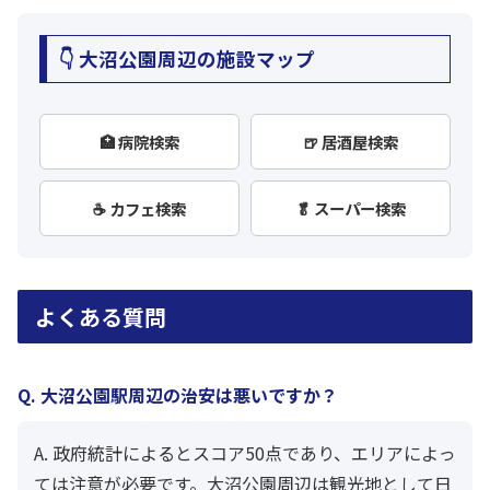
👇 大沼公園周辺の施設マップ
🏥 病院検索
🍺 居酒屋検索
☕ カフェ検索
🥬 スーパー検索
よくある質問
Q. 大沼公園駅周辺の治安は悪いですか？
A. 政府統計によるとスコア50点であり、エリアによっ
ては注意が必要です。大沼公園周辺は観光地として日