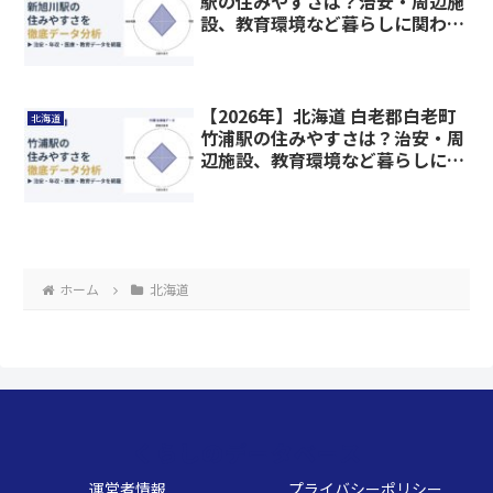
駅の住みやすさは？治安・周辺施
設、教育環境など暮らしに関わる
情報を解説
【2026年】北海道 白老郡白老町
北海道
竹浦駅の住みやすさは？治安・周
辺施設、教育環境など暮らしに関
わる情報を解説
ホーム
北海道
くらしのデータベース
運営者情報
プライバシーポリシー