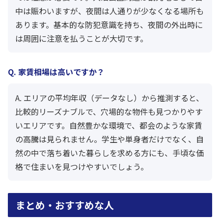
中は賑わいますが、夜間は人通りが少なくなる場所も
あります。基本的な防犯意識を持ち、夜間の外出時に
は周囲に注意を払うことが大切です。
Q. 家賃相場は高いですか？
A. エリアの平均年収（データなし）から推測すると、
比較的リーズナブルで、穴場的な物件も見つかりやす
いエリアです。自然豊かな環境で、都会のような家賃
の高騰は見られません。学生や単身者だけでなく、自
然の中で落ち着いた暮らしを求める方にも、手頃な価
格で住まいを見つけやすいでしょう。
まとめ・おすすめな人