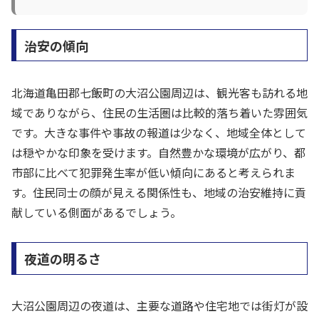
治安の傾向
北海道亀田郡七飯町の大沼公園周辺は、観光客も訪れる地
域でありながら、住民の生活圏は比較的落ち着いた雰囲気
です。大きな事件や事故の報道は少なく、地域全体として
は穏やかな印象を受けます。自然豊かな環境が広がり、都
市部に比べて犯罪発生率が低い傾向にあると考えられま
す。住民同士の顔が見える関係性も、地域の治安維持に貢
献している側面があるでしょう。
夜道の明るさ
大沼公園周辺の夜道は、主要な道路や住宅地では街灯が設