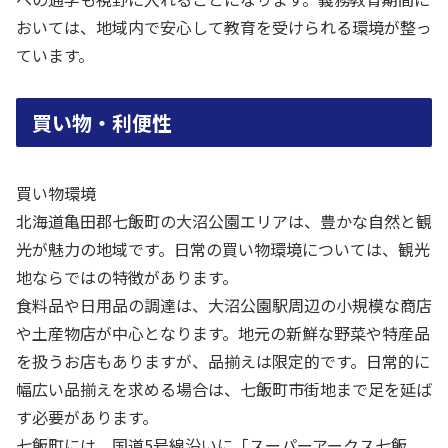
おいては、地域内で安心して教育を受けられる環境が整っ
ています。
買い物・利便性
買い物環境
北海道亀田郡七飯町の大沼公園エリアは、豊かな自然と観
光が魅力の地域です。日常の買い物環境については、観光
地ならではの特徴があります。
食料品や日用品の調達は、大沼公園駅周辺の小規模な商店
や土産物店が中心となります。地元の新鮮な野菜や特産品
を扱うお店もありますが、品揃えは限定的です。日常的に
幅広い品揃えを求める場合は、七飯町市街地まで足を延ば
す必要があります。
七飯町には、国道5号線沿いに「スーパーアークス七飯