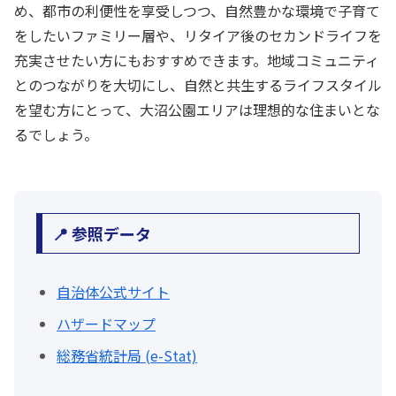
め、都市の利便性を享受しつつ、自然豊かな環境で子育て
をしたいファミリー層や、リタイア後のセカンドライフを
充実させたい方にもおすすめできます。地域コミュニティ
とのつながりを大切にし、自然と共生するライフスタイル
を望む方にとって、大沼公園エリアは理想的な住まいとな
るでしょう。
📍 参照データ
自治体公式サイト
ハザードマップ
総務省統計局 (e-Stat)