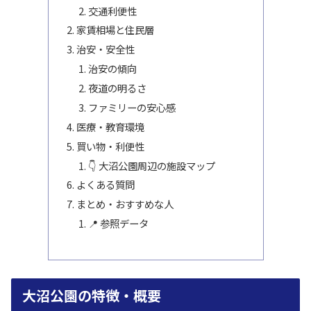
交通利便性
家賃相場と住民層
治安・安全性
治安の傾向
夜道の明るさ
ファミリーの安心感
医療・教育環境
買い物・利便性
👇 大沼公園周辺の施設マップ
よくある質問
まとめ・おすすめな人
📍 参照データ
大沼公園の特徴・概要