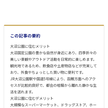
この記事の要約
大沼公園に住むメリット
大沼国定公園の豊かな自然が身近にあり、四季折々の
美しい景観やアウトドア活動を日常的に楽しめます。
観光地であるため、飲食店や土産物店などが充実して
おり、外食やちょっとした買い物に便利です。
JR大沼公園駅や国道5号線により、函館方面へのアク
セスが比較的良好で、都会の喧騒から離れた静かな生
活を送れます。
大沼公園に住むデメリット
大規模なスーパーマーケット、ドラッグストア、ホー