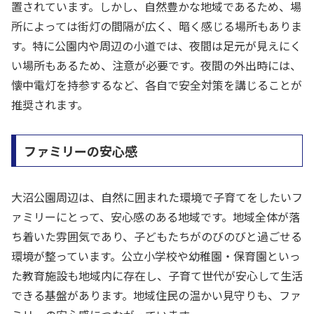
置されています。しかし、自然豊かな地域であるため、場
所によっては街灯の間隔が広く、暗く感じる場所もありま
す。特に公園内や周辺の小道では、夜間は足元が見えにく
い場所もあるため、注意が必要です。夜間の外出時には、
懐中電灯を持参するなど、各自で安全対策を講じることが
推奨されます。
ファミリーの安心感
大沼公園周辺は、自然に囲まれた環境で子育てをしたいフ
ァミリーにとって、安心感のある地域です。地域全体が落
ち着いた雰囲気であり、子どもたちがのびのびと過ごせる
環境が整っています。公立小学校や幼稚園・保育園といっ
た教育施設も地域内に存在し、子育て世代が安心して生活
できる基盤があります。地域住民の温かい見守りも、ファ