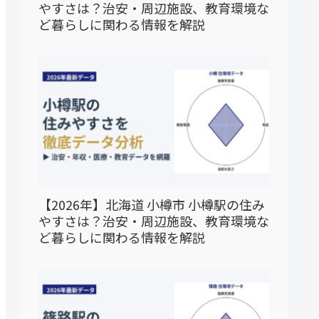
やすさは？治安・周辺施設、教育環境な
ど暮らしに関わる情報を解説
【2026年】北海道 小樽市 小樽駅の住み
やすさは？治安・周辺施設、教育環境な
ど暮らしに関わる情報を解説