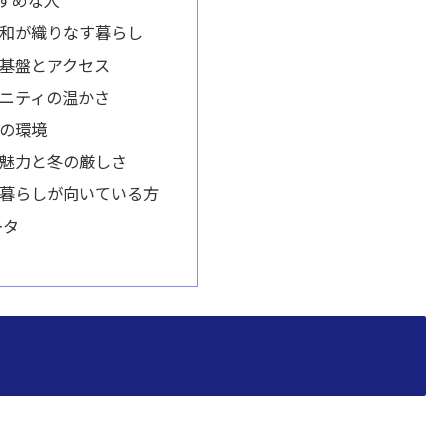
すめな人
和が織りなす暮らし
基盤とアクセス
ニティの温かさ
の環境
魅力と冬の厳しさ
暮らしが向いている方
ータ