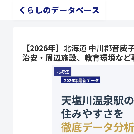
くらしのデータベース
【2026年】北海道 中川郡音
治安・周辺施設、教育環境など
北海道