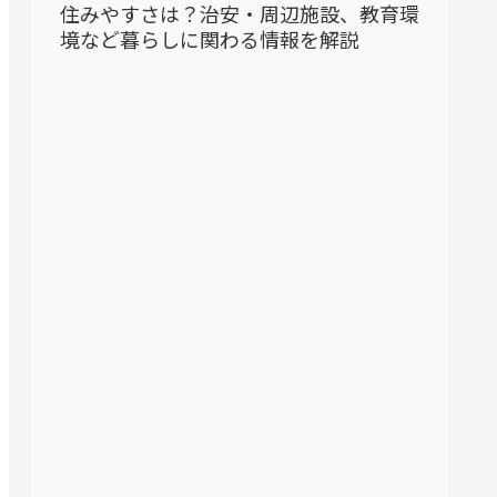
住みやすさは？治安・周辺施設、教育環
境など暮らしに関わる情報を解説