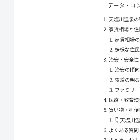
データ・コ
天塩川温泉の
家賃相場と住
家賃相場の
多様な住民
治安・安全性
治安の傾向
夜道の明る
ファミリー
医療・教育環
買い物・利便
👇 天塩
よくある質問