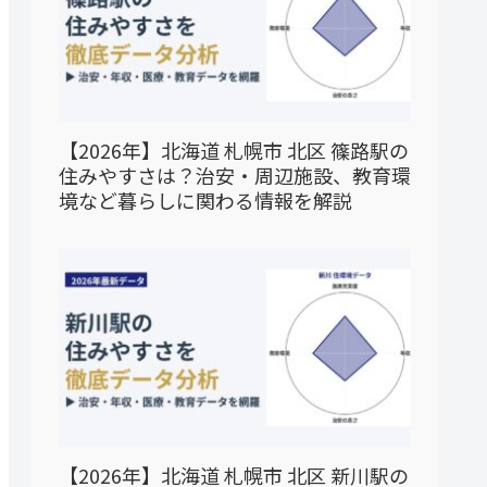
【2026年】北海道 札幌市 北区 篠路駅の
住みやすさは？治安・周辺施設、教育環
境など暮らしに関わる情報を解説
【2026年】北海道 札幌市 北区 新川駅の