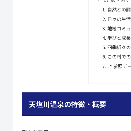
まとめ・おす
自然との調
日々の生活
地域コミュ
学びと成長
四季折々の
この村での
📍 参照デ
天塩川温泉の特徴・概要