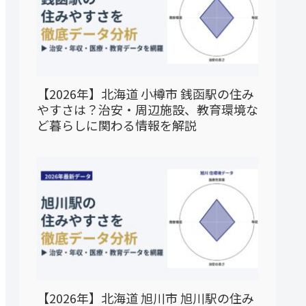
【2026年】北海道 小樽市 銭函駅の住み
やすさは？治安・周辺施設、教育環境な
ど暮らしに関わる情報を解説
【2026年】北海道 旭川市 旭川駅の住み