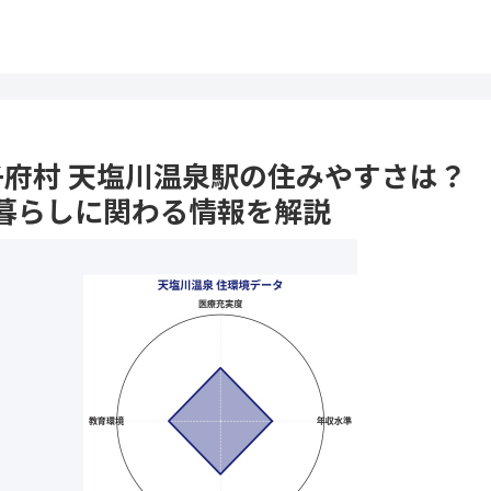
威子府村 天塩川温泉駅の住みやすさは？
暮らしに関わる情報を解説