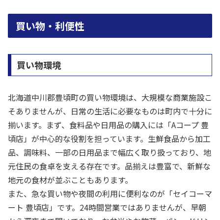
買い物・利便性
買い物環境
北海道中川郡豊頃町の買い物環境は、大規模な商業施設こ
そありませんが、日常の生活に必要なものは町内で十分に
揃います。まず、食料品や日用品の購入には「Aコープ 豊
頃店」が中心的な役割を担っています。生鮮食品から加工
品、調味料、一部の日用品まで幅広く取り扱っており、地
元住民の食卓を支える存在です。品揃えは豊富で、新鮮な
地元の食材が並ぶこともあります。
また、急な買い物や夜間の利用に便利なのが「セイコーマ
ート 豊頃店」です。24時間営業ではありませんが、早朝