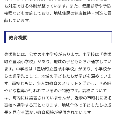
も対応できる体制が整っています。また、健康診断や予防
接種なども実施しており、地域住民の健康維持・増進に貢
献しています。
教育機関
豊頃町には、公立の小中学校があります。小学校は「豊頃
町立豊頃小学校」があり、地域の子どもたちが通学してい
ます。中学校は「豊頃町立豊頃中学校」があり、小学校か
らの進学先として、地域の子どもたちが学びを深めていま
す。両校ともに、少人数教育のメリットを活かし、きめ細
やかな指導が行われているのが特徴です。高校について
は、町内には設置されていませんが、近隣の市町村にある
高校へ通学する形となります。地域全体で子どもたちの成
長を見守る温かい教育環境が提供されています。