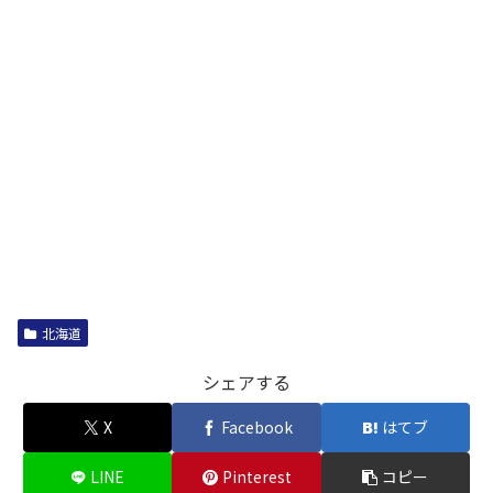
北海道
シェアする
X
Facebook
はてブ
LINE
Pinterest
コピー