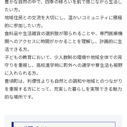
豊かな自然の中で、四季の移ろいを肌で感じながら生活し
たい方。
地域住民との交流を大切にし、温かいコミュニティに積極
的に参加したい方。
食料品や生活雑貨の選択肢が限られることや、専門医療機
関へのアクセスに時間がかかることを理解し、計画的に生
活できる方。
子どもの教育において、少人数制の環境や地域全体での見
守りを重視し、高校進学時に町外への通学や寮生活も視野
に入れられる方。
豊頃町は、利便性よりも自然との調和や地域とのつながり
を重視する方にとって、充実した暮らしを実現できる魅力
的な場所です。