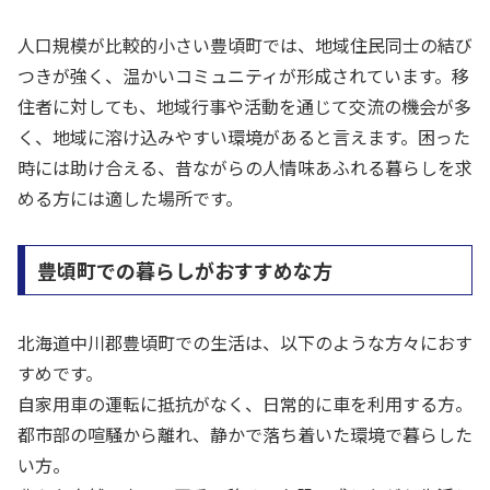
人口規模が比較的小さい豊頃町では、地域住民同士の結び
つきが強く、温かいコミュニティが形成されています。移
住者に対しても、地域行事や活動を通じて交流の機会が多
く、地域に溶け込みやすい環境があると言えます。困った
時には助け合える、昔ながらの人情味あふれる暮らしを求
める方には適した場所です。
豊頃町での暮らしがおすすめな方
北海道中川郡豊頃町での生活は、以下のような方々におす
すめです。
自家用車の運転に抵抗がなく、日常的に車を利用する方。
都市部の喧騒から離れ、静かで落ち着いた環境で暮らした
い方。