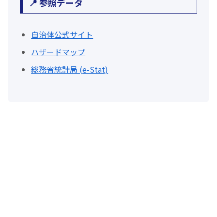
📍 参照データ
自治体公式サイト
ハザードマップ
総務省統計局 (e-Stat)