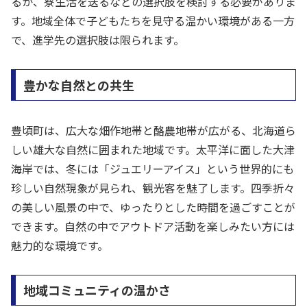
るか、寮生活を送るなどの選択肢を検討する必要がありま
す。地域全体で子どもたちを見守る温かい環境がある一方
で、進学先の選択肢は限られます。
豊かな自然との共生
豊頃町は、広大な畑作地帯と酪農地帯が広がる、北海道ら
しい雄大な自然に囲まれた地域です。太平洋に面した大津
海岸では、冬には「ジュエリーアイス」という世界的にも
珍しい自然現象が見られ、観光客を魅了します。四季折々
の美しい風景の中で、ゆったりとした時間を過ごすことが
できます。自然の中でアウトドア活動を楽しみたい方には
魅力的な環境です。
地域コミュニティの温かさ