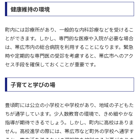
健康維持の環境
町内には診療所があり、一般的な内科診療などを受けるこ
とができます。しかし、専門的な医療や入院が必要な場合
は、帯広市内の総合病院を利用することになります。緊急
時や定期的な専門医の受診を考慮すると、帯広市へのアク
セス手段を確保しておくことが重要です。
子育てと学びの場
豊頃町には公立の小学校と中学校があり、地域の子どもた
ちが通学しています。少人数教育の環境で、きめ細やかな
指導が期待できるでしょう。しかし、町内に高校はありま
せん。高校進学の際には、帯広市など町外の学校へ通学す