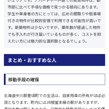
市部に比べて手頃な価格で見つかる傾向にあります。
学生や単身者の方にとっては、広めの間取りや駐車場
付きの物件が比較的安価で利用できる可能性が高いで
す。新築物件は少ないですが、築年数が経過した物件
でも手入れが行き届いているものが多く、コストを抑
えたい方には魅力的な選択肢となるでしょう。
まとめ・おすすめな人
移動手段の確保
北海道中川郡豊頃町での生活は、自家用車の所有がほぼ必
須となります。町内にはJR根室本線の駅がありますが、
運行本数は限られており、日常的な移動手段としては不便