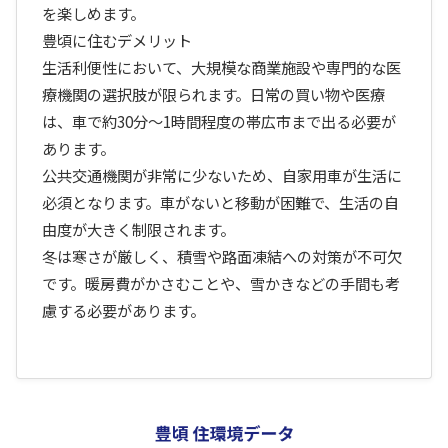
を楽しめます。
豊頃に住むデメリット
生活利便性において、大規模な商業施設や専門的な医
療機関の選択肢が限られます。日常の買い物や医療
は、車で約30分〜1時間程度の帯広市まで出る必要が
あります。
公共交通機関が非常に少ないため、自家用車が生活に
必須となります。車がないと移動が困難で、生活の自
由度が大きく制限されます。
冬は寒さが厳しく、積雪や路面凍結への対策が不可欠
です。暖房費がかさむことや、雪かきなどの手間も考
慮する必要があります。