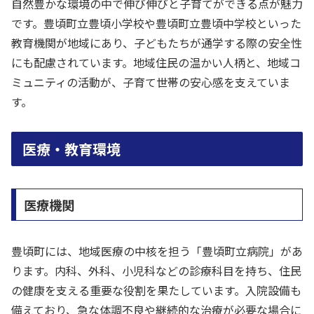
自然豊かな環境の中で伸び伸びと子育てができる点が魅力
です。豊頃町立豊頃小学校や豊頃町立豊頃中学校といった
教育機関が地域にあり、子どもたちが通学する際の安全性
にも配慮されています。地域住民の温かい人柄と、地域コ
ミュニティの活動が、子育て世帯の安心感を支えていま
す。
医療・教育環境
医療機関
豊頃町には、地域医療の中核を担う「豊頃町立病院」があ
ります。内科、外科、小児科などの診療科目を持ち、住民
の健康を支える重要な役割を果たしています。入院設備も
備えており、急な体調不良や継続的な治療が必要な場合に