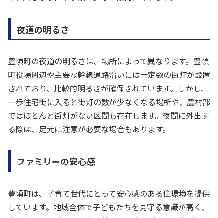
夜道の明るさ
豊頃町の夜道の明るさは、場所によって異なります。豊頃
町役場周辺や主要な幹線道路沿いには一定数の街灯が設置
されており、比較的明るさが確保されています。しかし、
一歩住宅街に入ると街灯の数が少なくなる場所や、農村部
ではほとんど街灯がない区間も存在します。夜間に外出す
る際は、足元に注意が必要な場合もあります。
ファミリーの安心感
豊頃町は、子育て世代にとって安心感のある住環境を提供
しています。地域全体で子どもたちを見守る意識が高く、