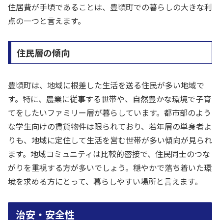
住居費が手頃であることは、豊頃町での暮らしの大きな利
点の一つと言えます。
住民層の傾向
豊頃町は、地域に根差した生活を送る住民が多い地域で
す。特に、農業に従事する世帯や、自然豊かな環境で子育
てをしたいファミリー層が暮らしています。都市部のよう
な学生向けの賃貸物件は限られており、若年層の単身者よ
りも、地域に定住して生活を営む世帯が多い傾向が見られ
ます。地域コミュニティは比較的密接で、住民同士のつな
がりを重視する方が多いでしょう。穏やかで落ち着いた環
境を求める方にとって、暮らしやすい場所と言えます。
治安・安全性