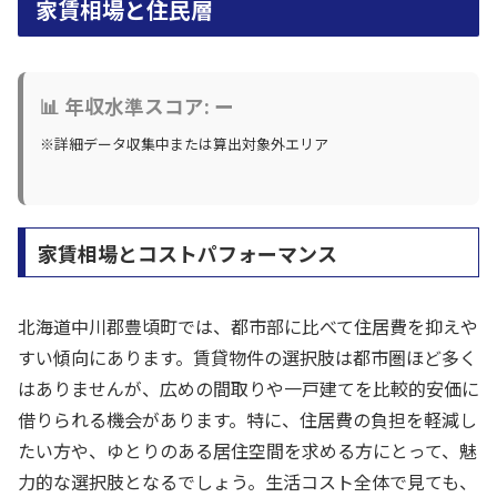
家賃相場と住民層
📊 年収水準スコア: ー
※詳細データ収集中または算出対象外エリア
家賃相場とコストパフォーマンス
北海道中川郡豊頃町では、都市部に比べて住居費を抑えや
すい傾向にあります。賃貸物件の選択肢は都市圏ほど多く
はありませんが、広めの間取りや一戸建てを比較的安価に
借りられる機会があります。特に、住居費の負担を軽減し
たい方や、ゆとりのある居住空間を求める方にとって、魅
力的な選択肢となるでしょう。生活コスト全体で見ても、