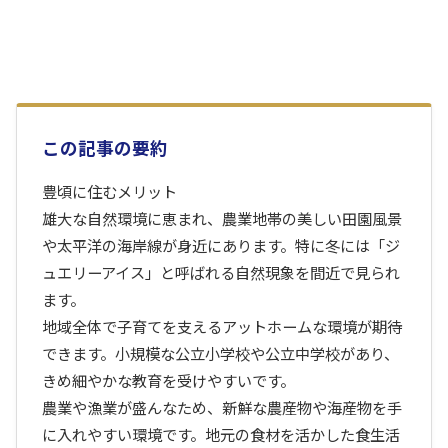
この記事の要約
豊頃に住むメリット
雄大な自然環境に恵まれ、農業地帯の美しい田園風景
や太平洋の海岸線が身近にあります。特に冬には「ジ
ュエリーアイス」と呼ばれる自然現象を間近で見られ
ます。
地域全体で子育てを支えるアットホームな環境が期待
できます。小規模な公立小学校や公立中学校があり、
きめ細やかな教育を受けやすいです。
農業や漁業が盛んなため、新鮮な農産物や海産物を手
に入れやすい環境です。地元の食材を活かした食生活