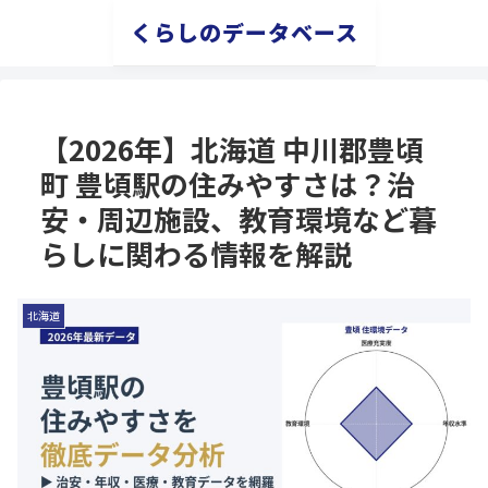
くらしのデータベース
【2026年】北海道 中川郡豊頃
町 豊頃駅の住みやすさは？治
安・周辺施設、教育環境など暮
らしに関わる情報を解説
北海道