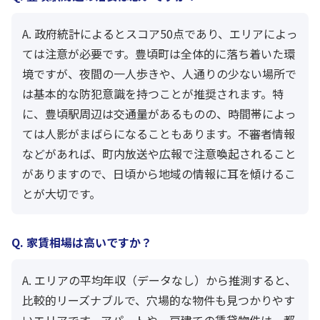
A. 政府統計によるとスコア50点であり、エリアによっ
ては注意が必要です。豊頃町は全体的に落ち着いた環
境ですが、夜間の一人歩きや、人通りの少ない場所で
は基本的な防犯意識を持つことが推奨されます。特
に、豊頃駅周辺は交通量があるものの、時間帯によっ
ては人影がまばらになることもあります。不審者情報
などがあれば、町内放送や広報で注意喚起されること
がありますので、日頃から地域の情報に耳を傾けるこ
とが大切です。
Q. 家賃相場は高いですか？
A. エリアの平均年収（データなし）から推測すると、
比較的リーズナブルで、穴場的な物件も見つかりやす
いエリアです。アパートや一戸建ての賃貸物件は、都