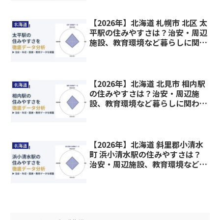
【2026年】北海道 札幌市 北区 太
北海道
平駅の住みやすさは？治安・周辺
施設、教育環境など暮らしに関わ
る情報を解説
【2026年】北海道 北見市 相内駅
北海道
の住みやすさは？治安・周辺施
設、教育環境など暮らしに関わる
情報を解説
【2026年】北海道 斜里郡小清水
北海道
町 浜小清水駅の住みやすさは？
治安・周辺施設、教育環境など暮
らしに関わる情報を解説