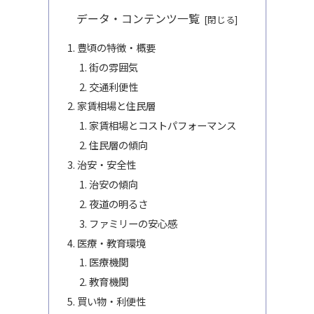
データ・コンテンツ一覧
豊頃の特徴・概要
街の雰囲気
交通利便性
家賃相場と住民層
家賃相場とコストパフォーマンス
住民層の傾向
治安・安全性
治安の傾向
夜道の明るさ
ファミリーの安心感
医療・教育環境
医療機関
教育機関
買い物・利便性