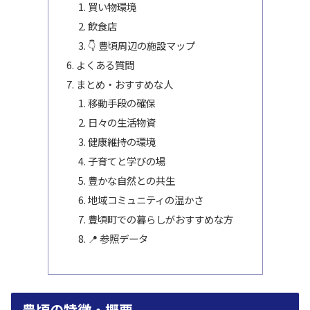
買い物環境
飲食店
👇 豊頃周辺の施設マップ
よくある質問
まとめ・おすすめな人
移動手段の確保
日々の生活物資
健康維持の環境
子育てと学びの場
豊かな自然との共生
地域コミュニティの温かさ
豊頃町での暮らしがおすすめな方
📍 参照データ
豊頃の特徴・概要