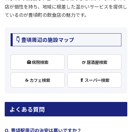
店が個性を持ち、地域に根差した温かいサービスを提供し
ているのが豊頃町の飲食店の魅力です。
👇 豊頃周辺の施設マップ
🏥 病院検索
🍺 居酒屋検索
☕ カフェ検索
🥬 スーパー検索
よくある質問
Q. 豊頃駅周辺の治安は悪いですか？