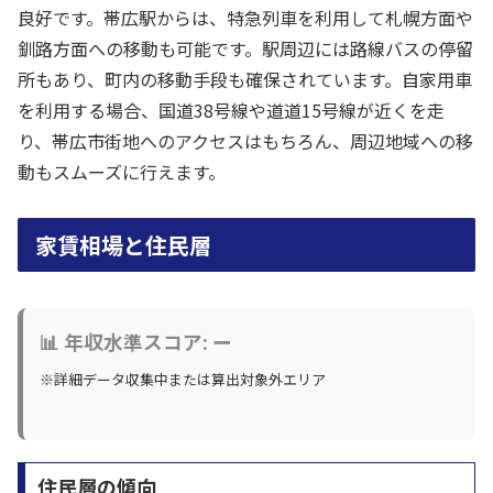
良好です。帯広駅からは、特急列車を利用して札幌方面や
釧路方面への移動も可能です。駅周辺には路線バスの停留
所もあり、町内の移動手段も確保されています。自家用車
を利用する場合、国道38号線や道道15号線が近くを走
り、帯広市街地へのアクセスはもちろん、周辺地域への移
動もスムーズに行えます。
家賃相場と住民層
📊 年収水準スコア: ー
※詳細データ収集中または算出対象外エリア
住民層の傾向