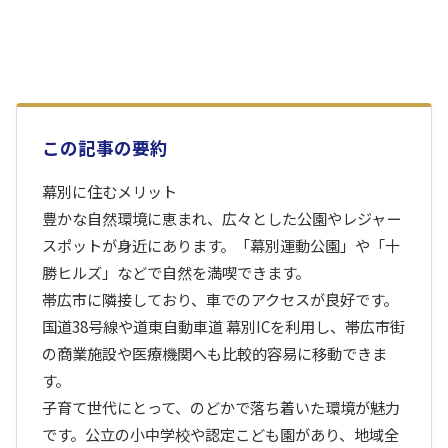
この記事の要約
幕別に住むメリット
豊かな自然環境に恵まれ、広々とした公園やレジャー
スポットが身近にあります。「幕別運動公園」や「十
勝ヒルズ」などで自然を満喫できます。
帯広市に隣接しており、車でのアクセスが良好です。
国道38号線や道東自動車道 幕別ICを利用し、帯広市街
の商業施設や医療機関へも比較的容易に移動できま
す。
子育て世代にとって、のどかで落ち着いた環境が魅力
です。公立の小中学校や認定こども園があり、地域全