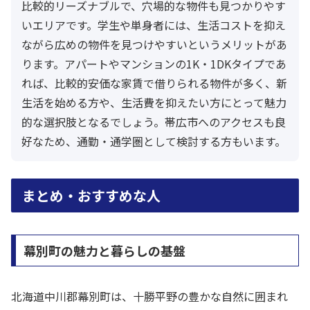
比較的リーズナブルで、穴場的な物件も見つかりやす
いエリアです。学生や単身者には、生活コストを抑え
ながら広めの物件を見つけやすいというメリットがあ
ります。アパートやマンションの1K・1DKタイプであ
れば、比較的安価な家賃で借りられる物件が多く、新
生活を始める方や、生活費を抑えたい方にとって魅力
的な選択肢となるでしょう。帯広市へのアクセスも良
好なため、通勤・通学圏として検討する方もいます。
まとめ・おすすめな人
幕別町の魅力と暮らしの基盤
北海道中川郡幕別町は、十勝平野の豊かな自然に囲まれ