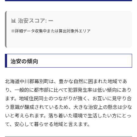
📊 治安スコア: ー
※詳細データ収集中または算出対象外エリア
治安の傾向
北海道中川郡幕別町は、豊かな自然に囲まれた地域であ
り、一般的に都市部に比べて犯罪発生率は低い傾向にあり
ます。地域住民同士のつながりが強く、お互いに見守り合
う意識が醸成されているため、大きな治安上の懸念は少な
いと考えられます。落ち着いた環境で生活したい方にとっ
て、安心して暮らせる地域と言えます。