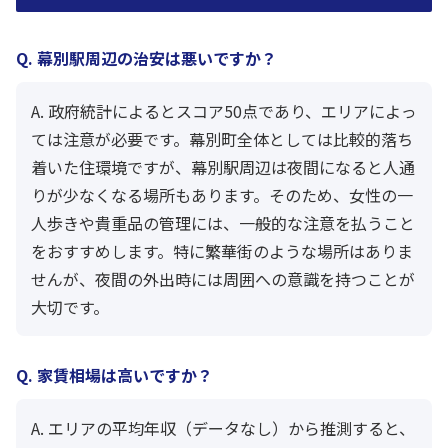
Q. 幕別駅周辺の治安は悪いですか？
A. 政府統計によるとスコア50点であり、エリアによっ
ては注意が必要です。幕別町全体としては比較的落ち
着いた住環境ですが、幕別駅周辺は夜間になると人通
りが少なくなる場所もあります。そのため、女性の一
人歩きや貴重品の管理には、一般的な注意を払うこと
をおすすめします。特に繁華街のような場所はありま
せんが、夜間の外出時には周囲への意識を持つことが
大切です。
Q. 家賃相場は高いですか？
A. エリアの平均年収（データなし）から推測すると、