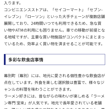
入ります。
コンビニエンスストアは、「セイコーマート」「セブン-
イレブン」「ローソン」といった大手チェーンが複数店舗
展開しており、24時間いつでも利用できるため、急な買
い物やATMの利用にも困りません。車での移動が前提とな
る地域ですが、主要な買い物施設がコンパクトにまとまっ
ているため、効率よく買い物を済ませることが可能です。
多彩な飲食店事情
幕別町（幕別）には、地元に愛される個性豊かな飲食店が
点在しています。外食を楽しむ選択肢は豊富で、様々なジ
ャンルの料理を味わうことができます。
ラーメン好きには、昔ながらの味わいが楽しめる「ラーメ
ン専門 宝来」が人気です。地元で長年愛されている老舗