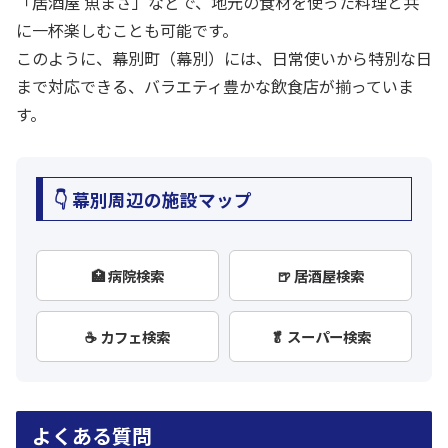
「居酒屋 魚まさ」などで、地元の食材を使った料理と共
に一杯楽しむことも可能です。
このように、幕別町（幕別）には、日常使いから特別な日
まで対応できる、バラエティ豊かな飲食店が揃っていま
す。
👇 幕別周辺の施設マップ
🏥 病院検索
🍺 居酒屋検索
☕ カフェ検索
🥬 スーパー検索
よくある質問