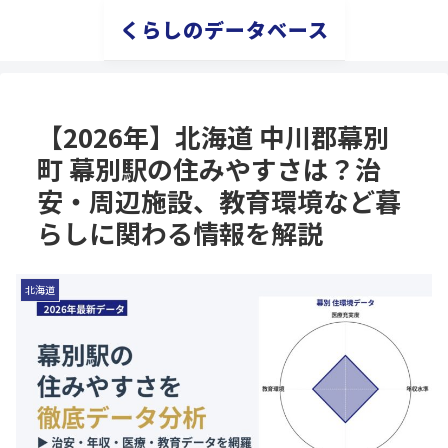
くらしのデータベース
【2026年】北海道 中川郡幕別
町 幕別駅の住みやすさは？治
安・周辺施設、教育環境など暮
らしに関わる情報を解説
北海道