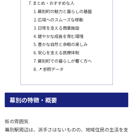
まとめ・おすすめな人
幕別町の魅力と暮らしの基盤
広域へのスムーズな移動
日常を支える商業施設
健やかな成長を育む環境
豊かな自然と余暇の楽しみ
安心を支える医療体制
幕別町での暮らしが響く方へ
📍 参照データ
幕別の特徴・概要
街の雰囲気
幕別駅周辺は、派手さはないものの、地域住民の生活を支