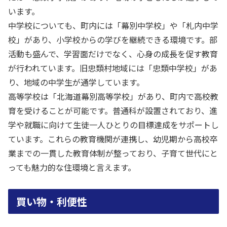
います。
中学校についても、町内には「幕別中学校」や「札内中学
校」があり、小学校からの学びを継続できる環境です。部
活動も盛んで、学習面だけでなく、心身の成長を促す教育
が行われています。旧忠類村地域には「忠類中学校」があ
り、地域の中学生が通学しています。
高等学校は「北海道幕別高等学校」があり、町内で高校教
育を受けることが可能です。普通科が設置されており、進
学や就職に向けて生徒一人ひとりの目標達成をサポートし
ています。これらの教育機関が連携し、幼児期から高校卒
業までの一貫した教育体制が整っており、子育て世代にと
っても魅力的な住環境と言えます。
買い物・利便性