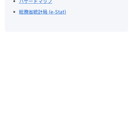
ハザードマップ
総務省統計局 (e-Stat)