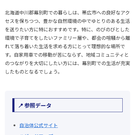
北海道中川郡幕別町での暮らしは、帯広市への良好なアク
セスを保ちつつ、豊かな自然環境の中でゆとりのある生活
を送りたい方に特におすすめです。特に、のびのびとした
環境で子育てをしたいファミリー層や、都会の喧騒から離
れて落ち着いた生活を求める方にとって理想的な場所で
す。自家用車での移動が苦にならず、地域コミュニティと
のつながりを大切にしたい方には、幕別町での生活が充実
したものとなるでしょう。
📍 参照データ
自治体公式サイト