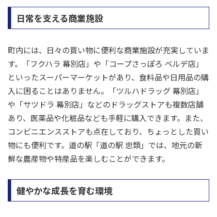
日常を支える商業施設
町内には、日々の買い物に便利な商業施設が充実していま
す。「フクハラ 幕別店」や「コープさっぽろ ベルデ店」
といったスーパーマーケットがあり、食料品や日用品の購
入に困ることはありません。「ツルハドラッグ 幕別店」
や「サツドラ 幕別店」などのドラッグストアも複数店舗
あり、医薬品や化粧品なども手軽に購入できます。また、
コンビニエンスストアも点在しており、ちょっとした買い
物にも便利です。道の駅「道の駅 忠類」では、地元の新
鮮な農産物や特産品を楽しむことができます。
健やかな成長を育む環境