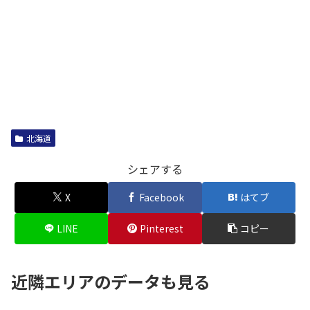
北海道
シェアする
X
Facebook
はてブ
LINE
Pinterest
コピー
近隣エリアのデータも見る