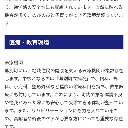
り、通学路の安全性にも配慮されています。自然に触れる
機会が多く、のびのびと子育てができる環境が整っていま
す。
医療・教育環境
医療機関
幕別町には、地域住民の健康を支える医療機関が複数存在
します。中核となるのは「幕別町立病院」で、内科、外
科、小児科、整形外科など幅広い診療科目を持ち、救急医
療にも対応しています。これにより、町内で急な体調不良
や怪我があった際にも安心して受診できる体制が整ってい
ます。また、リハビリテーションにも力を入れているた
め、高齢者や術後のケアが必要な方にとっても重要な存在
です。