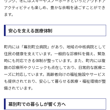
リング、冬にはスキーやスノーボードといったアウトドア
アクティビティも楽しめ、豊かな余暇を過ごすことができ
ます。
安心を支える医療体制
町内には「幕別町立病院」があり、地域の中核病院として
住民の健康を支えています。一般的な診療科を備え、緊急
時にも対応できる体制が整っています。また、町内には複
数の診療所やクリニックも点在しており、日常的な医療ニ
ーズに対応しています。高齢者向けの福祉施設やサービス
も提供されており、安心して暮らせる医療・福祉環境が整
備されています。
幕別町での暮らしが響く方へ