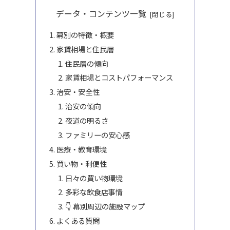
データ・コンテンツ一覧
幕別の特徴・概要
家賃相場と住民層
住民層の傾向
家賃相場とコストパフォーマンス
治安・安全性
治安の傾向
夜道の明るさ
ファミリーの安心感
医療・教育環境
買い物・利便性
日々の買い物環境
多彩な飲食店事情
👇 幕別周辺の施設マップ
よくある質問