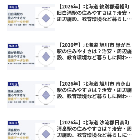
【2026年】北海道 紋別郡遠軽町
北海道
旧白滝駅の住みやすさは？治安・
周辺施設、教育環境など暮らしに
関わる情報を解説
【2026年】北海道 旭川市 緑が丘
北海道
駅の住みやすさは？治安・周辺施
設、教育環境など暮らしに関わる
情報を解説
【2026年】北海道 旭川市 南永山
北海道
駅の住みやすさは？治安・周辺施
設、教育環境など暮らしに関わる
情報を解説
【2026年】北海道 沙流郡日高町
北海道
清畠駅の住みやすさは？治安・周
辺施設、教育環境など暮らしに関