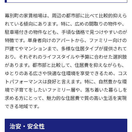
幕別町の家賃相場は、周辺の都市部に比べて比較的抑えら
れている傾向にあります。特に、広めの間取りの物件や、
駐車場付きの物件なども、手頃な価格で見つけやすいのが
特徴です。単身者向けのアパートから、ファミリー向けの
戸建てやマンションまで、多様な住居タイプが提供されて
おり、それぞれのライフスタイルや予算に合わせた選択肢
があります。都市部と比較して、住居費を抑えながらも、
ゆとりのある広さや快適な住環境を享受できるため、コス
トパフォーマンスは良好と言えます。特に、自然豊かな環
境で子育てをしたいファミリー層や、落ち着いた暮らしを
求める方にとって、魅力的な住居費で質の高い生活を実現
できる地域です。
治安・安全性