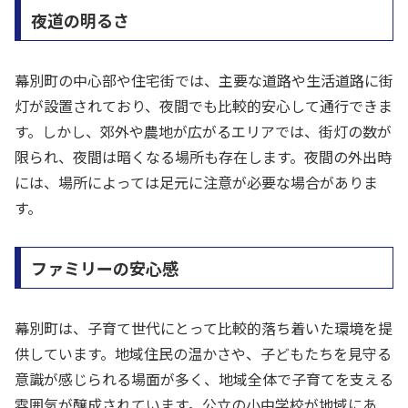
夜道の明るさ
幕別町の中心部や住宅街では、主要な道路や生活道路に街
灯が設置されており、夜間でも比較的安心して通行できま
す。しかし、郊外や農地が広がるエリアでは、街灯の数が
限られ、夜間は暗くなる場所も存在します。夜間の外出時
には、場所によっては足元に注意が必要な場合がありま
す。
ファミリーの安心感
幕別町は、子育て世代にとって比較的落ち着いた環境を提
供しています。地域住民の温かさや、子どもたちを見守る
意識が感じられる場面が多く、地域全体で子育てを支える
雰囲気が醸成されています。公立の小中学校が地域にあ