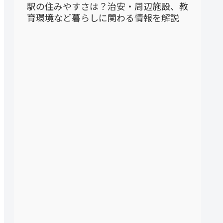
駅の住みやすさは？治安・周辺施設、教
育環境など暮らしに関わる情報を解説