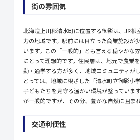
街の雰囲気
北海道上川郡清水町に位置する御影は、JR根
力の地域です。駅前には目立った商業施設が
います。この「一般的」とも言える穏やかな
にとって理想的です。住民層は、地元で農業
勤・通学する方が多く、地域コミュニティが
とっては、地域に根ざした「清水町立御影小
子どもたちを見守る温かい環境が整っていま
が一般的ですが、その分、豊かな自然に囲ま
交通利便性