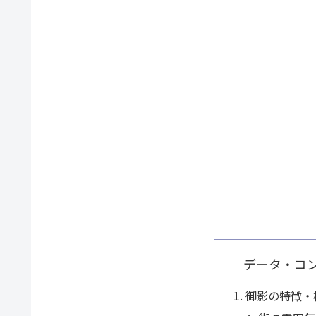
データ・コ
御影の特徴・