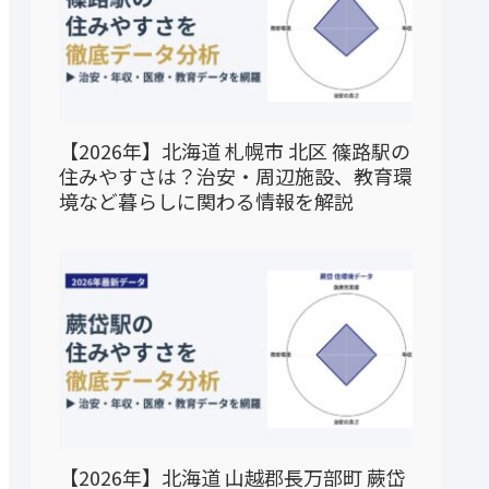
【2026年】北海道 札幌市 北区 篠路駅の
住みやすさは？治安・周辺施設、教育環
境など暮らしに関わる情報を解説
【2026年】北海道 山越郡長万部町 蕨岱