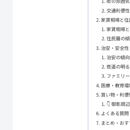
街の雰囲気
交通利便性
家賃相場と住
家賃相場と
住民層の傾
治安・安全性
治安の傾向
夜道の明る
ファミリー
医療・教育環
買い物・利便
👇 御影
よくある質問
まとめ・おす