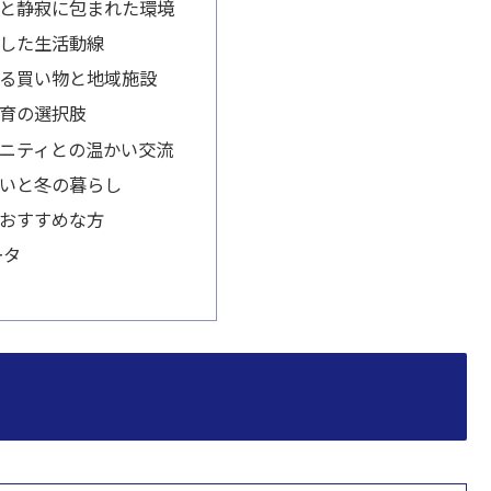
と静寂に包まれた環境
した生活動線
る買い物と地域施設
育の選択肢
ニティとの温かい交流
いと冬の暮らし
おすすめな方
ータ