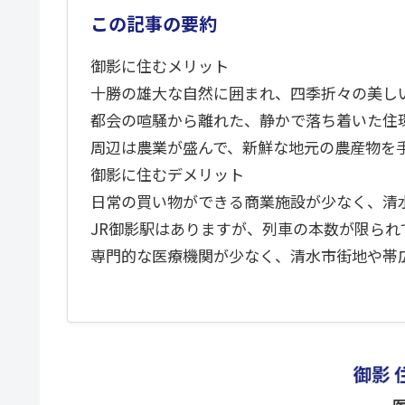
この記事の要約
御影に住むメリット
十勝の雄大な自然に囲まれ、四季折々の美し
都会の喧騒から離れた、静かで落ち着いた住
周辺は農業が盛んで、新鮮な地元の農産物を
御影に住むデメリット
日常の買い物ができる商業施設が少なく、清
JR御影駅はありますが、列車の本数が限られ
専門的な医療機関が少なく、清水市街地や帯