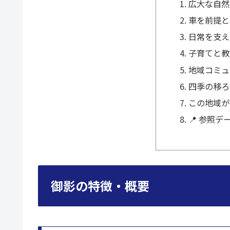
広大な自然
車を前提と
日常を支え
子育てと教
地域コミュ
四季の移ろ
この地域が
📍 参照デ
御影の特徴・概要