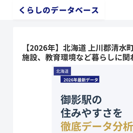
くらしのデータベース
【2026年】北海道 上川郡清
施設、教育環境など暮らしに関
北海道