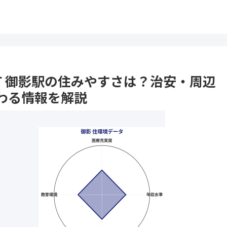
水町 御影駅の住みやすさは？治安・周辺
わる情報を解説