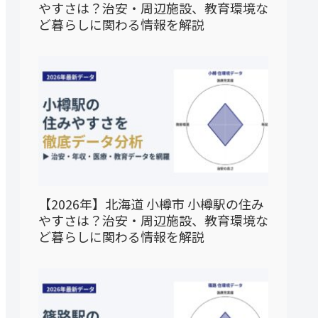
やすさは？治安・周辺施設、教育環境な
ど暮らしに関わる情報を解説
【2026年】北海道 小樽市 小樽駅の住み
やすさは？治安・周辺施設、教育環境な
ど暮らしに関わる情報を解説