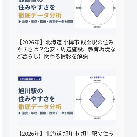
【2026年】北海道 小樽市 銭函駅の住み
やすさは？治安・周辺施設、教育環境な
ど暮らしに関わる情報を解説
【2026年】北海道 旭川市 旭川駅の住み