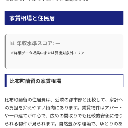
家賃相場と住民層
📊 年収水準スコア: ー
※詳細データ収集中または算出対象外エリア
比布町蘭留の家賃相場
比布町蘭留の住居費は、近隣の都市部と比較して、家計へ
の負担を抑えやすい傾向にあります。賃貸物件はアパート
や一戸建てが中心で、広めの間取りでも比較的安価に借り
られる物件が見られます。自然豊かな環境で、ゆとりのあ