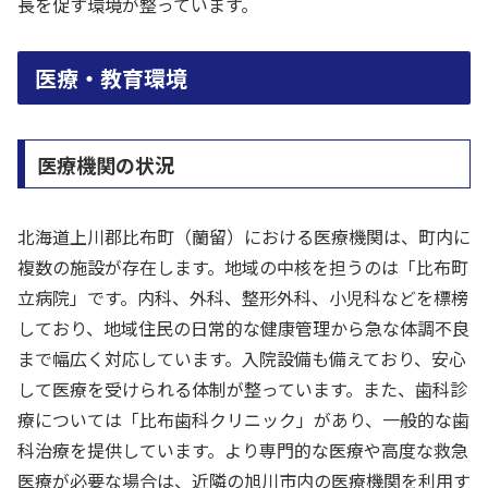
長を促す環境が整っています。
医療・教育環境
医療機関の状況
北海道上川郡比布町（蘭留）における医療機関は、町内に
複数の施設が存在します。地域の中核を担うのは「比布町
立病院」です。内科、外科、整形外科、小児科などを標榜
しており、地域住民の日常的な健康管理から急な体調不良
まで幅広く対応しています。入院設備も備えており、安心
して医療を受けられる体制が整っています。また、歯科診
療については「比布歯科クリニック」があり、一般的な歯
科治療を提供しています。より専門的な医療や高度な救急
医療が必要な場合は、近隣の旭川市内の医療機関を利用す