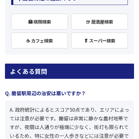
🏥 病院検索
🍺 居酒屋検索
☕ カフェ検索
🥬 スーパー検索
よくある質問
Q. 蘭留駅周辺の治安は悪いですか？
A. 政府統計によるとスコア50点であり、エリアによっ
ては注意が必要です。蘭留は非常に静かな農村地帯で
すが、夜間は人通りが極端に少なく、街灯も限られて
いるため、特に女性の一人歩きなどには注意が必要で