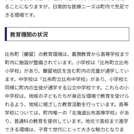
ることになりますが、日常的な医療ニーズは町内で充足で
きる環境です。
教育機関の状況
比布町（蘭留）の教育環境は、義務教育から高等学校まで
町内に施設が整備されています。小学校は「比布町立比布
小学校」があり、蘭留地区を含む町内の児童が通学してい
ます。中学校は「比布町立比布中学校」があり、小学校と
同様に町内の生徒が通学する公立中学校です。これらの小
中学校は、地域の子どもたちが身近な環境で教育を受けら
れるよう、地域に根ざした教育活動を行っています。高等
学校については、町内唯一の「北海道比布高等学校」があ
り、普通科の教育を提供しています。地元で高校まで進学
できる環境は、子育て世代にとって大きな魅力となりま