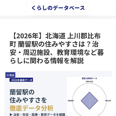
くらしのデータベース
【2026年】北海道 上川郡比布
町 蘭留駅の住みやすさは？治
安・周辺施設、教育環境など暮
らしに関わる情報を解説
北海道