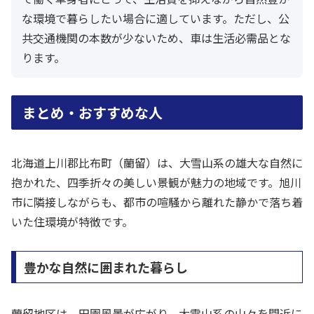
な環境で暮らしたい場合に適しています。ただし、公
共交通機関の本数が少ないため、車は生活必需品とな
ります。
まとめ・おすすめな人
北海道上川郡比布町（蘭留）は、大雪山系の雄大な自然に
抱かれた、四季折々の美しい景観が魅力の地域です。旭川
市に隣接しながらも、都市の喧騒から離れた静かで落ち着
いた住環境が特徴です。
豊かな自然に囲まれた暮らし
蘭留地区は、田園風景が広がり、大雪山系の山々を間近に