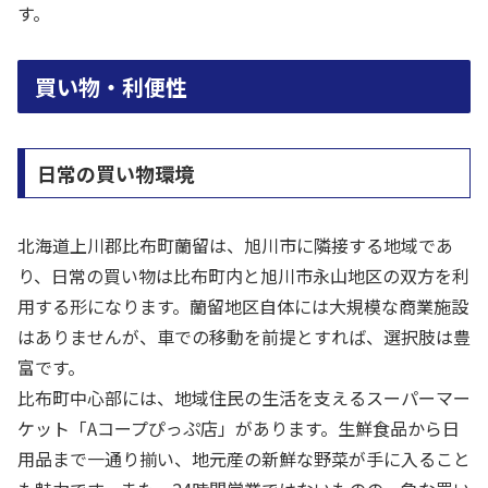
す。
買い物・利便性
日常の買い物環境
北海道上川郡比布町蘭留は、旭川市に隣接する地域であ
り、日常の買い物は比布町内と旭川市永山地区の双方を利
用する形になります。蘭留地区自体には大規模な商業施設
はありませんが、車での移動を前提とすれば、選択肢は豊
富です。
比布町中心部には、地域住民の生活を支えるスーパーマー
ケット「Aコープぴっぷ店」があります。生鮮食品から日
用品まで一通り揃い、地元産の新鮮な野菜が手に入ること