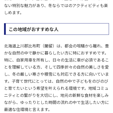
ない特別な魅力があり、冬ならではのアクティビティも楽
しめます。
この地域がおすすめな人
北海道上川郡比布町（蘭留）は、都会の喧騒から離れ、豊
かな自然の中で静かに暮らしたい方に特におすすめです。
特に、自家用車を所有し、日々の生活に車が必須であるこ
とを理解している方、そして四季折々の自然の美しさを愛
し、冬の厳しい寒さや積雪にも対応できる方に向いていま
す。子育て世代にとっては、自然の中で子どもをのびのび
と育てたいという希望を叶えられる環境です。地域コミュ
ニティとの繋がりを大切にし、地元の新鮮な食材を楽しみ
ながら、ゆったりとした時間の流れの中で生活したい方に
最適な住環境と言えます。