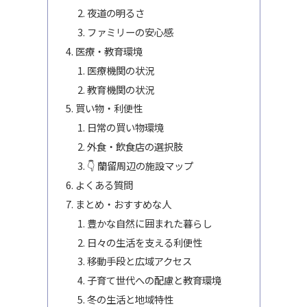
夜道の明るさ
ファミリーの安心感
医療・教育環境
医療機関の状況
教育機関の状況
買い物・利便性
日常の買い物環境
外食・飲食店の選択肢
👇 蘭留周辺の施設マップ
よくある質問
まとめ・おすすめな人
豊かな自然に囲まれた暮らし
日々の生活を支える利便性
移動手段と広域アクセス
子育て世代への配慮と教育環境
冬の生活と地域特性