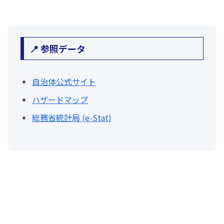
📍 参照データ
自治体公式サイト
ハザードマップ
総務省統計局 (e-Stat)