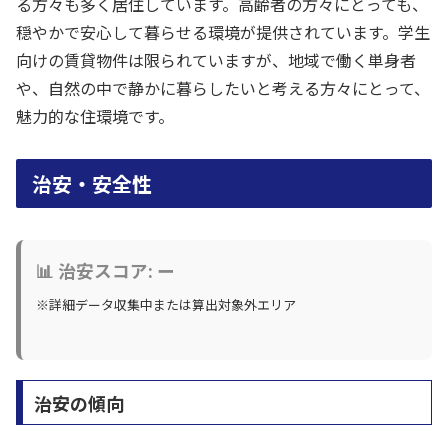
る方々も多く居住しています。高齢者の方々にとっても、
穏やかで安心して暮らせる環境が提供されています。学生
向けの賃貸物件は限られていますが、地域で働く単身者
や、自然の中で静かに暮らしたいと考える方々にとって、
魅力的な住環境です。
治安・安全性
📊 治安スコア: ー
※詳細データ収集中または算出対象外エリア
治安の傾向