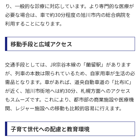
り、一般的な診療に対応しています。より専門的な医療が
必要な場合は、車で約30分程度の旭川市内の総合病院を
利用することになります。
移動手段と広域アクセス
交通手段としては、JR宗谷本線の「蘭留駅」があります
が、列車の本数は限られているため、自家用車が生活の必
需品となります。車があれば、道央自動車道の「比布IC」
が近く、旭川市街地へは約30分、札幌方面へのアクセス
もスムーズです。これにより、都市部の商業施設や医療機
関、レジャー施設への移動も比較的容易に行えます。
子育て世代への配慮と教育環境