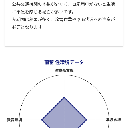
公共交通機関の本数が少なく、自家用車がないと生活
に不便を感じる場面が多いです。
冬期間は積雪が多く、除雪作業や路面状況への注意が
必要となります。