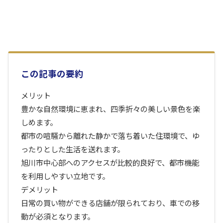
この記事の要約
メリット
豊かな自然環境に恵まれ、四季折々の美しい景色を楽
しめます。
都市の喧騒から離れた静かで落ち着いた住環境で、ゆ
ったりとした生活を送れます。
旭川市中心部へのアクセスが比較的良好で、都市機能
を利用しやすい立地です。
デメリット
日常の買い物ができる店舗が限られており、車での移
動が必須となります。