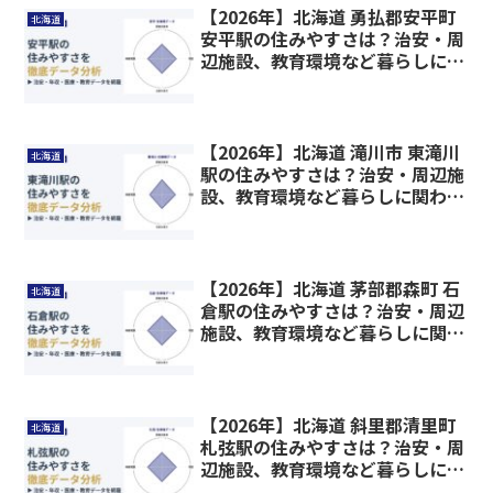
【2026年】北海道 勇払郡安平町
北海道
安平駅の住みやすさは？治安・周
辺施設、教育環境など暮らしに関
わる情報を解説
【2026年】北海道 滝川市 東滝川
北海道
駅の住みやすさは？治安・周辺施
設、教育環境など暮らしに関わる
情報を解説
【2026年】北海道 茅部郡森町 石
北海道
倉駅の住みやすさは？治安・周辺
施設、教育環境など暮らしに関わ
る情報を解説
【2026年】北海道 斜里郡清里町
北海道
札弦駅の住みやすさは？治安・周
辺施設、教育環境など暮らしに関
わる情報を解説