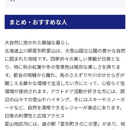
まとめ・おすすめな人
大自然に抱かれた静謐な暮らし
北海道上川郡愛別町愛山は、大雪山国立公園の豊かな自然
に囲まれた地域です。四季折々の美しい景観が日常とな
り、特に秋の紅葉や冬の雪景色は格別な美しさを誇りま
す。都会の喧騒から離れ、鳥のさえずりや川のせせらぎが
聞こえる静かな環境で生活したい方にとって、心安らぐ住
環境が提供されます。アウトドア活動が好きな方には、周
辺の山々での登山やハイキング、冬にはスキーやスノーボ
ードなど、自然を満喫できるレジャーが身近にあります。
日常の利便性と広域アクセス
愛山地区内には、道の駅「愛別町きのこの里」があり、地