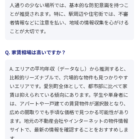
人通りの少ない場所では、基本的な防犯意識を持つこ
とが推奨されます。特に、駅周辺や住宅街では、不審
者情報などに注意を払い、地域の情報収集を心がける
ことが大切です。
Q. 家賃相場は高いですか？
A. エリアの平均年収（データなし）から推測すると、
比較的リーズナブルで、穴場的な物件も見つかりやす
いエリアです。愛別町全体として、都市部に比べて家
賃は抑えられている傾向にあります。学生や単身者に
は、アパートや一戸建ての賃貸物件が選択肢となり、
広めの間取りでも手頃な価格で見つかる可能性があり
ます。地元の不動産会社やインターネットの物件情報
サイトで、最新の情報を確認することをおすすめしま
す。