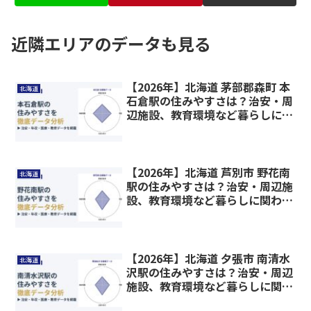
近隣エリアのデータも見る
【2026年】北海道 茅部郡森町 本
北海道
石倉駅の住みやすさは？治安・周
辺施設、教育環境など暮らしに関
わる情報を解説
【2026年】北海道 芦別市 野花南
北海道
駅の住みやすさは？治安・周辺施
設、教育環境など暮らしに関わる
情報を解説
【2026年】北海道 夕張市 南清水
北海道
沢駅の住みやすさは？治安・周辺
施設、教育環境など暮らしに関わ
る情報を解説