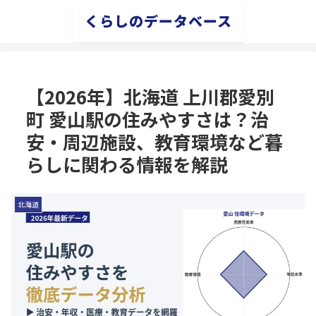
くらしのデータベース
【2026年】北海道 上川郡愛別
町 愛山駅の住みやすさは？治
安・周辺施設、教育環境など暮
らしに関わる情報を解説
北海道