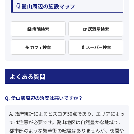
👇 愛山周辺の施設マップ
🏥 病院検索
🍺 居酒屋検索
☕ カフェ検索
🥬 スーパー検索
よくある質問
Q. 愛山駅周辺の治安は悪いですか？
A. 政府統計によるとスコア50点であり、エリアによっ
ては注意が必要です。愛山地区は自然豊かな地域で、
都市部のような繁華街の喧騒はありませんが、夜間や