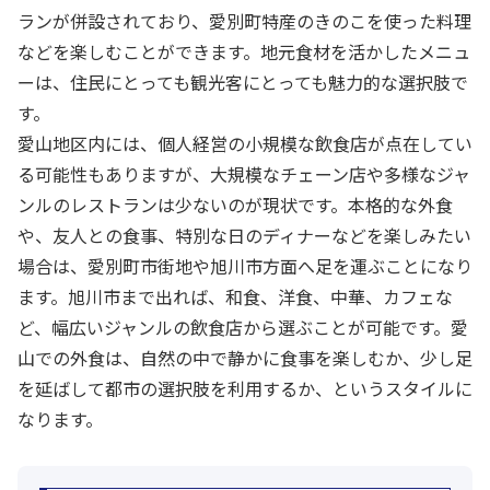
ランが併設されており、愛別町特産のきのこを使った料理
などを楽しむことができます。地元食材を活かしたメニュ
ーは、住民にとっても観光客にとっても魅力的な選択肢で
す。
愛山地区内には、個人経営の小規模な飲食店が点在してい
る可能性もありますが、大規模なチェーン店や多様なジャ
ンルのレストランは少ないのが現状です。本格的な外食
や、友人との食事、特別な日のディナーなどを楽しみたい
場合は、愛別町市街地や旭川市方面へ足を運ぶことになり
ます。旭川市まで出れば、和食、洋食、中華、カフェな
ど、幅広いジャンルの飲食店から選ぶことが可能です。愛
山での外食は、自然の中で静かに食事を楽しむか、少し足
を延ばして都市の選択肢を利用するか、というスタイルに
なります。