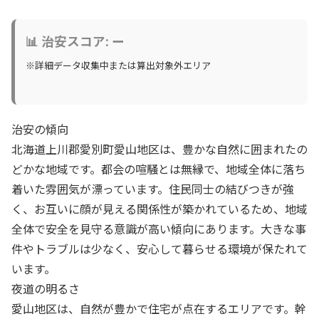
📊 治安スコア: ー
※詳細データ収集中または算出対象外エリア
治安の傾向
北海道上川郡愛別町愛山地区は、豊かな自然に囲まれたの
どかな地域です。都会の喧騒とは無縁で、地域全体に落ち
着いた雰囲気が漂っています。住民同士の結びつきが強
く、お互いに顔が見える関係性が築かれているため、地域
全体で安全を見守る意識が高い傾向にあります。大きな事
件やトラブルは少なく、安心して暮らせる環境が保たれて
います。
夜道の明るさ
愛山地区は、自然が豊かで住宅が点在するエリアです。幹