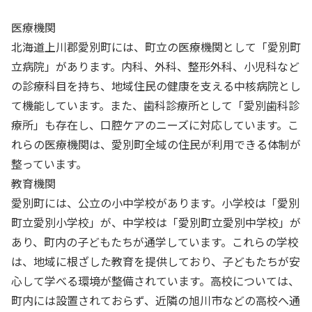
医療機関
北海道上川郡愛別町には、町立の医療機関として「愛別町
立病院」があります。内科、外科、整形外科、小児科など
の診療科目を持ち、地域住民の健康を支える中核病院とし
て機能しています。また、歯科診療所として「愛別歯科診
療所」も存在し、口腔ケアのニーズに対応しています。こ
れらの医療機関は、愛別町全域の住民が利用できる体制が
整っています。
教育機関
愛別町には、公立の小中学校があります。小学校は「愛別
町立愛別小学校」が、中学校は「愛別町立愛別中学校」が
あり、町内の子どもたちが通学しています。これらの学校
は、地域に根ざした教育を提供しており、子どもたちが安
心して学べる環境が整備されています。高校については、
町内には設置されておらず、近隣の旭川市などの高校へ通