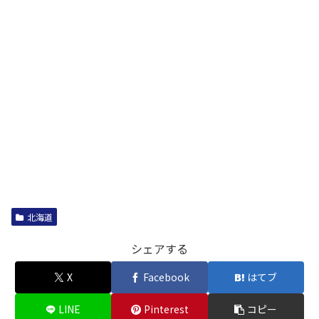
北海道
シェアする
X
Facebook
はてブ
LINE
Pinterest
コピー