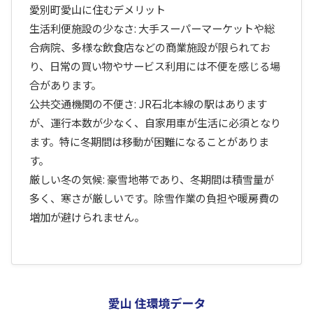
愛別町愛山に住むデメリット
生活利便施設の少なさ: 大手スーパーマーケットや総
合病院、多様な飲食店などの商業施設が限られてお
り、日常の買い物やサービス利用には不便を感じる場
合があります。
公共交通機関の不便さ: JR石北本線の駅はあります
が、運行本数が少なく、自家用車が生活に必須となり
ます。特に冬期間は移動が困難になることがありま
す。
厳しい冬の気候: 豪雪地帯であり、冬期間は積雪量が
多く、寒さが厳しいです。除雪作業の負担や暖房費の
増加が避けられません。