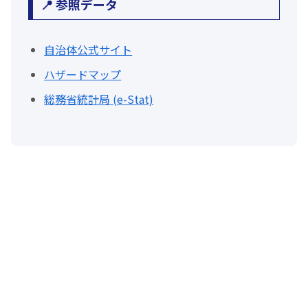
📍 参照データ
自治体公式サイト
ハザードマップ
総務省統計局 (e-Stat)