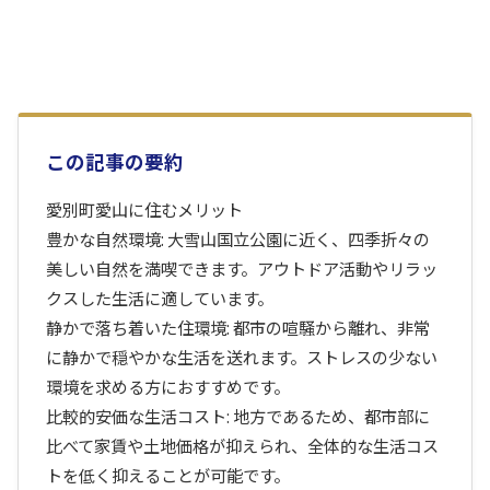
この記事の要約
愛別町愛山に住むメリット
豊かな自然環境: 大雪山国立公園に近く、四季折々の
美しい自然を満喫できます。アウトドア活動やリラッ
クスした生活に適しています。
静かで落ち着いた住環境: 都市の喧騒から離れ、非常
に静かで穏やかな生活を送れます。ストレスの少ない
環境を求める方におすすめです。
比較的安価な生活コスト: 地方であるため、都市部に
比べて家賃や土地価格が抑えられ、全体的な生活コス
トを低く抑えることが可能です。