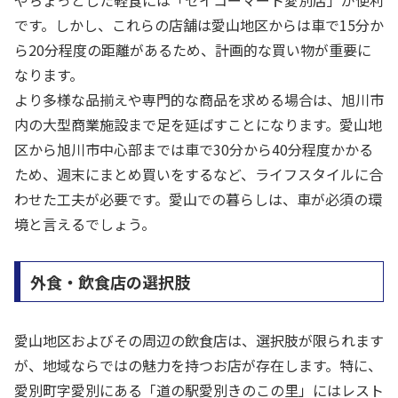
です。しかし、これらの店舗は愛山地区からは車で15分か
ら20分程度の距離があるため、計画的な買い物が重要に
なります。
より多様な品揃えや専門的な商品を求める場合は、旭川市
内の大型商業施設まで足を延ばすことになります。愛山地
区から旭川市中心部までは車で30分から40分程度かかる
ため、週末にまとめ買いをするなど、ライフスタイルに合
わせた工夫が必要です。愛山での暮らしは、車が必須の環
境と言えるでしょう。
外食・飲食店の選択肢
愛山地区およびその周辺の飲食店は、選択肢が限られます
が、地域ならではの魅力を持つお店が存在します。特に、
愛別町字愛別にある「道の駅愛別きのこの里」にはレスト