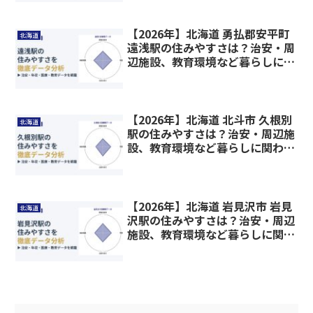
【2026年】北海道 勇払郡安平町
北海道
遠浅駅の住みやすさは？治安・周
辺施設、教育環境など暮らしに関
わる情報を解説
【2026年】北海道 北斗市 久根別
北海道
駅の住みやすさは？治安・周辺施
設、教育環境など暮らしに関わる
情報を解説
【2026年】北海道 岩見沢市 岩見
北海道
沢駅の住みやすさは？治安・周辺
施設、教育環境など暮らしに関わ
る情報を解説