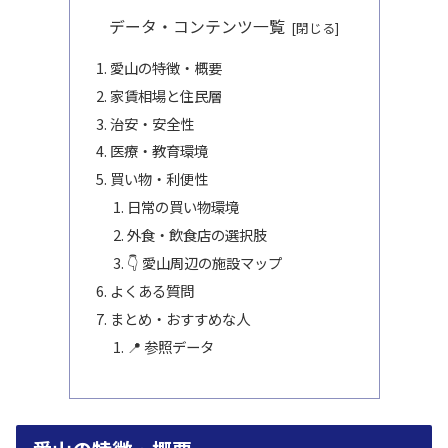
データ・コンテンツ一覧
愛山の特徴・概要
家賃相場と住民層
治安・安全性
医療・教育環境
買い物・利便性
日常の買い物環境
外食・飲食店の選択肢
👇 愛山周辺の施設マップ
よくある質問
まとめ・おすすめな人
📍 参照データ