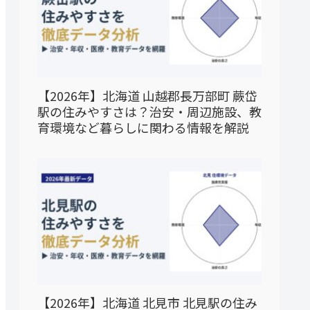
【2026年】北海道 山越郡長万部町 蕨岱
駅の住みやすさは？治安・周辺施設、教
育環境など暮らしに関わる情報を解説
【2026年】北海道 北見市 北見駅の住み