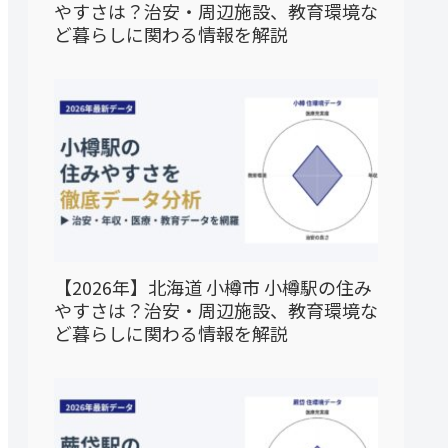
やすさは？治安・周辺施設、教育環境な
ど暮らしに関わる情報を解説
【2026年】北海道 小樽市 小樽駅の住み
やすさは？治安・周辺施設、教育環境な
ど暮らしに関わる情報を解説