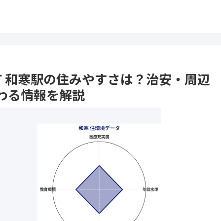
寒町 和寒駅の住みやすさは？治安・周辺
わる情報を解説