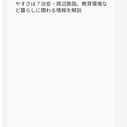
やすさは？治安・周辺施設、教育環境な
ど暮らしに関わる情報を解説