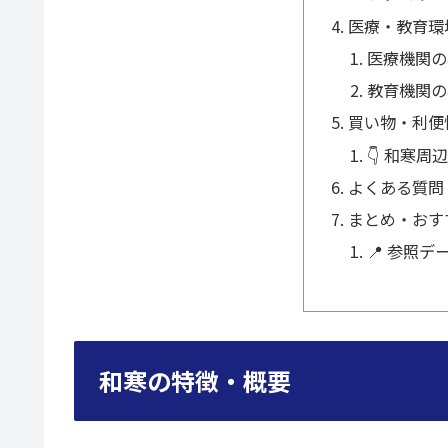
医療・教育環
医療機関の
教育機関の
買い物・利便
👇 和寒
よくある質問
まとめ・おす
📍 参照デ
和寒の特徴・概要