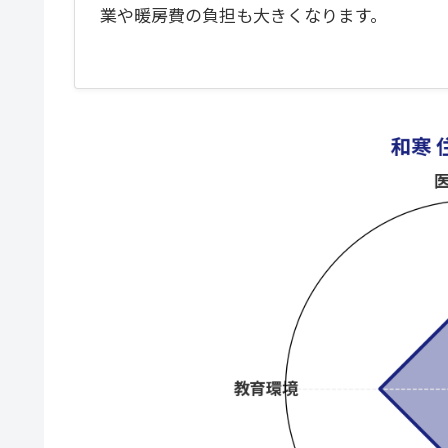
業や暖房費の負担も大きくなります。