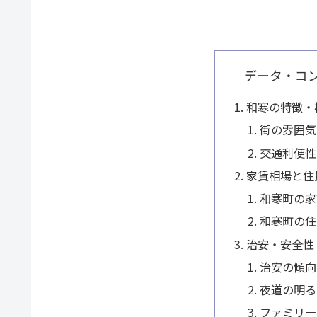
データ・コ
和寒の特徴・
街の雰囲気
交通利便性
家賃相場と住
和寒町の家
和寒町の住
治安・安全性
治安の傾向
夜道の明る
ファミリー