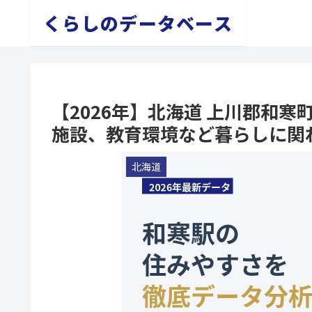
くらしのデータベース
【2026年】北海道 上川郡和
施設、教育環境など暮らしに関
北海道