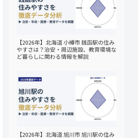
【2026年】北海道 小樽市 銭函駅の住み
やすさは？治安・周辺施設、教育環境な
ど暮らしに関わる情報を解説
【2026年】北海道 旭川市 旭川駅の住み