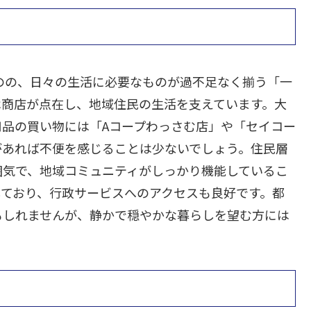
のの、日々の生活に必要なものが過不足なく揃う「一
は商店が点在し、地域住民の生活を支えています。大
品の買い物には「Aコープわっさむ店」や「セイコー
があれば不便を感じることは少ないでしょう。住民層
囲気で、地域コミュニティがしっかり機能しているこ
しており、行政サービスへのアクセスも良好です。都
もしれませんが、静かで穏やかな暮らしを望む方には