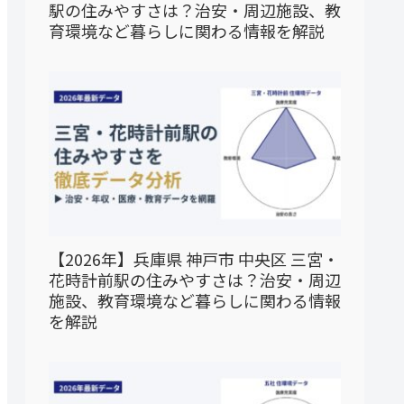
駅の住みやすさは？治安・周辺施設、教
育環境など暮らしに関わる情報を解説
【2026年】兵庫県 神戸市 中央区 三宮・
花時計前駅の住みやすさは？治安・周辺
施設、教育環境など暮らしに関わる情報
を解説