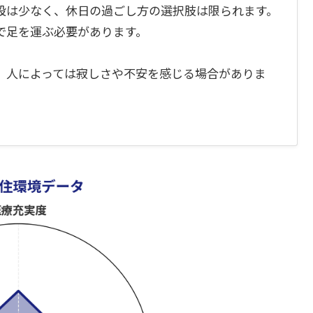
設は少なく、休日の過ごし方の選択肢は限られます。
で足を運ぶ必要があります。
、人によっては寂しさや不安を感じる場合がありま