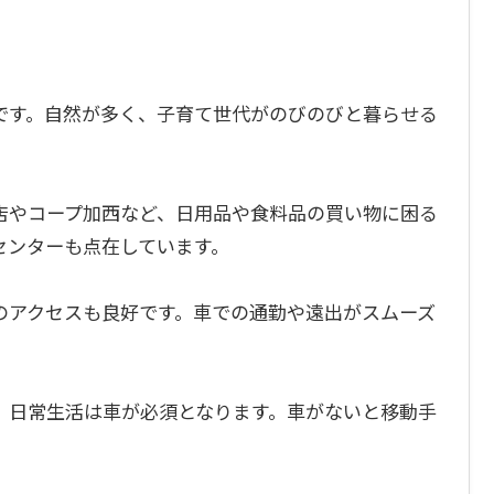
です。自然が多く、子育て世代がのびのびと暮らせる
店やコープ加西など、日用品や食料品の買い物に困る
センターも点在しています。
のアクセスも良好です。車での通勤や遠出がスムーズ
、日常生活は車が必須となります。車がないと移動手