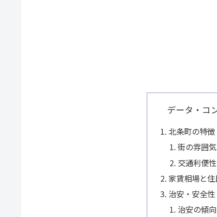
データ・コ
北条町の特徴
街の雰囲気
交通利便性
家賃相場と住
治安・安全性
治安の傾向