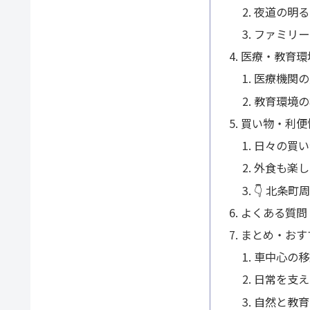
夜道の明る
ファミリー
医療・教育環
医療機関の
教育環境の
買い物・利便
日々の買い
外食も楽し
👇 北条
よくある質問
まとめ・おす
車中心の移
日常を支え
自然と教育