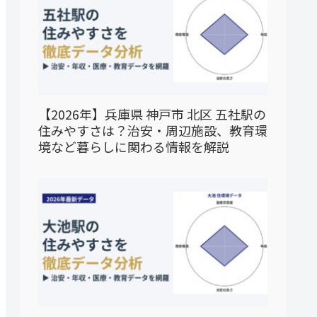
【2026年】兵庫県 神戸市 北区 五社駅の
住みやすさは？治安・周辺施設、教育環
境など暮らしに関わる情報を解説