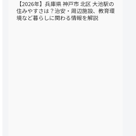
【2026年】兵庫県 神戸市 北区 大池駅の
住みやすさは？治安・周辺施設、教育環
境など暮らしに関わる情報を解説