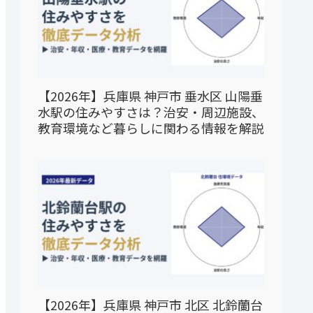
【2026年】兵庫県 神戸市 垂水区 山陽垂
水駅の住みやすさは？治安・周辺施設、
教育環境など暮らしに関わる情報を解説
【2026年】兵庫県 神戸市 北区 北鈴蘭台