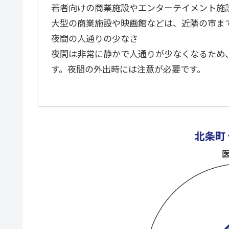
若者向けの商業施設やエンターテイメント施
大型の商業施設や映画館などは、近隣の市ま
夜間の人通りの少なさ
夜間は非常に静かで人通りが少なくなるため
す。夜間の外出時には注意が必要です。