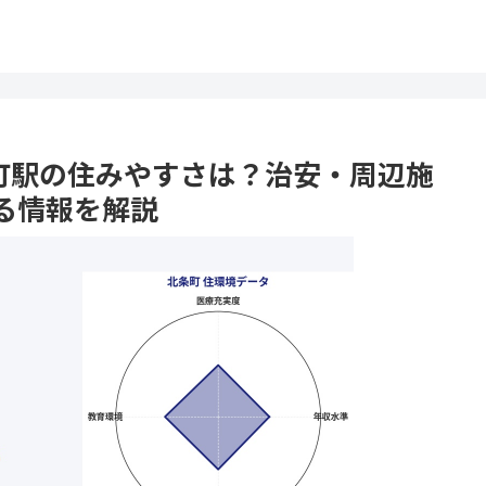
北条町駅の住みやすさは？治安・周辺施
る情報を解説