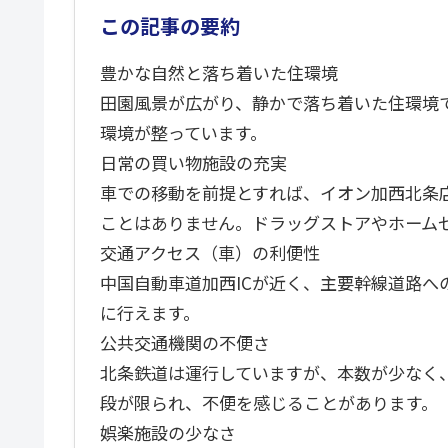
この記事の要約
豊かな自然と落ち着いた住環境
田園風景が広がり、静かで落ち着いた住環境
環境が整っています。
日常の買い物施設の充実
車での移動を前提とすれば、イオン加西北条
ことはありません。ドラッグストアやホーム
交通アクセス（車）の利便性
中国自動車道加西ICが近く、主要幹線道路へ
に行えます。
公共交通機関の不便さ
北条鉄道は運行していますが、本数が少なく
段が限られ、不便を感じることがあります。
娯楽施設の少なさ