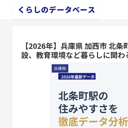
くらしのデータベース
【2026年】兵庫県 加西市 
設、教育環境など暮らしに関わ
兵庫県